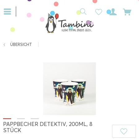
ÜBERSICHT
PAPPBECHER DETEKTIV, 200ML, 8
STÜCK