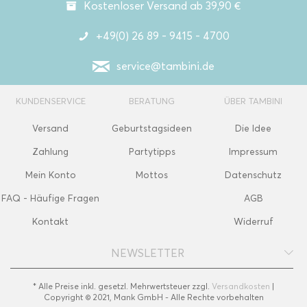
Kostenloser Versand ab 39,90 €
+49(0) 26 89 - 9415 - 4700
service@tambini.de
KUNDENSERVICE
BERATUNG
ÜBER TAMBINI
Versand
Geburtstagsideen
Die Idee
Zahlung
Partytipps
Impressum
Mein Konto
Mottos
Datenschutz
FAQ - Häufige Fragen
AGB
Kontakt
Widerruf
NEWSLETTER
* Alle Preise inkl. gesetzl. Mehrwertsteuer zzgl.
Versandkosten
|
Copyright © 2021, Mank GmbH - Alle Rechte vorbehalten