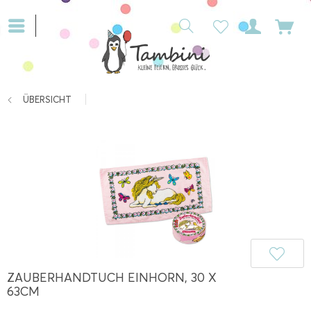
ÜBERSICHT
ZAUBERHANDTUCH EINHORN, 30 X
63CM