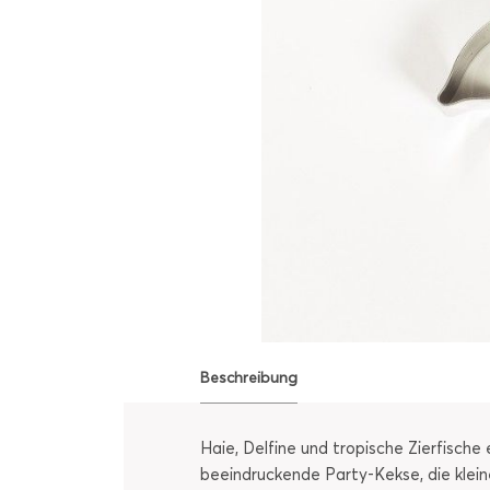
Beschreibung
Haie, Delfine und tropische Zierfische
beeindruckende Party-Kekse, die klein