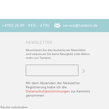
+49(0) 26 89 - 9415 - 4700
service@tambini.de
NEWSLETTER
Abonnieren Sie den kostenlosen Newsletter
und verpassen Sie keine Neuigkeit oder Aktion
mehr von Tambini.
Mit dem Absenden der Newsletter
Registrierung habe ich die
Datenschutzbestimmungen
zur Kenntnis
genommen
 Rechte vorbehalten