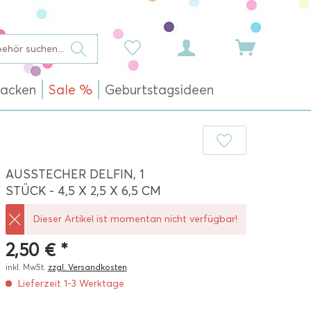
acken
Sale %
Geburtstagsideen
AUSSTECHER DELFIN, 1
STÜCK - 4,5 X 2,5 X 6,5 CM
Dieser Artikel ist momentan nicht verfügbar!
2,50 € *
inkl. MwSt.
zzgl. Versandkosten
Lieferzeit 1-3 Werktage