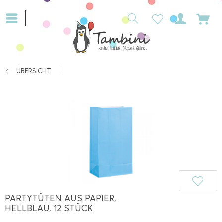
ÜBERSICHT
PARTYTÜTEN AUS PAPIER,
HELLBLAU, 12 STÜCK