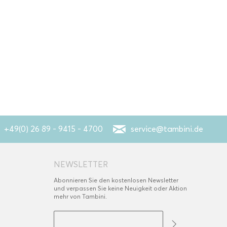
+49(0) 26 89 - 9415 - 4700
service@tambini.de
NEWSLETTER
Abonnieren Sie den kostenlosen Newsletter
und verpassen Sie keine Neuigkeit oder Aktion
mehr von Tambini.