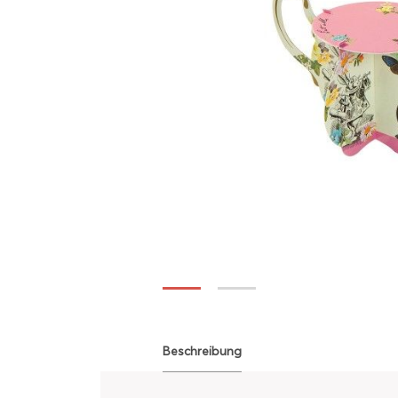
Beschreibung