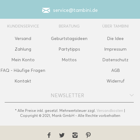
service@tambini.de
KUNDENSERVICE
BERATUNG
ÜBER TAMBINI
Versand
Geburtstagsideen
Die Idee
Zahlung
Partytipps
Impressum
Mein Konto
Mottos
Datenschutz
FAQ - Häufige Fragen
AGB
Kontakt
Widerruf
NEWSLETTER
* Alle Preise inkl. gesetzl. Mehrwertsteuer zzgl.
Versandkosten
|
Copyright © 2021, Mank GmbH - Alle Rechte vorbehalten