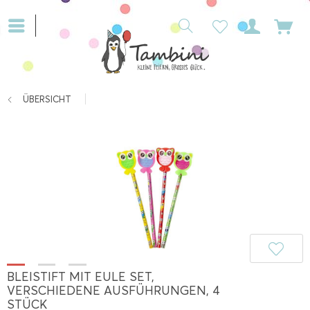
ÜBERSICHT
BLEISTIFT MIT EULE SET,
VERSCHIEDENE AUSFÜHRUNGEN, 4
STÜCK