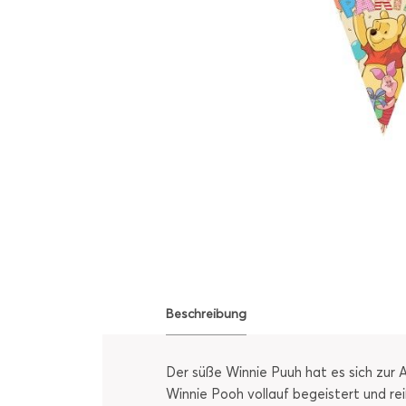
Beschreibung
Der süße Winnie Puuh hat es sich zur
Winnie Pooh vollauf begeistert und rei