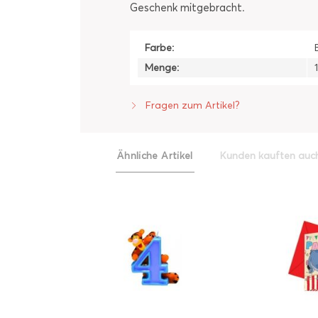
Geschenk mitgebracht.
Farbe:
Menge:
Fragen zum Artikel?
Ähnliche Artikel
Kunden kauften auc