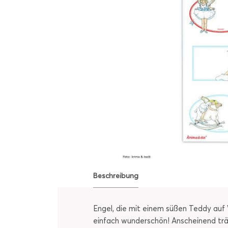
Beschreibung
Engel, die mit einem süßen Teddy auf
einfach wunderschön! Anscheinend träum