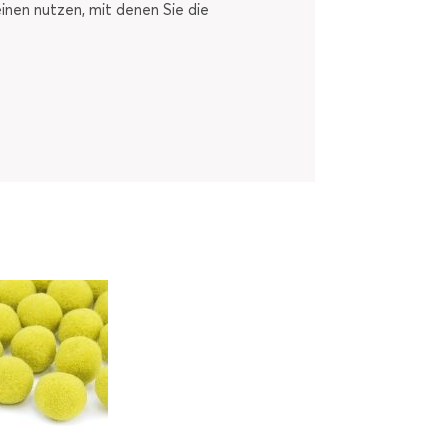
inen nutzen, mit denen Sie die