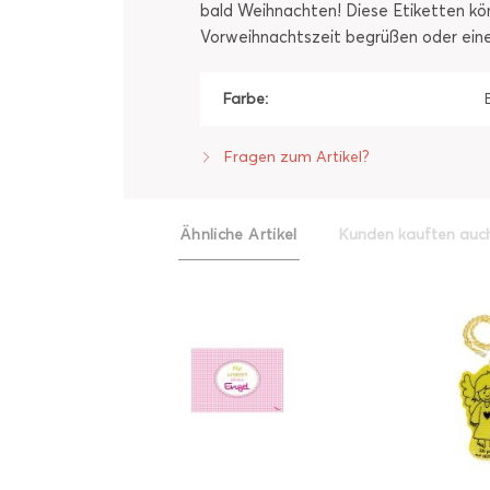
bald Weihnachten! Diese Etiketten kön
Vorweihnachtszeit begrüßen oder eine
Farbe:
Fragen zum Artikel?
Ähnliche Artikel
Kunden kauften auc