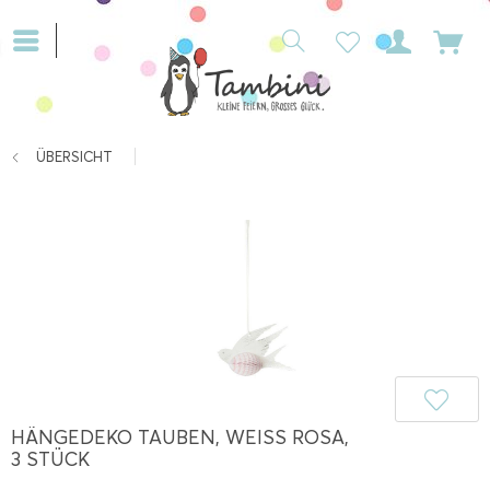
ÜBERSICHT
HÄNGEDEKO TAUBEN, WEISS ROSA, 3
STÜCK