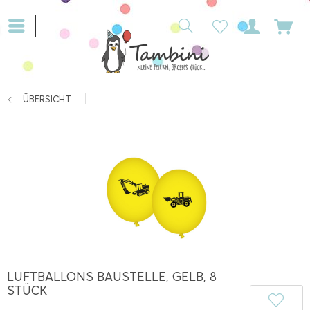
ÜBERSICHT
LUFTBALLONS BAUSTELLE, GELB, 8
STÜCK