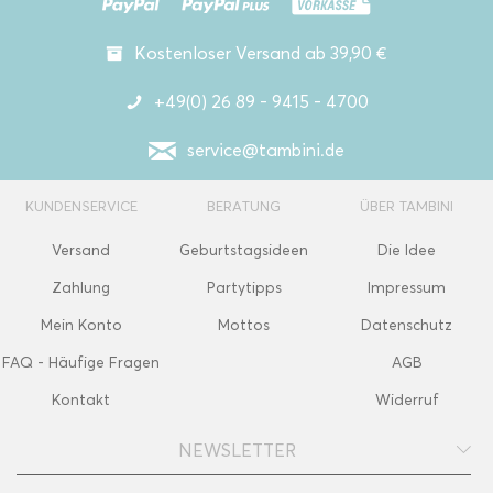
Kostenloser Versand ab 39,90 €
+49(0) 26 89 - 9415 - 4700
service@tambini.de
KUNDENSERVICE
BERATUNG
ÜBER TAMBINI
Versand
Geburtstagsideen
Die Idee
Zahlung
Partytipps
Impressum
Mein Konto
Mottos
Datenschutz
FAQ - Häufige Fragen
AGB
Kontakt
Widerruf
NEWSLETTER