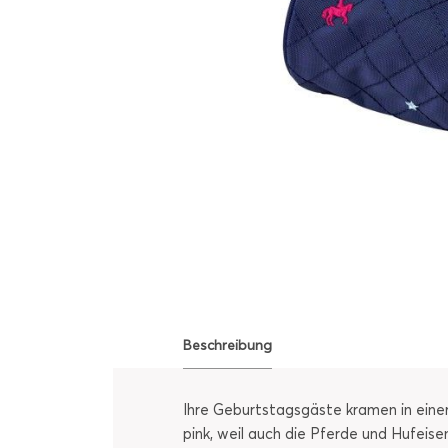
Beschreibung
Ihre Geburtstagsgäste kramen in einer
pink, weil auch die Pferde und Hufeise