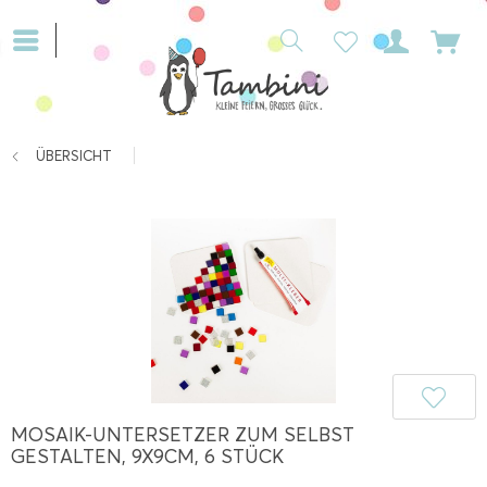
ÜBERSICHT
MOSAIK-UNTERSETZER ZUM SELBST
GESTALTEN, 9X9CM, 6 STÜCK