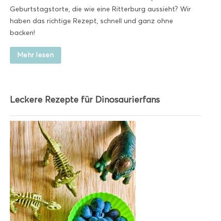
Geburtstagstorte, die wie eine Ritterburg aussieht? Wir
haben das richtige Rezept, schnell und ganz ohne
backen!
Mehr lesen
Leckere Rezepte für Dinosaurierfans