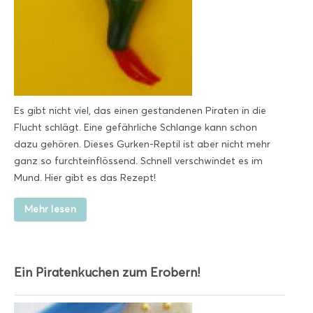
Es gibt nicht viel, das einen gestandenen Piraten in die
Flucht schlägt. Eine gefährliche Schlange kann schon
dazu gehören. Dieses Gurken-Reptil ist aber nicht mehr
ganz so furchteinflössend. Schnell verschwindet es im
Mund. Hier gibt es das Rezept!
Mehr lesen
Ein Piratenkuchen zum Erobern!