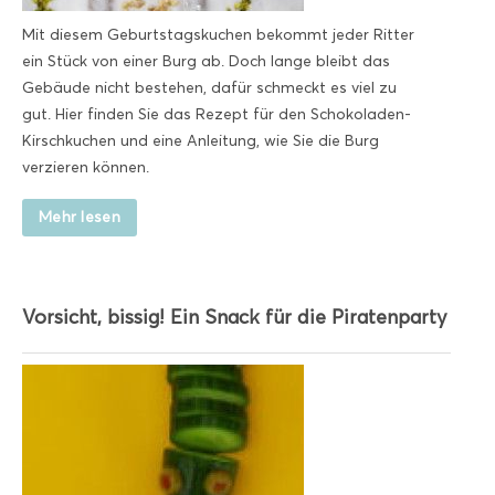
Mit diesem Geburtstagskuchen bekommt jeder Ritter
ein Stück von einer Burg ab. Doch lange bleibt das
Gebäude nicht bestehen, dafür schmeckt es viel zu
gut. Hier finden Sie das Rezept für den Schokoladen-
Kirschkuchen und eine Anleitung, wie Sie die Burg
verzieren können.
Mehr lesen
Vorsicht, bissig! Ein Snack für die Piratenparty