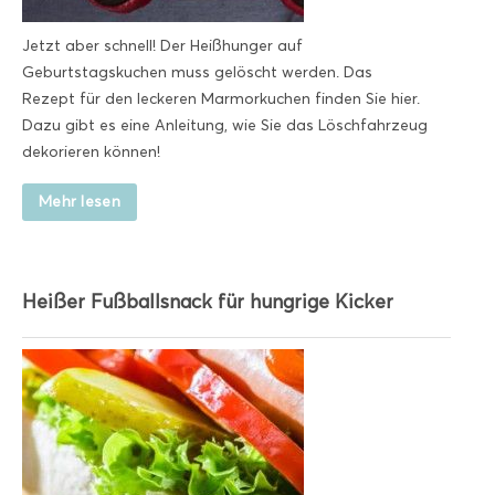
Jetzt aber schnell! Der Heißhunger auf
Geburtstagskuchen muss gelöscht werden. Das
Rezept für den leckeren Marmorkuchen finden Sie hier.
Dazu gibt es eine Anleitung, wie Sie das Löschfahrzeug
dekorieren können!
Mehr lesen
Heißer Fußballsnack für hungrige Kicker