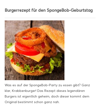
Burgerrezept für den SpongeBob-Geburtstag
Was es auf der SpongeBob-Party zu essen gibt? Ganz
klar, Krabbenburger! Das Rezept dieses legendären
Burgers ist eigentlich geheim, doch dieser kommt dem
Original bestimmt schon ganz nah.