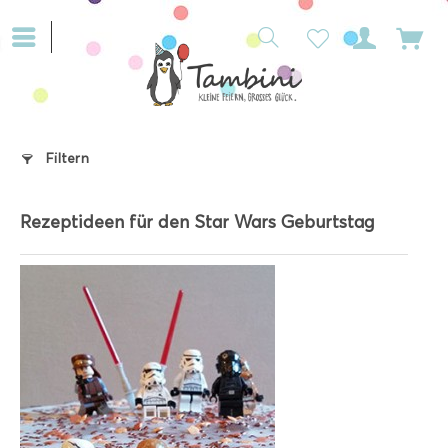
Filtern
Rezeptideen für den Star Wars Geburtstag