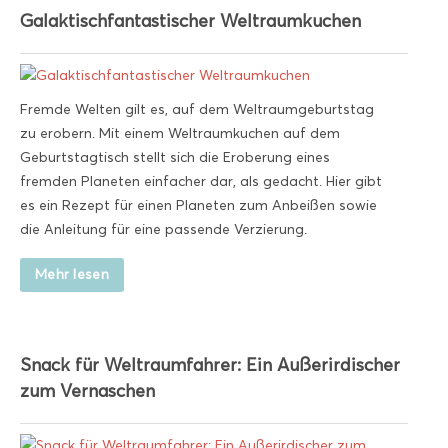
Galaktischfantastischer Weltraumkuchen
Fremde Welten gilt es, auf dem Weltraumgeburtstag
zu erobern. Mit einem Weltraumkuchen auf dem
Geburtstagtisch stellt sich die Eroberung eines
fremden Planeten einfacher dar, als gedacht. Hier gibt
es ein Rezept für einen Planeten zum Anbeißen sowie
die Anleitung für eine passende Verzierung.
Mehr lesen
Snack für Weltraumfahrer: Ein Außerirdischer
zum Vernaschen