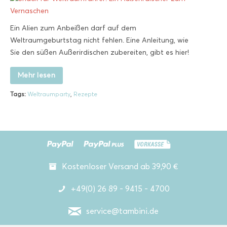
Ein Alien zum Anbeißen darf auf dem
Weltraumgeburtstag nicht fehlen. Eine Anleitung, wie
Sie den süßen Außerirdischen zubereiten, gibt es hier!
Mehr lesen
Tags:
Weltraumparty
,
Rezepte
Kostenloser Versand ab 39,90 €
+49(0) 26 89 - 9415 - 4700
service@tambini.de