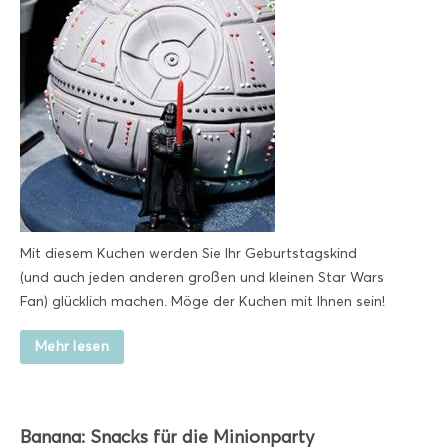
Mit diesem Kuchen werden Sie Ihr Geburtstagskind
(und auch jeden anderen großen und kleinen Star Wars
Fan) glücklich machen. Möge der Kuchen mit Ihnen sein!
Mehr lesen
Banana: Snacks für die Minionparty