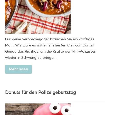
Für kleine Verbrecherjäger brauchen Sie ein kräftiges
Mahl. Wie wäre es mit einem heißen Chili con Carne?
Genau das Richtige, um die Kräfte der Mini-Polizisten
wieder in Schwung zu bringen.
Mehr lesen
Donuts für den Polizeigeburtstag