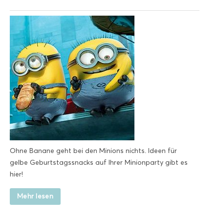
Ohne Banane geht bei den Minions nichts. Ideen für
gelbe Geburtstagssnacks auf Ihrer Minionparty gibt es
hier!
Mehr lesen