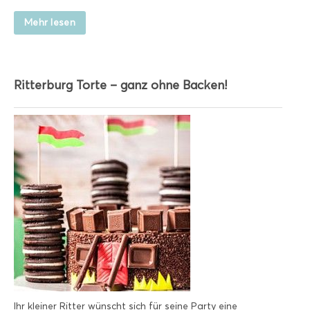
Mehr lesen
Ritterburg Torte – ganz ohne Backen!
Ihr kleiner Ritter wünscht sich für seine Party eine