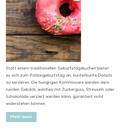
Statt einem traditionellen Geburtstagskuchen bietet
es sich zum Polizeigeburtstag an, kunterbunte Donuts
zu servieren. Die hungrigen Kommissare werden dem
runden Gebäck, welches mit Zuckerguss, Streuseln oder
Schokolade verziert werden kann, garantiert nicht
widerstehen können.
Mehr lesen