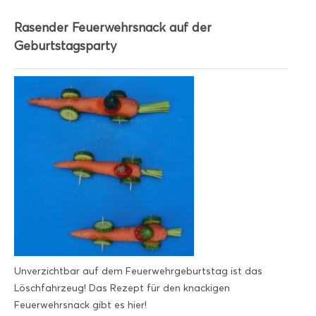
Rasender Feuerwehrsnack auf der
Geburtstagsparty
Unverzichtbar auf dem Feuerwehrgeburtstag ist das
Löschfahrzeug! Das Rezept für den knackigen
Feuerwehrsnack gibt es hier!