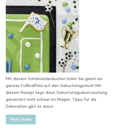
Mit diesem Schokoladenkuchen holen Sie gleich ein
ganzes Fußballfeld auf den Geburtstagstisch! Mit
diesem Rezept liegt diese Geburtstagsüberraschung
garantiert nicht schwer im Magen. Tipps für die
Dekoration gibt es dazu!
Mehr lesen