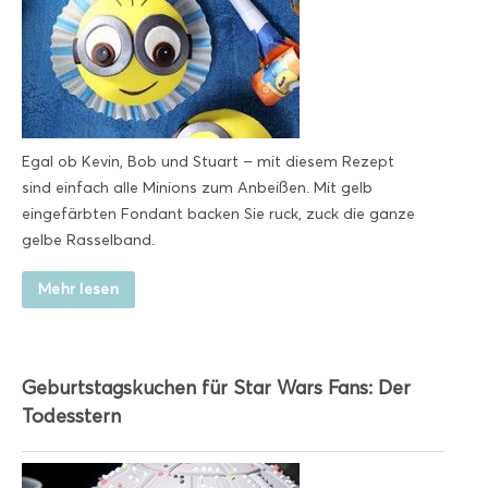
Egal ob Kevin, Bob und Stuart – mit diesem Rezept
sind einfach alle Minions zum Anbeißen. Mit gelb
eingefärbten Fondant backen Sie ruck, zuck die ganze
gelbe Rasselband.
Mehr lesen
Geburtstagskuchen für Star Wars Fans: Der
Todesstern