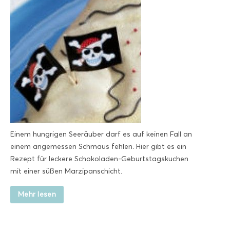
Einem hungrigen Seeräuber darf es auf keinen Fall an
einem angemessen Schmaus fehlen. Hier gibt es ein
Rezept für leckere Schokoladen-Geburtstagskuchen
mit einer süßen Marzipanschicht.
Mehr lesen