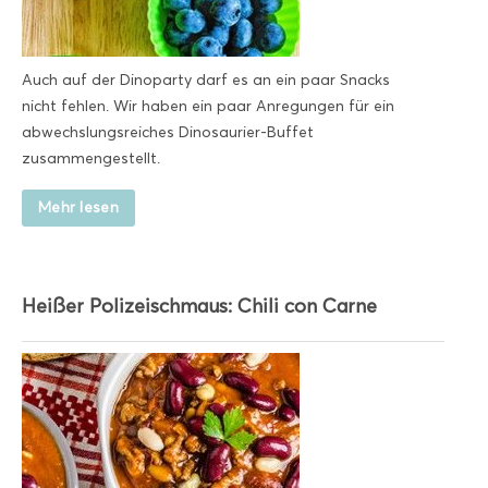
Auch auf der Dinoparty darf es an ein paar Snacks
nicht fehlen. Wir haben ein paar Anregungen für ein
abwechslungsreiches Dinosaurier-Buffet
zusammengestellt.
Mehr lesen
Heißer Polizeischmaus: Chili con Carne