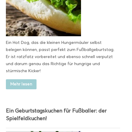
Ein Hot Dog, das die kleinen Hungermäuler selbst
belegen können, passt perfekt zum Fußballgeburtstag.
Er ist ratzfatz vorbereitet und ebenso schnell verputzt
und darum genau das Richtige für hungrige und
stürmische Kicker!
Mehr lesen
Ein Geburtstagskuchen für Fußballer: der
Spielfeldkuchen!