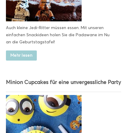
Auch kleine Jedi-Ritter müssen essen. Mit unseren
einfachen Snackideen holen Sie die Padawane im Nu
an die Geburtstagstafel!
Mehr lesen
Minion Cupcakes für eine unvergessliche Party