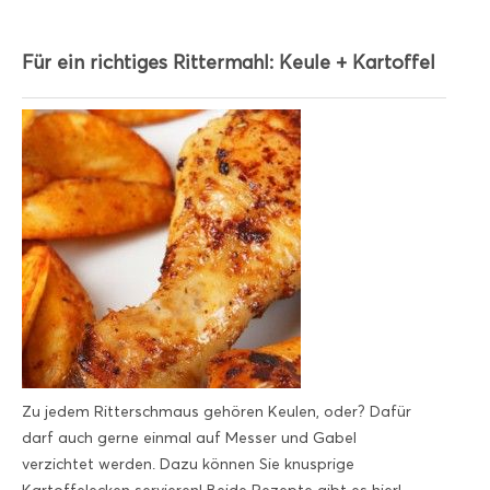
Für ein richtiges Rittermahl: Keule + Kartoffel
Zu jedem Ritterschmaus gehören Keulen, oder? Dafür
darf auch gerne einmal auf Messer und Gabel
verzichtet werden. Dazu können Sie knusprige