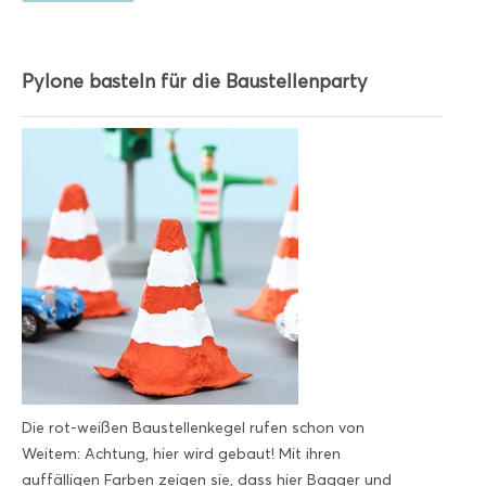
Pylone basteln für die Baustellenparty
Die rot-weißen Baustellenkegel rufen schon von
Weitem: Achtung, hier wird gebaut! Mit ihren
auffälligen Farben zeigen sie, dass hier Bagger und