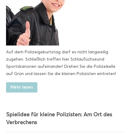
Auf dem Polizeigeburtstag darf es nicht langweilig
zugehen. Schließlich treffen hier Schlaufüchseund
Sportskanonen aufeinander! Drehen Sie die Polizeikelle
auf Grün und lassen Sie die kleinen Polizisten eintreten!
Mehr lesen
Spielidee für kleine Polizisten: Am Ort des
Verbrechens