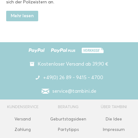
sich der Polizeistern an.
Mehr lesen
Kostenloser Versand ab 39,90 €
+49(0) 26 89 - 9415 - 4700
service@tambini.de
KUNDENSERVICE
BERATUNG
ÜBER TAMBINI
Versand
Geburtstagsideen
Die Idee
Zahlung
Partytipps
Impressum