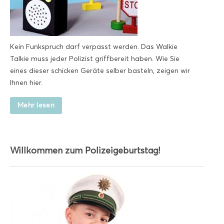
Kein Funkspruch darf verpasst werden. Das Walkie
Talkie muss jeder Polizist griffbereit haben. Wie Sie
eines dieser schicken Geräte selber basteln, zeigen wir
Ihnen hier.
Mehr lesen
Willkommen zum Polizeigeburtstag!