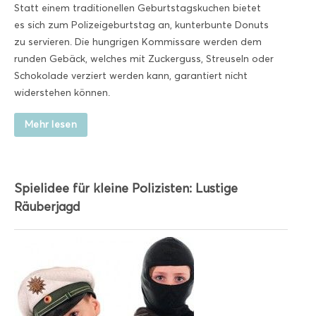
Statt einem traditionellen Geburtstagskuchen bietet
es sich zum Polizeigeburtstag an, kunterbunte Donuts
zu servieren. Die hungrigen Kommissare werden dem
runden Gebäck, welches mit Zuckerguss, Streuseln oder
Schokolade verziert werden kann, garantiert nicht
widerstehen können.
Mehr lesen
Spielidee für kleine Polizisten: Lustige
Räuberjagd