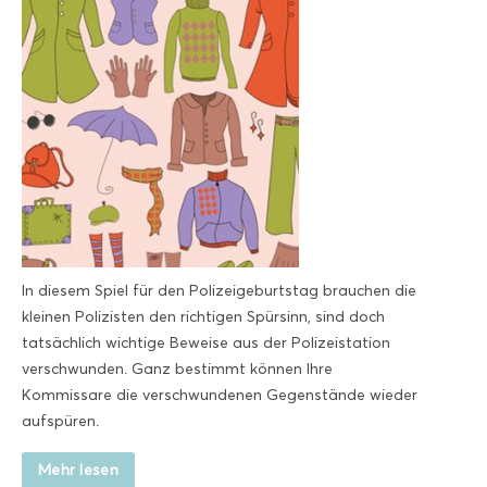
In diesem Spiel für den Polizeigeburtstag brauchen die
kleinen Polizisten den richtigen Spürsinn, sind doch
tatsächlich wichtige Beweise aus der Polizeistation
verschwunden. Ganz bestimmt können Ihre
Kommissare die verschwundenen Gegenstände wieder
aufspüren.
Mehr lesen