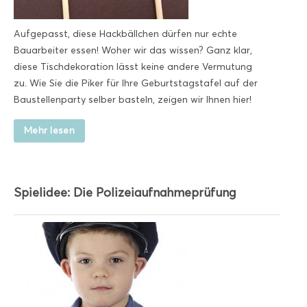
Aufgepasst, diese Hackbällchen dürfen nur echte
Bauarbeiter essen! Woher wir das wissen? Ganz klar,
diese Tischdekoration lässt keine andere Vermutung
zu. Wie Sie die Piker für Ihre Geburtstagstafel auf der
Baustellenparty selber basteln, zeigen wir Ihnen hier!
Mehr lesen
Spielidee: Die Polizeiaufnahmeprüfung