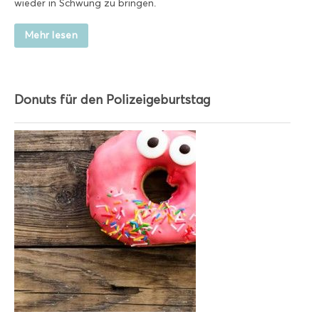
wieder in Schwung zu bringen.
Mehr lesen
Donuts für den Polizeigeburtstag