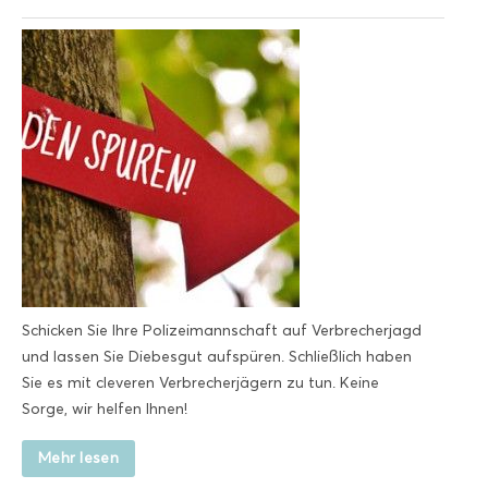
Schicken Sie Ihre Polizeimannschaft auf Verbrecherjagd
und lassen Sie Diebesgut aufspüren. Schließlich haben
Sie es mit cleveren Verbrecherjägern zu tun. Keine
Sorge, wir helfen Ihnen!
Mehr lesen