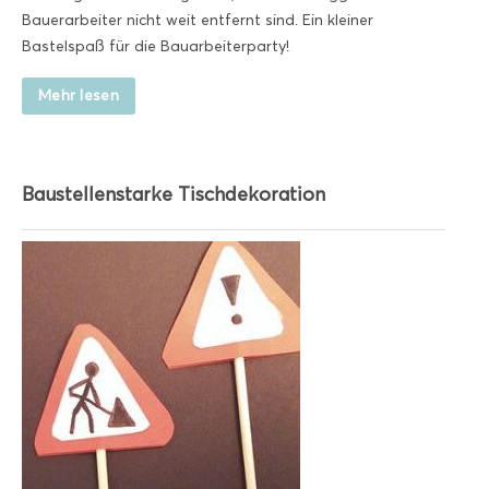
Bauerarbeiter nicht weit entfernt sind. Ein kleiner
Bastelspaß für die Bauarbeiterparty!
Mehr lesen
Baustellenstarke Tischdekoration