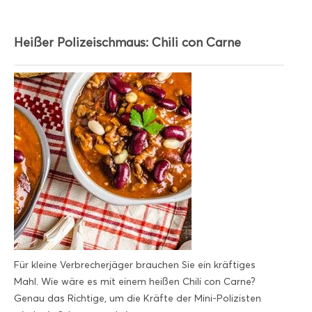
Heißer Polizeischmaus: Chili con Carne
Für kleine Verbrecherjäger brauchen Sie ein kräftiges
Mahl. Wie wäre es mit einem heißen Chili con Carne?
Genau das Richtige, um die Kräfte der Mini-Polizisten