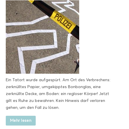
Ein Tatort wurde aufgespürt. Am Ort des Verbrechens:
zerknülltes Papier, umgekipptes Bonbonglas, eine
zerknüllte Decke, am Boden: ein regloser Körper! Jetzt
gilt es Ruhe zu bewahren. Kein Hinweis darf verloren
gehen, um den Fall zu lösen.
Mehr lesen