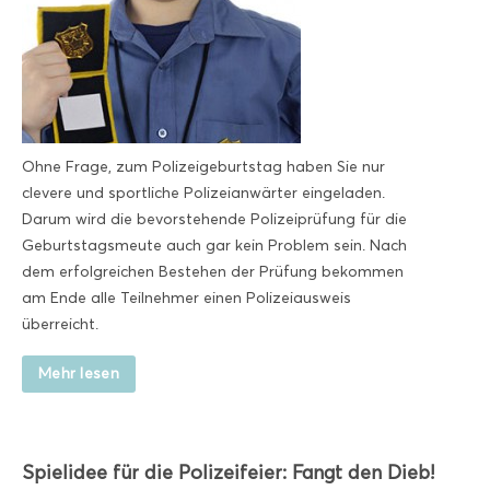
Ohne Frage, zum Polizeigeburtstag haben Sie nur
clevere und sportliche Polizeianwärter eingeladen.
Darum wird die bevorstehende Polizeiprüfung für die
Geburtstagsmeute auch gar kein Problem sein. Nach
dem erfolgreichen Bestehen der Prüfung bekommen
am Ende alle Teilnehmer einen Polizeiausweis
überreicht.
Mehr lesen
Spielidee für die Polizeifeier: Fangt den Dieb!