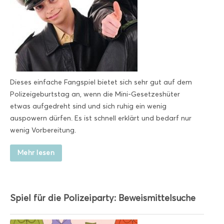
Dieses einfache Fangspiel bietet sich sehr gut auf dem
Polizeigeburtstag an, wenn die Mini-Gesetzeshüter
etwas aufgedreht sind und sich ruhig ein wenig
auspowern dürfen. Es ist schnell erklärt und bedarf nur
wenig Vorbereitung.
Mehr lesen
Spiel für die Polizeiparty: Beweismittelsuche