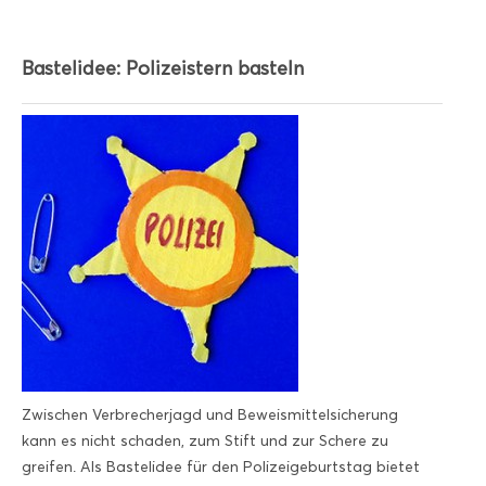
Bastelidee: Polizeistern basteln
Zwischen Verbrecherjagd und Beweismittelsicherung
kann es nicht schaden, zum Stift und zur Schere zu
greifen. Als Bastelidee für den Polizeigeburtstag bietet