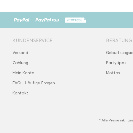
KUNDENSERVICE
BERATUNG
Versand
Geburtstagsi
Zahlung
Partytipps
Mein Konto
Mottos
FAQ - Häufige Fragen
Kontakt
* Alle Preise inkl. g