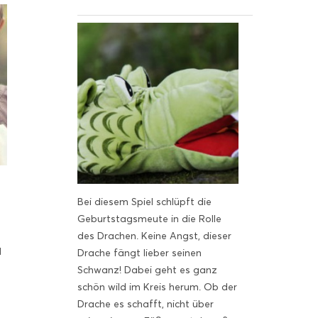
Bei diesem Spiel schlüpft die
Geburtstagsmeute in die Rolle
des Drachen. Keine Angst, dieser
d
Drache fängt lieber seinen
Schwanz! Dabei geht es ganz
schön wild im Kreis herum. Ob der
Drache es schafft, nicht über