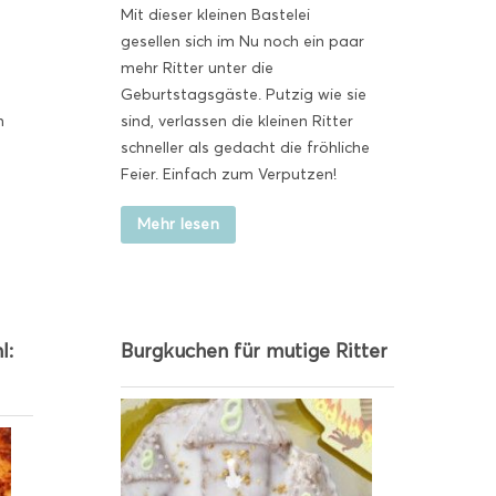
Mit dieser kleinen Bastelei
gesellen sich im Nu noch ein paar
mehr Ritter unter die
Geburtstagsgäste. Putzig wie sie
n
sind, verlassen die kleinen Ritter
schneller als gedacht die fröhliche
Feier. Einfach zum Verputzen!
Mehr lesen
l:
Burgkuchen für mutige Ritter