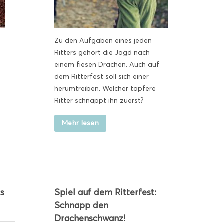
Zu den Aufgaben eines jeden
Ritters gehört die Jagd nach
einem fiesen Drachen. Auch auf
dem Ritterfest soll sich einer
herumtreiben. Welcher tapfere
Ritter schnappt ihn zuerst?
Mehr lesen
as
Spiel auf dem Ritterfest:
Schnapp den
Drachenschwanz!