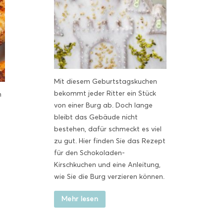
Mit diesem Geburtstagskuchen
bekommt jeder Ritter ein Stück
n
von einer Burg ab. Doch lange
bleibt das Gebäude nicht
bestehen, dafür schmeckt es viel
zu gut. Hier finden Sie das Rezept
für den Schokoladen-
Kirschkuchen und eine Anleitung,
wie Sie die Burg verzieren können.
Mehr lesen