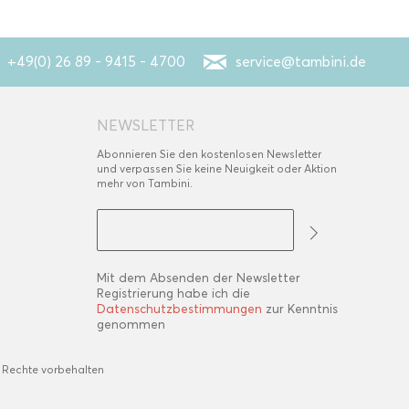
+49(0) 26 89 - 9415 - 4700
service@tambini.de
NEWSLETTER
Abonnieren Sie den kostenlosen Newsletter
und verpassen Sie keine Neuigkeit oder Aktion
mehr von Tambini.
Mit dem Absenden der Newsletter
Registrierung habe ich die
Datenschutzbestimmungen
zur Kenntnis
genommen
 Rechte vorbehalten