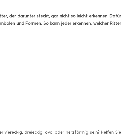
r, der darunter steckt, gar nicht so leicht erkennen. Dafür
 Symbolen und Formen. So kann jeder erkennen, welcher Ritter
 viereckig, dreieckig, oval oder herzförmig sein? Helfen Sie