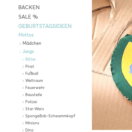
BACKEN
SALE %
GEBURTSTAGSIDEEN
Mottos
Mädchen
Jungs
Ritter
Pirat
Fußball
Weltraum
Feuerwehr
Baustelle
Polizei
Star-Wars
SpongeBob-Schwammkopf
Minions
Dino