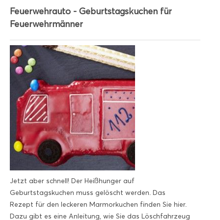
Feuerwehrauto - Geburtstagskuchen für
Feuerwehrmänner
Jetzt aber schnell! Der Heißhunger auf
Geburtstagskuchen muss gelöscht werden. Das
Rezept für den leckeren Marmorkuchen finden Sie hier.
Dazu gibt es eine Anleitung, wie Sie das Löschfahrzeug