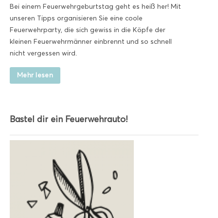
Bei einem Feuerwehrgeburtstag geht es heiß her! Mit
unseren Tipps organisieren Sie eine coole
Feuerwehrparty, die sich gewiss in die Köpfe der
kleinen Feuerwehrmänner einbrennt und so schnell
nicht vergessen wird.
Mehr lesen
Bastel dir ein Feuerwehrauto!