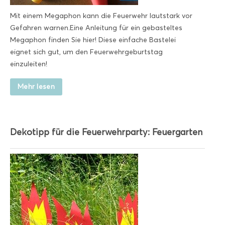
Mit einem Megaphon kann die Feuerwehr lautstark vor
Gefahren warnen.Eine Anleitung für ein gebasteltes
Megaphon finden Sie hier! Diese einfache Bastelei
eignet sich gut, um den Feuerwehrgeburtstag
einzuleiten!
Mehr lesen
Dekotipp für die Feuerwehrparty: Feuergarten