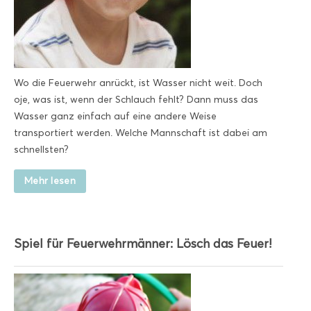
Wo die Feuerwehr anrückt, ist Wasser nicht weit. Doch
oje, was ist, wenn der Schlauch fehlt? Dann muss das
Wasser ganz einfach auf eine andere Weise
transportiert werden. Welche Mannschaft ist dabei am
schnellsten?
Mehr lesen
Spiel für Feuerwehrmänner: Lösch das Feuer!