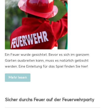
Ein Feuer wurde gesichtet. Bevor es sich im ganzem
Garten ausbreiten kann, muss es natürlich gelöscht
werden. Eine Einleitung für das Spiel finden Sie hier!
Mehr lesen
Sicher durchs Feuer auf der Feuerwehrparty