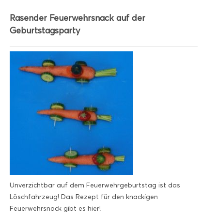
Rasender Feuerwehrsnack auf der
Geburtstagsparty
Unverzichtbar auf dem Feuerwehrgeburtstag ist das
Löschfahrzeug! Das Rezept für den knackigen
Feuerwehrsnack gibt es hier!