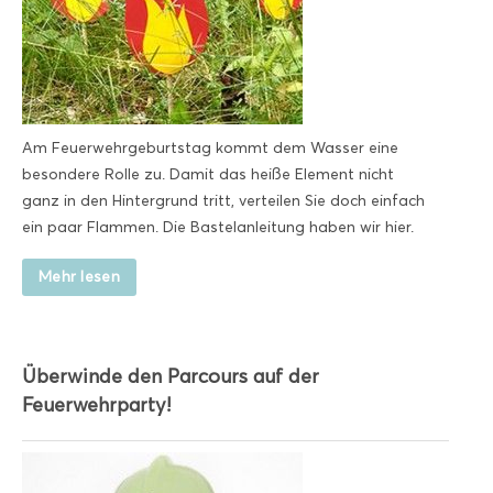
Am Feuerwehrgeburtstag kommt dem Wasser eine
besondere Rolle zu. Damit das heiße Element nicht
ganz in den Hintergrund tritt, verteilen Sie doch einfach
ein paar Flammen. Die Bastelanleitung haben wir hier.
Mehr lesen
Überwinde den Parcours auf der
Feuerwehrparty!