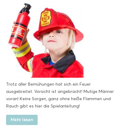
Trotz aller Bemühungen hat sich ein Feuer
ausgebreitet. Vorsicht ist angebracht! Mutige Männer
voran! Keine Sorgen, ganz ohne heiße Flammen und
Rauch gibt es hier die Spielanleitung!
Mehr lesen