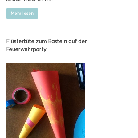
Mehr lesen
Flüstertüte zum Basteln auf der
Feuerwehrparty