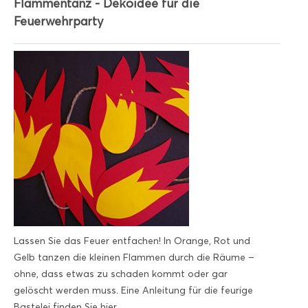
Flammentanz - Dekoidee für die
Feuerwehrparty
Lassen Sie das Feuer entfachen! In Orange, Rot und
Gelb tanzen die kleinen Flammen durch die Räume –
ohne, dass etwas zu schaden kommt oder gar
gelöscht werden muss. Eine Anleitung für die feurige
Bastelei finden Sie hier.