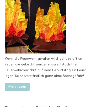
Wenn die Feuerwehr gerufen wird, geht es oft um
Feuer, die gelöscht werden müssen! Auch Ihre
Feuerwehrcrew darf auf dem Geburtstag ein Feuer
legen. Selbstverständlich ganz ohne Brandgefahr!
Mehr lesen