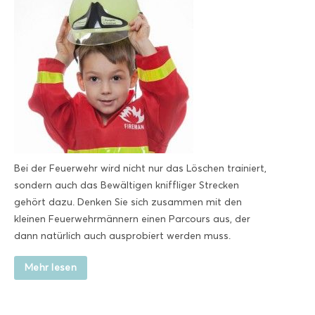
Bei der Feuerwehr wird nicht nur das Löschen trainiert,
sondern auch das Bewältigen kniffliger Strecken
gehört dazu. Denken Sie sich zusammen mit den
kleinen Feuerwehrmännern einen Parcours aus, der
dann natürlich auch ausprobiert werden muss.
Mehr lesen