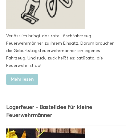
Verlässlich bringt das rote Löschfahrzeug
Feuerwehrmänner zu ihrem Einsatz. Darum brauchen
die Geburtstagsfeuerwehrmänner ein eigenes
Fahrzeug. Und ruck, zuck heißt es: tatütata, die
Feuerwehr ist da!
Mehr lesen
Lagerfeuer - Bastelidee für kleine
Feuerwehrmänner