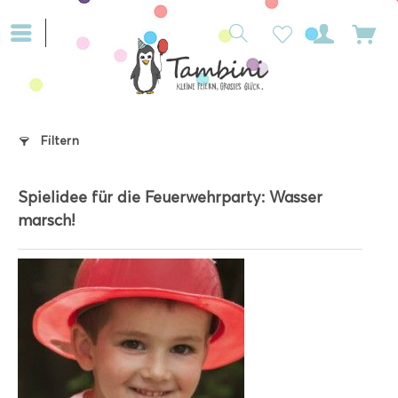
Filtern
Spielidee für die Feuerwehrparty: Wasser
marsch!