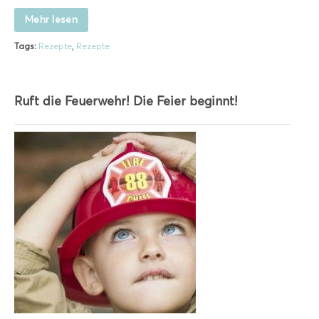
Mehr lesen
Tags:
Rezepte
,
Rezepte
Ruft die Feuerwehr! Die Feier beginnt!