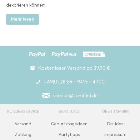
dekorieren können!
Mehr lesen
Kostenloser Versand ab 39,90 €
+49(0) 26 89 - 9415 - 4700
service@tambini.de
KUNDENSERVICE
BERATUNG
ÜBER TAMBINI
Versand
Geburtstagsideen
Die Idee
Zahlung
Partytipps
Impressum