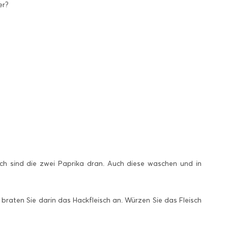
er?
ach sind die zwei Paprika dran. Auch diese waschen und in
braten Sie darin das Hackfleisch an. Würzen Sie das Fleisch