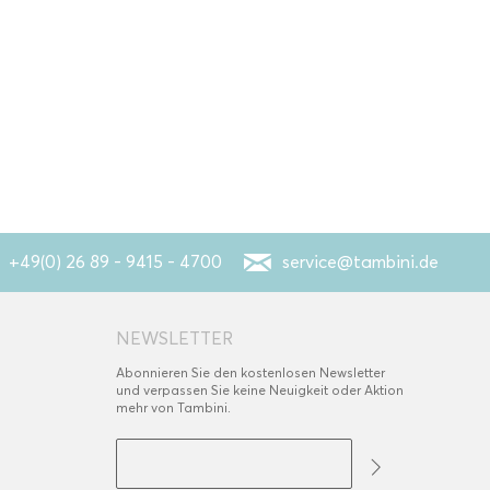
+49(0) 26 89 - 9415 - 4700
service@tambini.de
NEWSLETTER
Abonnieren Sie den kostenlosen Newsletter
und verpassen Sie keine Neuigkeit oder Aktion
mehr von Tambini.