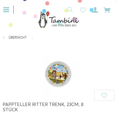
ÜBERSICHT
PAPPTELLER RITTER TRENK, 23CM, 8
STÜCK