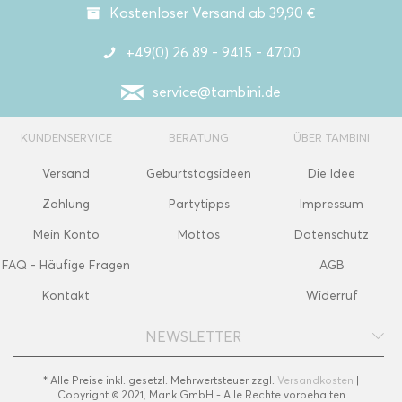
Kostenloser Versand ab 39,90 €
+49(0) 26 89 - 9415 - 4700
service@tambini.de
KUNDENSERVICE
BERATUNG
ÜBER TAMBINI
Versand
Geburtstagsideen
Die Idee
Zahlung
Partytipps
Impressum
Mein Konto
Mottos
Datenschutz
FAQ - Häufige Fragen
AGB
Kontakt
Widerruf
NEWSLETTER
* Alle Preise inkl. gesetzl. Mehrwertsteuer zzgl.
Versandkosten
|
Copyright © 2021, Mank GmbH - Alle Rechte vorbehalten