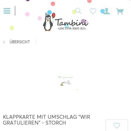
ÜBERSICHT
KLAPPKARTE MIT UMSCHLAG "WIR
GRATULIEREN" - STORCH