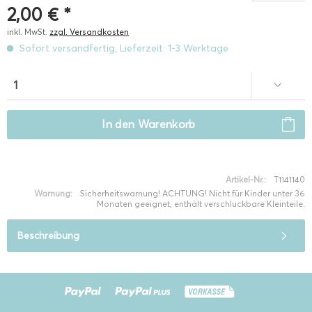
2,00 € *
inkl. MwSt.
zzgl. Versandkosten
Sofort versandfertig, Lieferzeit: 1-3 Werktage
In den
Warenkorb
Artikel-Nr.:
T1141140
Warnung:
Sicherheitswarnung! ACHTUNG! Nicht für Kinder unter 36
Monaten geeignet, enthält verschluckbare Kleinteile.
Beschreibung