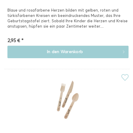
Blaue und rosafarbene Herzen bilden mit gelben, roten und
türkisfarbenen Kreisen ein beeindruckendes Muster, das Ihre
Geburtstagstafel ziert. Sobald Ihre Kinder die Herzen und Kreise
anstupsen, hüpfen sie ein paar Zentimeter weiter....
2,95 € *
In den
Warenkorb