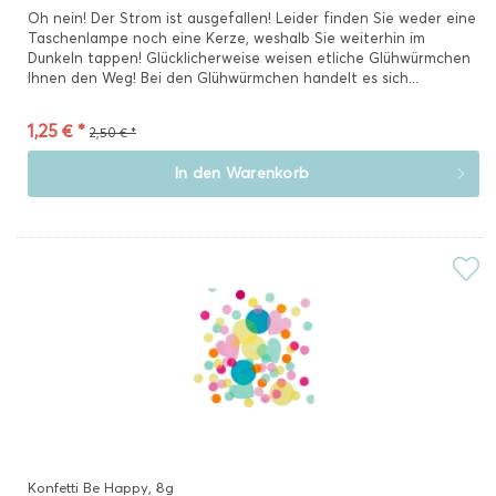
Oh nein! Der Strom ist ausgefallen! Leider finden Sie weder eine
Taschenlampe noch eine Kerze, weshalb Sie weiterhin im
Dunkeln tappen! Glücklicherweise weisen etliche Glühwürmchen
Ihnen den Weg! Bei den Glühwürmchen handelt es sich...
1,25 € *
2,50 € *
In den
Warenkorb
Konfetti Be Happy, 8g