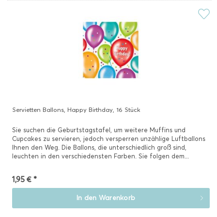
Servietten Ballons, Happy Birthday, 16 Stück
Sie suchen die Geburtstagstafel, um weitere Muffins und
Cupcakes zu servieren, jedoch versperren unzählige Luftballons
Ihnen den Weg. Die Ballons, die unterschiedlich groß sind,
leuchten in den verschiedensten Farben. Sie folgen dem...
1,95 € *
In den
Warenkorb