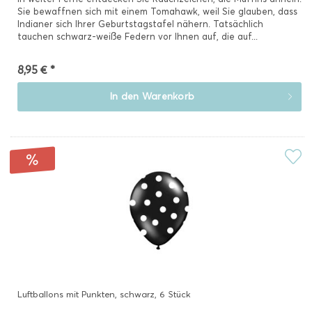
Sie bewaffnen sich mit einem Tomahawk, weil Sie glauben, dass
Indianer sich Ihrer Geburtstagstafel nähern. Tatsächlich
tauchen schwarz-weiße Federn vor Ihnen auf, die auf...
8,95 € *
In den
Warenkorb
Luftballons mit Punkten, schwarz, 6 Stück