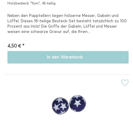
Holzbesteck "Yum", 18-teilig
Neben den Papptellern liegen hölzerne Messer, Gabeln und
Löffel. Dieses 18-teilige Besteck-Set besteht tatsächlich zu 100
Prozent aus Holz! Die Griffe der Gabeln, Löffel und Messer
weisen eine schwarze Gravur auf, die Ihren...
4,50 € *
In den
Warenkorb