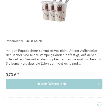
Pappbecher Eule, 8 Stück
Mit den Pappbechern stimmt etwas nicht. An der Außenseite
der Becher sind bunte Wimpelgirlanden befestigt, auf denen
Eulen sitzen. Sie wollen die Pappbecher gerade austauschen, als
Sie bemerken, dass die Eulen gar nicht echt sind....
3,70 € *
In den
Warenkorb