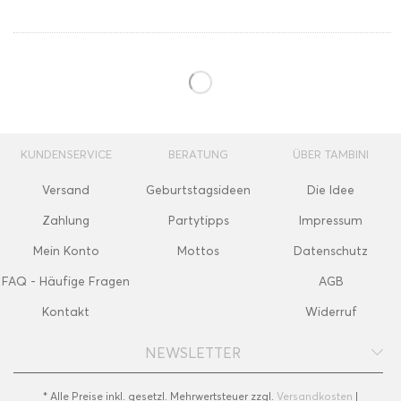
KUNDENSERVICE
BERATUNG
ÜBER TAMBINI
Versand
Geburtstagsideen
Die Idee
Zahlung
Partytipps
Impressum
Mein Konto
Mottos
Datenschutz
FAQ - Häufige Fragen
AGB
Kontakt
Widerruf
NEWSLETTER
* Alle Preise inkl. gesetzl. Mehrwertsteuer zzgl.
Versandkosten
|