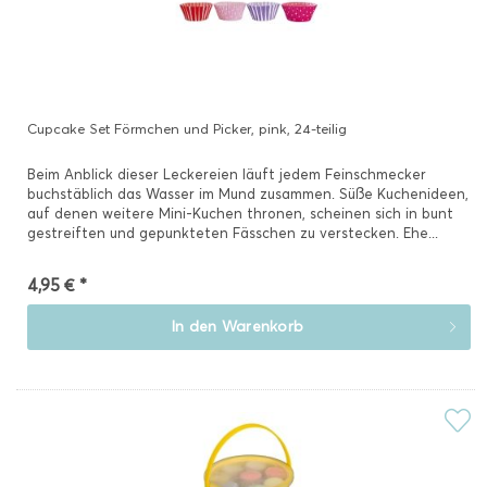
Cupcake Set Förmchen und Picker, pink, 24-teilig
Beim Anblick dieser Leckereien läuft jedem Feinschmecker
buchstäblich das Wasser im Mund zusammen. Süße Kuchenideen,
auf denen weitere Mini-Kuchen thronen, scheinen sich in bunt
gestreiften und gepunkteten Fässchen zu verstecken. Ehe...
4,95 € *
In den
Warenkorb