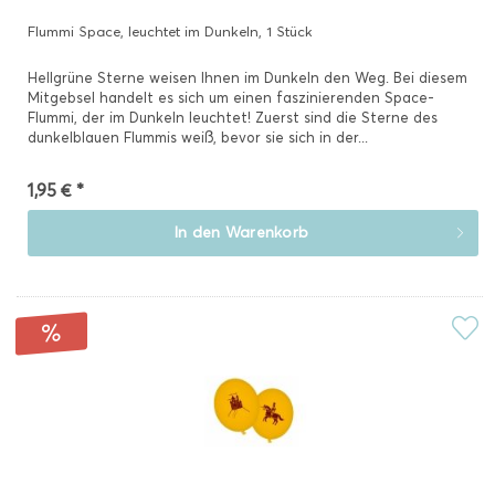
Flummi Space, leuchtet im Dunkeln, 1 Stück
Hellgrüne Sterne weisen Ihnen im Dunkeln den Weg. Bei diesem
Mitgebsel handelt es sich um einen faszinierenden Space-
Flummi, der im Dunkeln leuchtet! Zuerst sind die Sterne des
dunkelblauen Flummis weiß, bevor sie sich in der...
1,95 € *
In den
Warenkorb