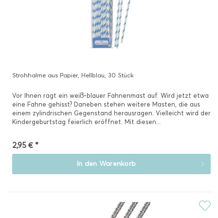
Strohhalme aus Papier, Hellblau, 30 Stück
Vor Ihnen ragt ein weiß-blauer Fahnenmast auf. Wird jetzt etwa
eine Fahne gehisst? Daneben stehen weitere Masten, die aus
einem zylindrischen Gegenstand herausragen. Vielleicht wird der
Kindergeburtstag feierlich eröffnet. Mit diesen...
2,95 € *
In den
Warenkorb