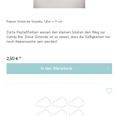
Papier Girlande Sweets, 1,8m x 9 cm
Zarte Pastellfarben weisen den kleinen Gästen den Weg zur
Candy Bar. Diese Girlande ist so sweet, dass die Süßigkeiten nur
noch Nebensache sein werden!
2,50 € *
In den
Warenkorb