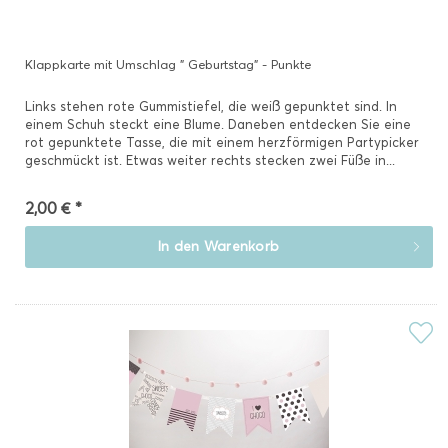
Klappkarte mit Umschlag " Geburtstag" - Punkte
Links stehen rote Gummistiefel, die weiß gepunktet sind. In
einem Schuh steckt eine Blume. Daneben entdecken Sie eine
rot gepunktete Tasse, die mit einem herzförmigen Partypicker
geschmückt ist. Etwas weiter rechts stecken zwei Füße in...
2,00 € *
In den
Warenkorb