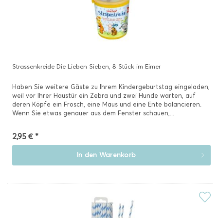
Strassenkreide Die Lieben Sieben, 8 Stück im Eimer
Haben Sie weitere Gäste zu Ihrem Kindergeburtstag eingeladen,
weil vor Ihrer Haustür ein Zebra und zwei Hunde warten, auf
deren Köpfe ein Frosch, eine Maus und eine Ente balancieren.
Wenn Sie etwas genauer aus dem Fenster schauen,...
2,95 € *
In den
Warenkorb