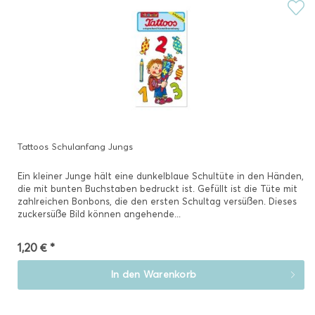
Tattoos Schulanfang Jungs
Ein kleiner Junge hält eine dunkelblaue Schultüte in den Händen,
die mit bunten Buchstaben bedruckt ist. Gefüllt ist die Tüte mit
zahlreichen Bonbons, die den ersten Schultag versüßen. Dieses
zuckersüße Bild können angehende...
1,20 € *
In den
Warenkorb