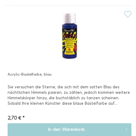
Acrylic-Bastelfarbe, blau
Sie versuchen die Sterne, die sich mit dem satten Blau des
nächtlichen Himmels paaren, zu zählen, jedoch kommen weitere
Himmelskörper hinzu, die buchstäblich zu tanzen scheinen.
Sobald Ihre kleinen Künstler diese blaue Bastelfarbe auf...
2,70 € *
In den
Warenkorb