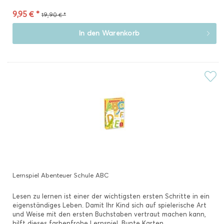
9,95 € *
19,90 € *
In den
Warenkorb
Lernspiel Abenteuer Schule ABC
Lesen zu lernen ist einer der wichtigsten ersten Schritte in ein
eigenständiges Leben. Damit Ihr Kind sich auf spielerische Art
und Weise mit den ersten Buchstaben vertraut machen kann,
hilft dieses farbenfrohe Lernspiel. Bunte Karten...