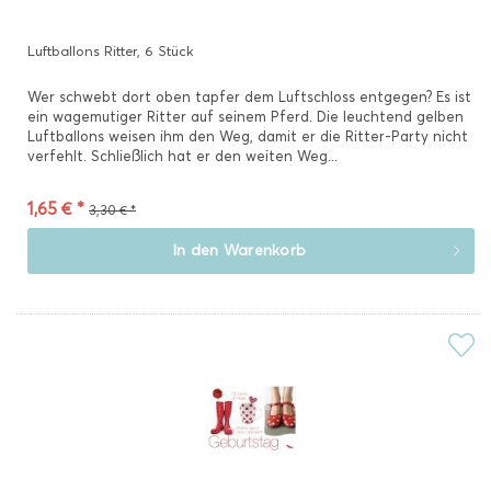
Luftballons Ritter, 6 Stück
Wer schwebt dort oben tapfer dem Luftschloss entgegen? Es ist
ein wagemutiger Ritter auf seinem Pferd. Die leuchtend gelben
Luftballons weisen ihm den Weg, damit er die Ritter-Party nicht
verfehlt. Schließlich hat er den weiten Weg...
1,65 € *
3,30 € *
In den
Warenkorb