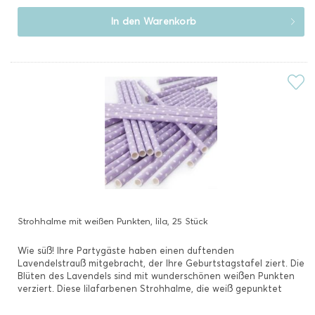
In den
Warenkorb
Strohhalme mit weißen Punkten, lila, 25 Stück
Wie süß! Ihre Partygäste haben einen duftenden
Lavendelstrauß mitgebracht, der Ihre Geburtstagstafel ziert. Die
Blüten des Lavendels sind mit wunderschönen weißen Punkten
verziert. Diese lilafarbenen Strohhalme, die weiß gepunktet
sind,...