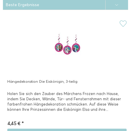
Hängedekoration Die Eiskönigin, 3-teilig
Holen Sie sich den Zauber des Märchens Frozen nach Hause,
indem Sie Decken, Wände, Tür- und Fensterrahmen mit dieser
farbenfrohen Hängedekoration schmücken. Auf diese Weise
können Ihre Prinzessinnen die Eiskönigin Elsa und ihre...
4,45 € *