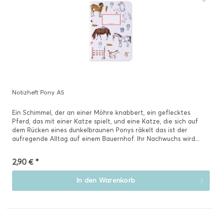
Notizheft Pony A5
Ein Schimmel, der an einer Möhre knabbert, ein geflecktes
Pferd, das mit einer Katze spielt, und eine Katze, die sich auf
dem Rücken eines dunkelbraunen Ponys räkelt das ist der
aufregende Alltag auf einem Bauernhof. Ihr Nachwuchs wird...
2,90 € *
In den
Warenkorb