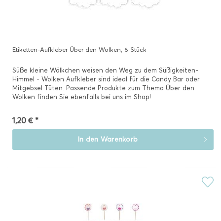
Etiketten-Aufkleber Über den Wolken, 6 Stück
Süße kleine Wölkchen weisen den Weg zu dem Süßigkeiten-
Himmel - Wolken Aufkleber sind ideal für die Candy Bar oder
Mitgebsel Tüten. Passende Produkte zum Thema Über den
Wolken finden Sie ebenfalls bei uns im Shop!
1,20 € *
In den
Warenkorb