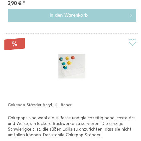
3,90 € *
In den
Warenkorb
Cakepop Ständer Acryl, 11 Löcher
Cakepops sind wohl die süßeste und gleichzeitig handlichste Art
und Weise, um leckere Backwerke zu servieren. Die einzige
Schwierigkeit ist, die süßen Lollis zu anzurichten, dass sie nicht
umfallen können. Der stabile Cakepop Ständer...