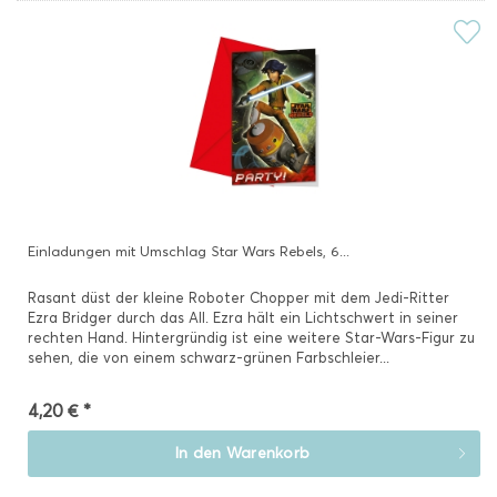
Einladungen mit Umschlag Star Wars Rebels, 6...
Rasant düst der kleine Roboter Chopper mit dem Jedi-Ritter
Ezra Bridger durch das All. Ezra hält ein Lichtschwert in seiner
rechten Hand. Hintergründig ist eine weitere Star-Wars-Figur zu
sehen, die von einem schwarz-grünen Farbschleier...
4,20 € *
In den
Warenkorb