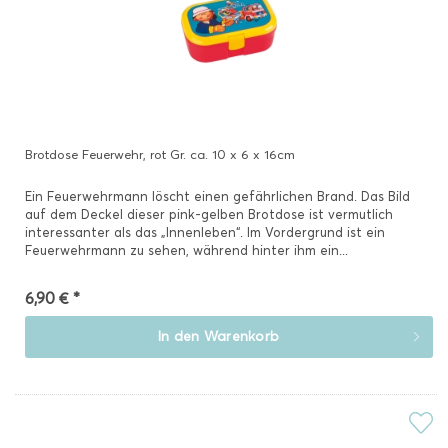
Brotdose Feuerwehr, rot Gr. ca. 10 x 6 x 16cm
Ein Feuerwehrmann löscht einen gefährlichen Brand. Das Bild
auf dem Deckel dieser pink-gelben Brotdose ist vermutlich
interessanter als das „Innenleben“. Im Vordergrund ist ein
Feuerwehrmann zu sehen, während hinter ihm ein...
6,90 € *
In den
Warenkorb