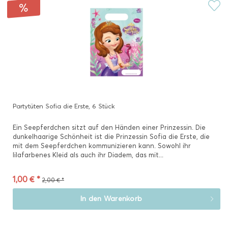
Partytüten Sofia die Erste, 6 Stück
Ein Seepferdchen sitzt auf den Händen einer Prinzessin. Die
dunkelhaarige Schönheit ist die Prinzessin Sofia die Erste, die
mit dem Seepferdchen kommunizieren kann. Sowohl ihr
lilafarbenes Kleid als auch ihr Diadem, das mit...
1,00 € *
2,00 € *
In den
Warenkorb