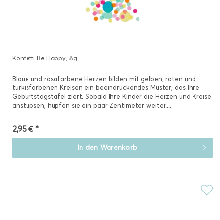
Konfetti Be Happy, 8g
Blaue und rosafarbene Herzen bilden mit gelben, roten und
türkisfarbenen Kreisen ein beeindruckendes Muster, das Ihre
Geburtstagstafel ziert. Sobald Ihre Kinder die Herzen und Kreise
anstupsen, hüpfen sie ein paar Zentimeter weiter....
2,95 € *
In den
Warenkorb