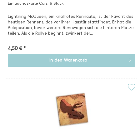
Einladungskarte Cars, 6 Stück
Lightning McQueen, ein knallrotes Rennauto, ist der Favorit des
heutigen Rennens, das vor Ihrer Haustür stattfindet. Er hat die
Poleposition, bevor weitere Rennwagen sich die hinteren Plätze
teilen. Als die Rallye beginnt, zwinkert der...
4,50 € *
In den
Warenkorb