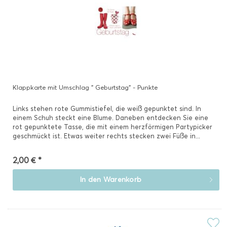
Klappkarte mit Umschlag " Geburtstag" - Punkte
Links stehen rote Gummistiefel, die weiß gepunktet sind. In
einem Schuh steckt eine Blume. Daneben entdecken Sie eine
rot gepunktete Tasse, die mit einem herzförmigen Partypicker
geschmückt ist. Etwas weiter rechts stecken zwei Füße in...
2,00 € *
In den
Warenkorb