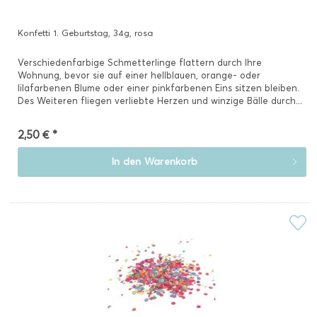
Konfetti 1. Geburtstag, 34g, rosa
Verschiedenfarbige Schmetterlinge flattern durch Ihre
Wohnung, bevor sie auf einer hellblauen, orange- oder
lilafarbenen Blume oder einer pinkfarbenen Eins sitzen bleiben.
Des Weiteren fliegen verliebte Herzen und winzige Bälle durch...
2,50 € *
In den
Warenkorb