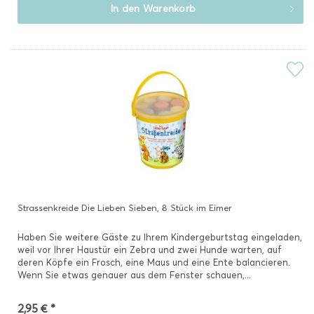
In den
Warenkorb
Strassenkreide Die Lieben Sieben, 8 Stück im Eimer
Haben Sie weitere Gäste zu Ihrem Kindergeburtstag eingeladen,
weil vor Ihrer Haustür ein Zebra und zwei Hunde warten, auf
deren Köpfe ein Frosch, eine Maus und eine Ente balancieren.
Wenn Sie etwas genauer aus dem Fenster schauen,...
2,95 € *