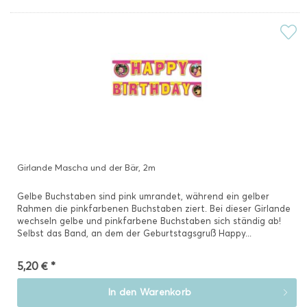
Girlande Mascha und der Bär, 2m
Gelbe Buchstaben sind pink umrandet, während ein gelber
Rahmen die pinkfarbenen Buchstaben ziert. Bei dieser Girlande
wechseln gelbe und pinkfarbene Buchstaben sich ständig ab!
Selbst das Band, an dem der Geburtstagsgruß Happy...
5,20 € *
In den
Warenkorb