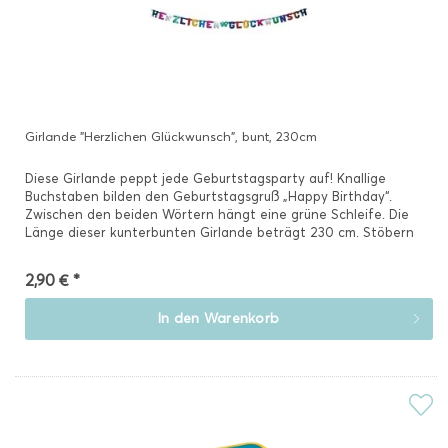
Girlande "Herzlichen Glückwunsch", bunt, 230cm
Diese Girlande peppt jede Geburtstagsparty auf! Knallige
Buchstaben bilden den Geburtstagsgruß „Happy Birthday“.
Zwischen den beiden Wörtern hängt eine grüne Schleife. Die
Länge dieser kunterbunten Girlande beträgt 230 cm. Stöbern
Sie...
2,90 € *
In den
Warenkorb