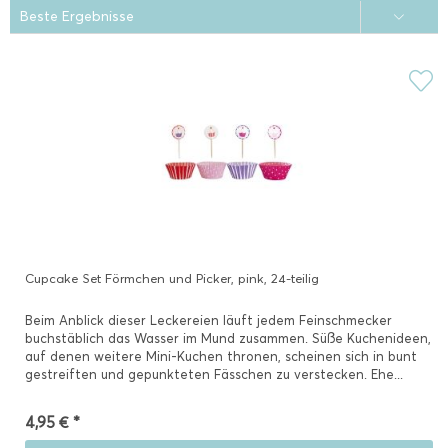
Cupcake Set Förmchen und Picker, pink, 24-teilig
Beim Anblick dieser Leckereien läuft jedem Feinschmecker
buchstäblich das Wasser im Mund zusammen. Süße Kuchenideen,
auf denen weitere Mini-Kuchen thronen, scheinen sich in bunt
gestreiften und gepunkteten Fässchen zu verstecken. Ehe...
4,95 € *