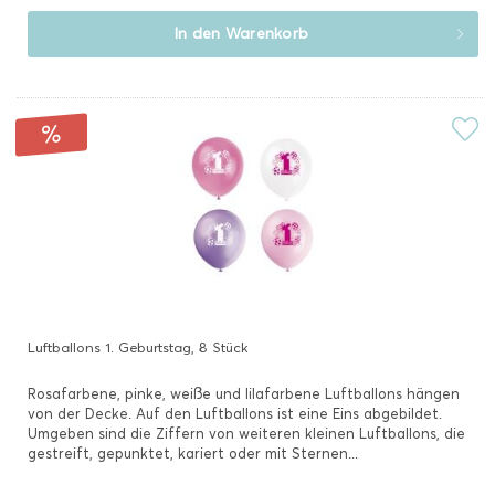
In den
Warenkorb
Luftballons 1. Geburtstag, 8 Stück
Rosafarbene, pinke, weiße und lilafarbene Luftballons hängen
von der Decke. Auf den Luftballons ist eine Eins abgebildet.
Umgeben sind die Ziffern von weiteren kleinen Luftballons, die
gestreift, gepunktet, kariert oder mit Sternen...