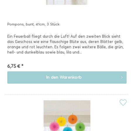
Pompons, bunt, 41cm, 3 Stück
Ein Feuerball fliegt durch die Luft! Auf den zweiten Blick sieht
das Geschoss wie eine flauschige Blüte aus, deren Blätter gelb,
orange und rot leuchten. Es folgen zwei weitere Bälle, die grün,
hell- und dunkelblau sowie blau, lila und...
6,75 € *
In den
Warenkorb