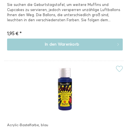
Sie suchen die Geburtstagstafel, um weitere Muffins und
Cupcakes zu servieren, jedoch versperren unzählige Luftballons
Ihnen den Weg. Die Ballons, die unterschiedlich groß sind,
leuchten in den verschiedensten Farben. Sie folgen dem...
1,95 € *
In den
Warenkorb
Acrylic-Bastelfarbe, blau