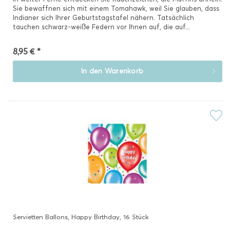
Sie bewaffnen sich mit einem Tomahawk, weil Sie glauben, dass
Indianer sich Ihrer Geburtstagstafel nähern. Tatsächlich
tauchen schwarz-weiße Federn vor Ihnen auf, die auf...
8,95 € *
In den
Warenkorb
Servietten Ballons, Happy Birthday, 16 Stück