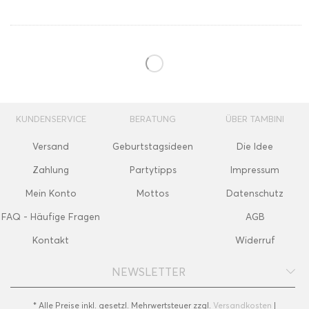
KUNDENSERVICE
BERATUNG
ÜBER TAMBINI
Versand
Geburtstagsideen
Die Idee
Zahlung
Partytipps
Impressum
Mein Konto
Mottos
Datenschutz
FAQ - Häufige Fragen
AGB
Kontakt
Widerruf
NEWSLETTER
* Alle Preise inkl. gesetzl. Mehrwertsteuer zzgl.
Versandkosten
|