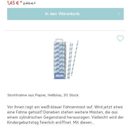
1,45 € *
2,90 € *
In den
Warenkorb
Strohhalme aus Papier, Hellblau, 30 Stück
Vor Ihnen ragt ein weiß-blauer Fahnenmast auf. Wird jetzt etwa
eine Fahne gehisst? Daneben stehen weitere Masten, die aus
einem zylindrischen Gegenstand herausragen. Vielleicht wird der
Kindergeburtstag feierlich eröffnet. Mit diesen...