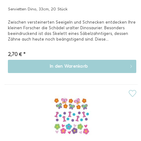
Servietten Dino, 33cm, 20 Stück
Zwischen versteinerten Seeigeln und Schnecken entdecken Ihre
kleinen Forscher die Schädel uralter Dinosaurier. Besonders
beeindruckend ist das Skelett eines Säbelzahntigers, dessen
Zähne auch heute noch beängstigend sind. Diese...
2,70 € *
In den
Warenkorb