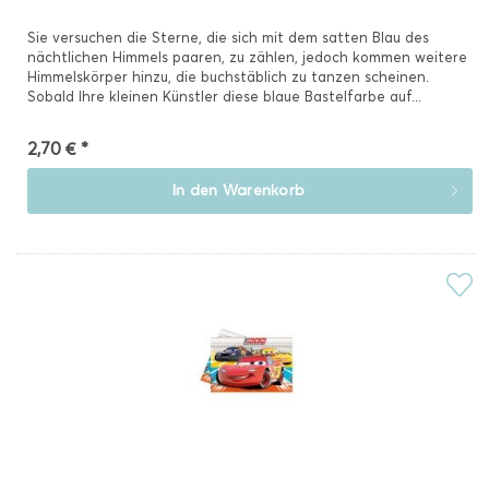
Sie versuchen die Sterne, die sich mit dem satten Blau des
nächtlichen Himmels paaren, zu zählen, jedoch kommen weitere
Himmelskörper hinzu, die buchstäblich zu tanzen scheinen.
Sobald Ihre kleinen Künstler diese blaue Bastelfarbe auf...
2,70 € *
In den
Warenkorb