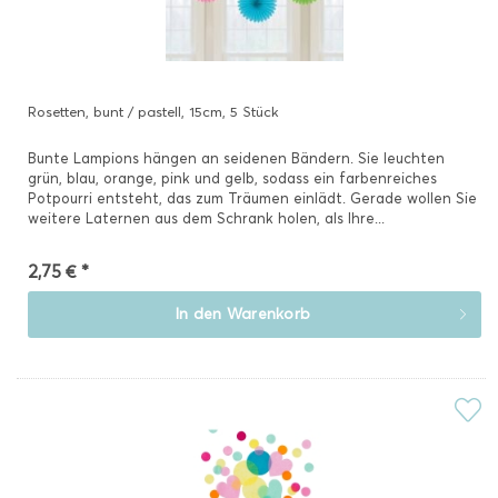
Rosetten, bunt / pastell, 15cm, 5 Stück
Bunte Lampions hängen an seidenen Bändern. Sie leuchten
grün, blau, orange, pink und gelb, sodass ein farbenreiches
Potpourri entsteht, das zum Träumen einlädt. Gerade wollen Sie
weitere Laternen aus dem Schrank holen, als Ihre...
2,75 € *
In den
Warenkorb