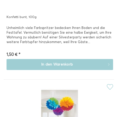
Konfetti bunt, 100g
Unheimlich viele Farbspritzer bedecken Ihren Boden und die
Festtafel. Vermutlich benötigen Sie eine halbe Ewigkeit, um Ihre
Wohnung zu säubern! Auf einer Silvesterparty werden sicherlich
weitere Farbtupfer hinzukommen, weil Ihre Gäste...
1,50 € *
In den
Warenkorb