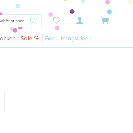
acken
Sale %
Geburtstagsideen