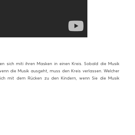
n sich miti ihren Masken in einen Kreis. Sobald die Musik
wenn die Musik ausgeht, muss den Kreis verlassen. Welcher
sich mit dem Rücken zu den Kindern, wenn Sie die Musik