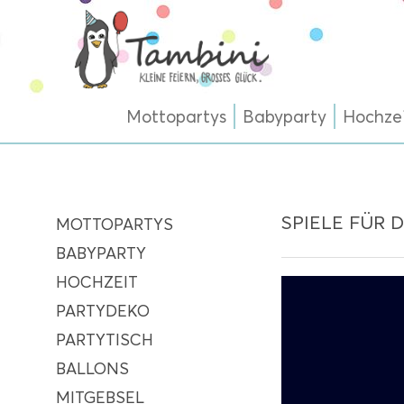
Mottopartys
Babyparty
Hochze
SPIELE FÜR 
MOTTOPARTYS
BABYPARTY
HOCHZEIT
PARTYDEKO
PARTYTISCH
BALLONS
MITGEBSEL