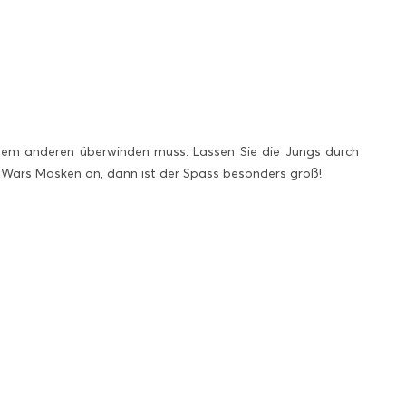
dem anderen überwinden muss. Lassen Sie die Jungs durch
ar Wars Masken an, dann ist der Spass besonders groß!