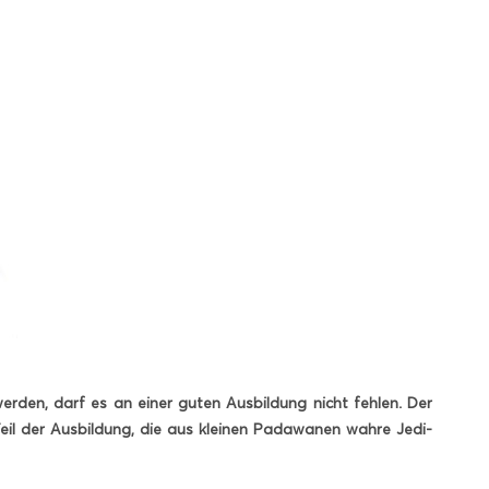
erden, darf es an einer guten Ausbildung nicht fehlen. Der
 Teil der Ausbildung, die aus kleinen Padawanen wahre Jedi-