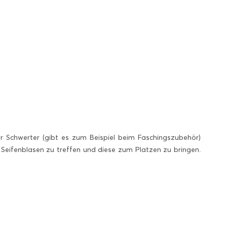
 Schwerter (gibt es zum Beispiel beim Faschingszubehör)
Seifenblasen zu treffen und diese zum Platzen zu bringen.