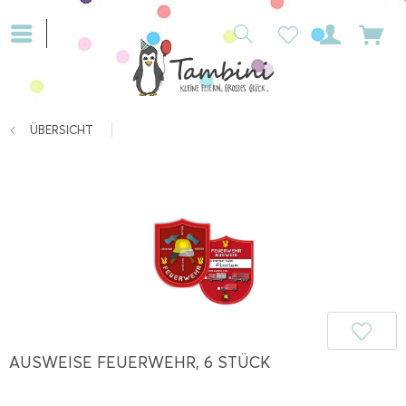
ÜBERSICHT
AUSWEISE FEUERWEHR, 6 STÜCK