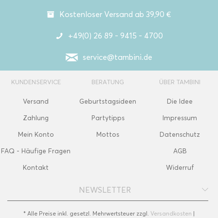
Kostenloser Versand ab 39,90 €
+49(0) 26 89 - 9415 - 4700
service@tambini.de
KUNDENSERVICE
BERATUNG
ÜBER TAMBINI
Versand
Geburtstagsideen
Die Idee
Zahlung
Partytipps
Impressum
Mein Konto
Mottos
Datenschutz
FAQ - Häufige Fragen
AGB
Kontakt
Widerruf
NEWSLETTER
* Alle Preise inkl. gesetzl. Mehrwertsteuer zzgl.
Versandkosten
|