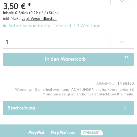
3,50 € *
Inhalt:
12 Stück (0,29 € * / 1 Stück)
inkl. MwSt.
zzgl. Versandkosten
Sofort versandfertig, Lieferzeit: 1-3 Werktage
In den
Warenkorb
Artikel-Nr.:
TM68480
Warnung:
Sicherheitswarnung! ACHTUNG! Nicht für Kinder unter 36
Monaten geeignet, enthält verschluckbare Kleinteile.
Beschreibung