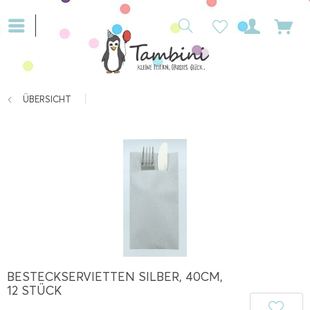
ÜBERSICHT
BESTECKSERVIETTEN SILBER, 40CM,
12 STÜCK