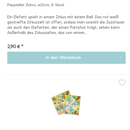
Pappteller Zirkus, ø23cm, 8 Stück
Ein Elefant spielt in einem Zirkus mit einem Ball. Das rot-weiß
gestreifte Zirkuszelt ist offen, sodass man sowohl die Zuschauer
als auch den Elefanten, der einen Partyhut trägt, sehen kann.
Außerhalb des Zirkuszeltes, das von einem...
2,90 € *
In den
Warenkorb