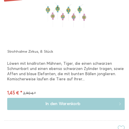
Strohhalme Zirkus, 8 Stück
Löwen mit knallroten Mähnen, Tiger, die einen schwarzen
Schnurrbart und einen ebenso schwarzen Zylinder tragen, sowie
Affen und blaue Elefanten, die mit bunten Bällen jonglieren.
Komischerweise laufen die Tiere auf Ihrer...
1,45 € *
2,90 € *
In den
Warenkorb