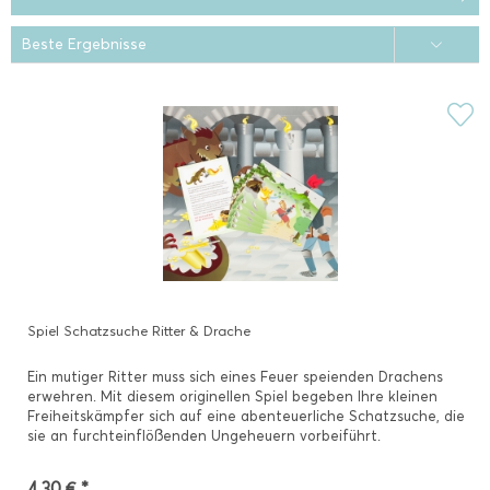
Spiel Schatzsuche Ritter & Drache
Ein mutiger Ritter muss sich eines Feuer speienden Drachens
erwehren. Mit diesem originellen Spiel begeben Ihre kleinen
Freiheitskämpfer sich auf eine abenteuerliche Schatzsuche, die
sie an furchteinflößenden Ungeheuern vorbeiführt.
4,30 € *