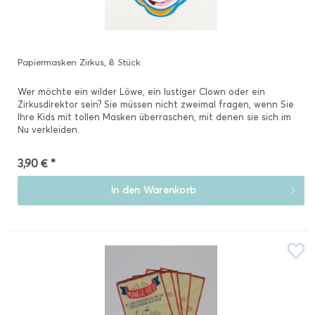
Papiermasken Zirkus, 8 Stück
Wer möchte ein wilder Löwe, ein lustiger Clown oder ein
Zirkusdirektor sein? Sie müssen nicht zweimal fragen, wenn Sie
Ihre Kids mit tollen Masken überraschen, mit denen sie sich im
Nu verkleiden.
3,90 € *
In den
Warenkorb