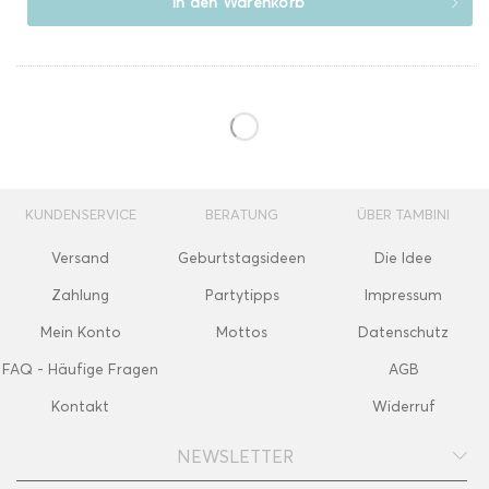
In den
Warenkorb
KUNDENSERVICE
BERATUNG
ÜBER TAMBINI
Versand
Geburtstagsideen
Die Idee
Zahlung
Partytipps
Impressum
Mein Konto
Mottos
Datenschutz
FAQ - Häufige Fragen
AGB
Kontakt
Widerruf
NEWSLETTER