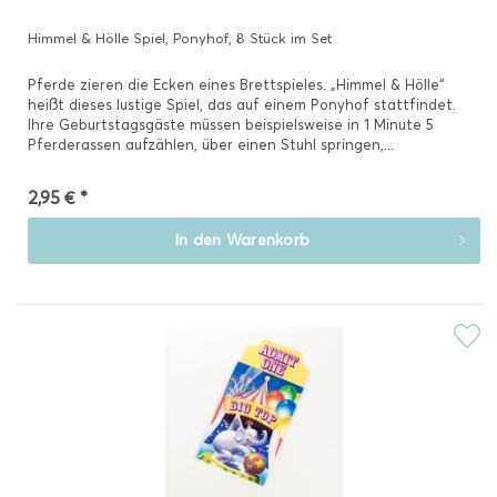
Himmel & Hölle Spiel, Ponyhof, 8 Stück im Set
Pferde zieren die Ecken eines Brettspieles. „Himmel & Hölle“
heißt dieses lustige Spiel, das auf einem Ponyhof stattfindet.
Ihre Geburtstagsgäste müssen beispielsweise in 1 Minute 5
Pferderassen aufzählen, über einen Stuhl springen,...
2,95 € *
In den
Warenkorb