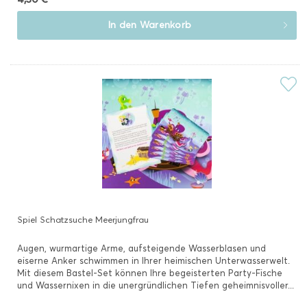
In den
Warenkorb
Spiel Schatzsuche Meerjungfrau
Augen, wurmartige Arme, aufsteigende Wasserblasen und
eiserne Anker schwimmen in Ihrer heimischen Unterwasserwelt.
Mit diesem Bastel-Set können Ihre begeisterten Party-Fische
und Wassernixen in die unergründlichen Tiefen geheimnisvoller...