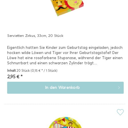
Servietten Zirkus, 33cm, 20 Stück
Eigentlich hatten Sie Kinder zum Geburtstag eingeladen, jedoch
hocken wilde Löwen und Tiger vor Ihrer Geburtstagstafel! Der
Löwe hat eine rosafarbene Stupsnase, während der Tiger einen
Schnurrbart und einen schwarzen Zylinder trägt....
Inhalt
20 Stück
(0,15 € * / 1 Stück)
2,95 € *
In den
Warenkorb