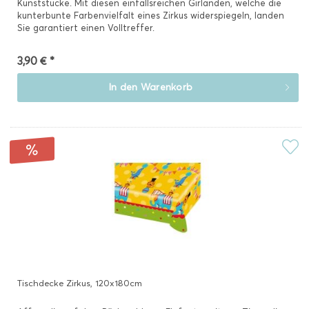
Kunststücke. Mit diesen einfallsreichen Girlanden, welche die
kunterbunte Farbenvielfalt eines Zirkus widerspiegeln, landen
Sie garantiert einen Volltreffer.
3,90 € *
In den
Warenkorb
Tischdecke Zirkus, 120x180cm