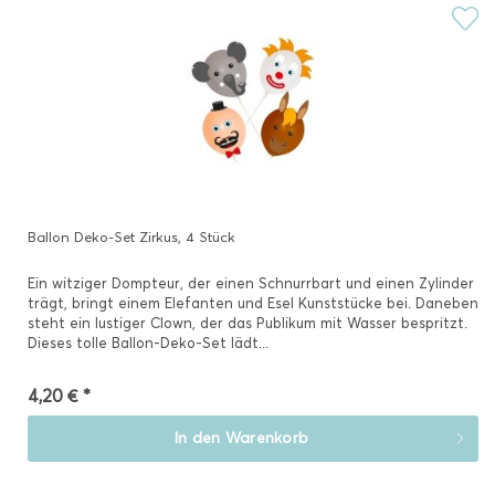
Ballon Deko-Set Zirkus, 4 Stück
Ein witziger Dompteur, der einen Schnurrbart und einen Zylinder
trägt, bringt einem Elefanten und Esel Kunststücke bei. Daneben
steht ein lustiger Clown, der das Publikum mit Wasser bespritzt.
Dieses tolle Ballon-Deko-Set lädt...
4,20 € *
In den
Warenkorb