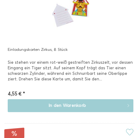
Einladungskarten Zirkus, 8 Stück
Sie stehen vor einem rot-weiß gestreiften Zirkuszelt, vor dessen
Eingang ein Tiger sitzt. Auf seinem Kopf trägt das Tier einen
schwarzen Zylinder, während ein Schnurrbart seine Oberlippe
ziert. Drehen Sie diese Karte um, damit Sie den...
4,55 € *
In den
Warenkorb