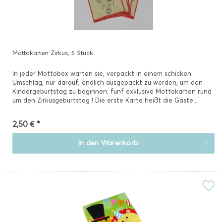
Mottokarten Zirkus, 5 Stück
In jeder Mottobox warten sie, verpackt in einem schicken
Umschlag, nur darauf, endlich ausgepackt zu werden, um den
Kindergeburtstag zu beginnen: fünf exklusive Mottokarten rund
um den Zirkusgeburtstag ! Die erste Karte heißt die Gäste...
2,50 € *
In den
Warenkorb