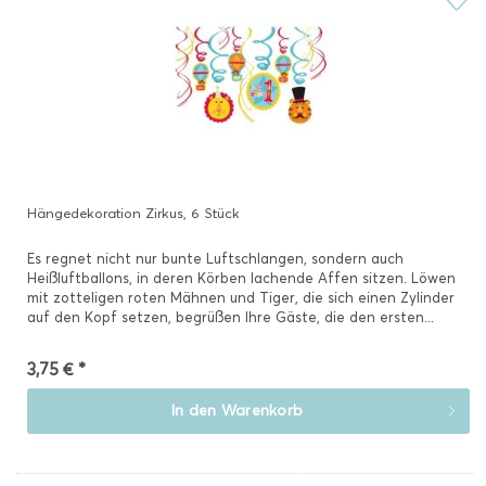
Hängedekoration Zirkus, 6 Stück
Es regnet nicht nur bunte Luftschlangen, sondern auch
Heißluftballons, in deren Körben lachende Affen sitzen. Löwen
mit zotteligen roten Mähnen und Tiger, die sich einen Zylinder
auf den Kopf setzen, begrüßen Ihre Gäste, die den ersten...
3,75 € *
In den
Warenkorb