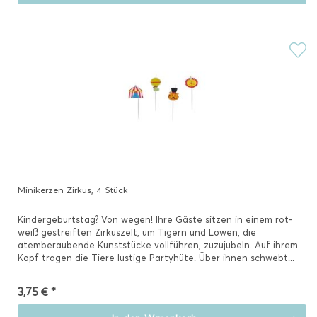
Minikerzen Zirkus, 4 Stück
Kindergeburtstag? Von wegen! Ihre Gäste sitzen in einem rot-
weiß gestreiften Zirkuszelt, um Tigern und Löwen, die
atemberaubende Kunststücke vollführen, zuzujubeln. Auf ihrem
Kopf tragen die Tiere lustige Partyhüte. Über ihnen schwebt...
3,75 € *