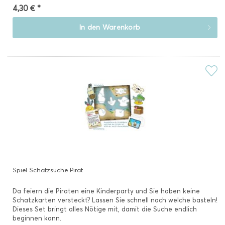
4,30 € *
In den
Warenkorb
Spiel Schatzsuche Pirat
Da feiern die Piraten eine Kinderparty und Sie haben keine
Schatzkarten versteckt? Lassen Sie schnell noch welche basteln!
Dieses Set bringt alles Nötige mit, damit die Suche endlich
beginnen kann.