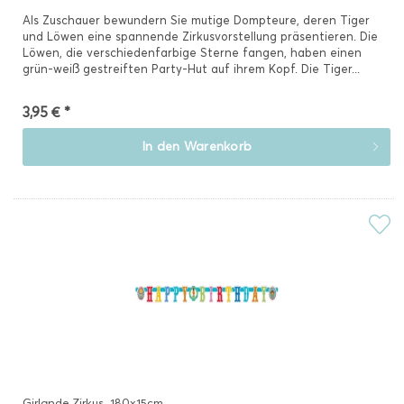
Als Zuschauer bewundern Sie mutige Dompteure, deren Tiger
und Löwen eine spannende Zirkusvorstellung präsentieren. Die
Löwen, die verschiedenfarbige Sterne fangen, haben einen
grün-weiß gestreiften Party-Hut auf ihrem Kopf. Die Tiger...
3,95 € *
In den
Warenkorb
Girlande Zirkus, 180x15cm