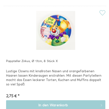
Pappteller Zirkus, Ø 17cm, 8 Stück X
Lustige Clowns mit knallroten Nasen und orangefarbenen
Haaren lassen Kinderaugen erstrahlen. Mit diesen Partytellern
macht das Essen leckerer Torten, Kuchen und Muffins doppelt
so viel Spaß.
2,75 € *
In den
Warenkorb