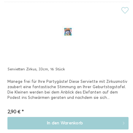
Servietten Zirkus, 33cm, 16 Stück
Manege frei für Ihre Partygäste! Diese Serviette mit Zirkusmotiv
zaubert eine fantastische Stimmung an Ihrer Geburtstagstafel.
Die Kleinen werden bei dem Anblick des Elefanten auf dem
Podest ins Schwärmen geraten und nachdem sie sich...
2,90 € *
In den
Warenkorb