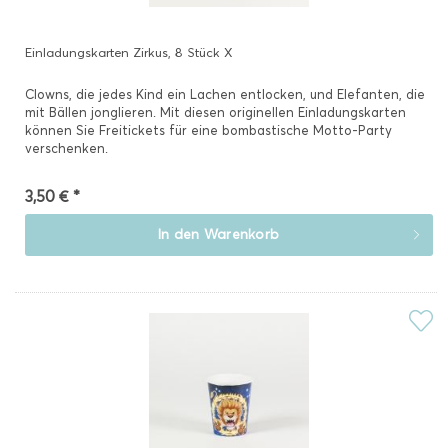
Einladungskarten Zirkus, 8 Stück X
Clowns, die jedes Kind ein Lachen entlocken, und Elefanten, die
mit Bällen jonglieren. Mit diesen originellen Einladungskarten
können Sie Freitickets für eine bombastische Motto-Party
verschenken.
3,50 € *
In den
Warenkorb