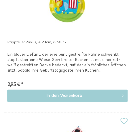
Pappteller Zirkus, ø 23cm, 8 Stück
Ein blauer Elefant, der eine bunt gestreifte Fahne schwenkt,
stapft über eine Wiese. Sein breiter Rücken ist mit einer rot-
weiß gestreiften Decke bedeckt, auf der ein fröhliches Äffchen
sitzt. Sobald Ihre Geburtstagsgäste ihren Kuchen...
2,95 € *
In den
Warenkorb