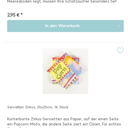
Meeresboden liegt, müssen Ihre Schatzsucher besonders tief
tauchen,...
2,95 € *
In den
Warenkorb
Servietten Zirkus, 25x25cm, 16 Stück
Kunterbunte Zirkus-Servietten aus Papier, auf der einen Seite
ein Popcorn-Motiv, die andere Seite ziert ein Clown. Für echtes