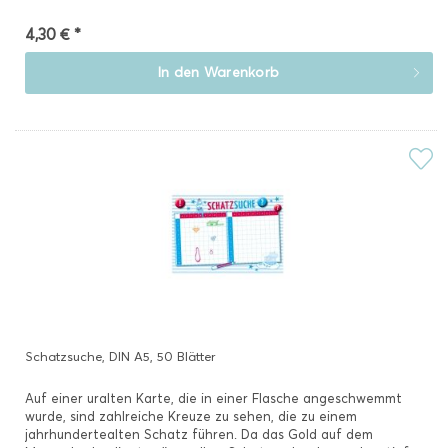
4,30 € *
In den
Warenkorb
Schatzsuche, DIN A5, 50 Blätter
Auf einer uralten Karte, die in einer Flasche angeschwemmt
wurde, sind zahlreiche Kreuze zu sehen, die zu einem
jahrhundertealten Schatz führen. Da das Gold auf dem