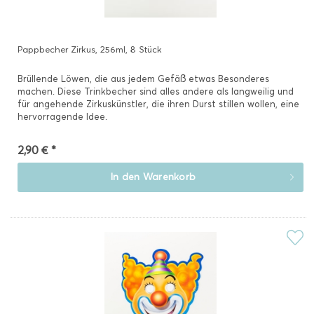
Pappbecher Zirkus, 256ml, 8 Stück
Brüllende Löwen, die aus jedem Gefäß etwas Besonderes
machen. Diese Trinkbecher sind alles andere als langweilig und
für angehende Zirkuskünstler, die ihren Durst stillen wollen, eine
hervorragende Idee.
2,90 € *
In den
Warenkorb