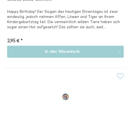
Happy Birthday! Der Slogan des heutigen Ehrentages ist zwar
eindeutig, jedoch nehmen Affen, Löwen und Tiger an Ihrem
Kindergeburtstag teil. Die vermeintlich wilden Tiere haben sich
sogar einen Hut aufgesetzt! Das sollten sie auch, weil...
2,95 € *
In den
Warenkorb