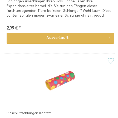
Schlangen umschlingen Ihren Hals. Schnell eilen Ihre
Expeditionsleiter herbei, die Sie aus den Fängen dieser
furchterregenden Tiere befreien. Schlangen? Wohl kaum! Diese
bunten Spiralen mögen zwar einer Schlange ähneln, jedoch
handelt...
2,99 € *
Ausverkauft
Riesenluftschlangen Konfetti