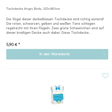
Tischdecke Angry Birds, 120x180cm
Die Vögel dieser dunkelblauen Tischdecke sind richtig wütend!
Die roten, schwarzen, gelben und weißen Tiere schlagen
regelrecht mit ihren Flügeln. Zwei grüne Schweinchen sind auf
dieser knalligen Decke auch dabei. Diese Tischdecke...
5,90 € *
In den
Warenkorb