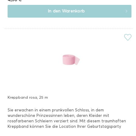
In den
Warenkorb
Kreppband rosa, 25 m
Sie erwachen in einem prunkvollen Schloss, in dem
wunderschöne Prinzessinnen leben, deren Kleider mit
rosafarbenen Schleiern verziert sind. Mit diesem traumhaften
Kreppband können Sie die Location Ihrer Geburtstagsparty
schmücken – Ihre...