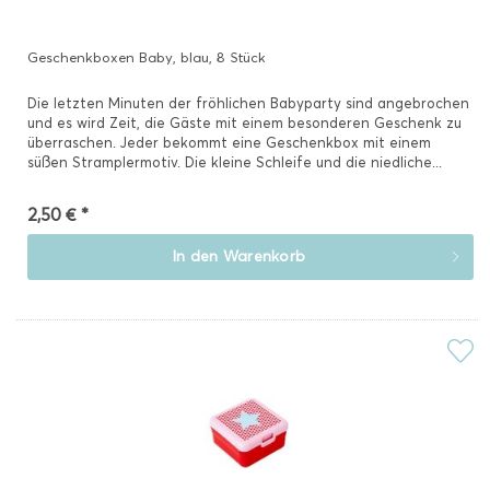
Geschenkboxen Baby, blau, 8 Stück
Die letzten Minuten der fröhlichen Babyparty sind angebrochen
und es wird Zeit, die Gäste mit einem besonderen Geschenk zu
überraschen. Jeder bekommt eine Geschenkbox mit einem
süßen Stramplermotiv. Die kleine Schleife und die niedliche...
2,50 € *
In den
Warenkorb