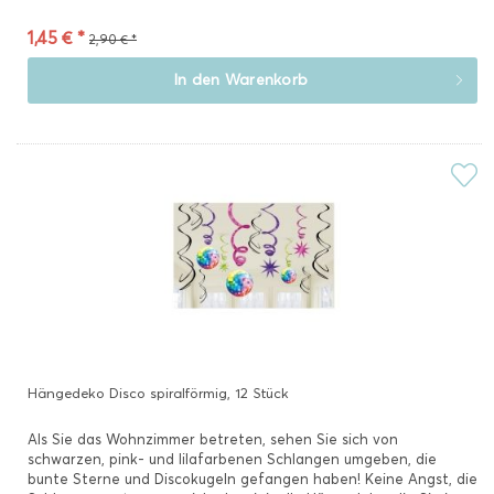
1,45 € *
2,90 € *
In den
Warenkorb
Hängedeko Disco spiralförmig, 12 Stück
Als Sie das Wohnzimmer betreten, sehen Sie sich von
schwarzen, pink- und lilafarbenen Schlangen umgeben, die
bunte Sterne und Discokugeln gefangen haben! Keine Angst, die