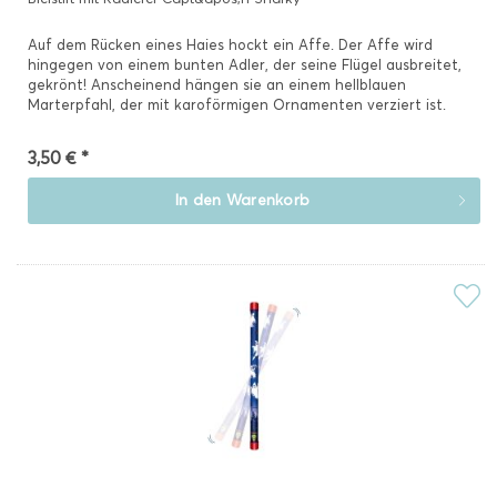
Auf dem Rücken eines Haies hockt ein Affe. Der Affe wird
hingegen von einem bunten Adler, der seine Flügel ausbreitet,
gekrönt! Anscheinend hängen sie an einem hellblauen
Marterpfahl, der mit karoförmigen Ornamenten verziert ist.
Mit...
3,50 € *
In den
Warenkorb