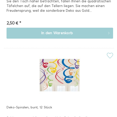
Sie den Tisch näher betrachten, fallen Ihnen die quadratischen
Täfelchen auf, die auf den Tellern liegen. Sie machen einen
Freudensprung, weil die sonderbare Deko aus Gold...
2,50 € *
In den
Warenkorb
Deko-Spiralen, bunt, 12 Stück