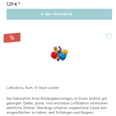
1,29 € *
In den
Warenkorb
Luftballons, Bunt, 10 Stück sortiert
Die Dekoration Ihres Kindergeburtstages ist Ihnen wirklich gut
gelungen. Gelbe, grüne, rote und blaue Luftballons schmücken
sämtliche Zimmer. Allerdings scheinen ungebetene Gäste sich
eingeschlichen zu haben, weil Schlangen und Raupen...