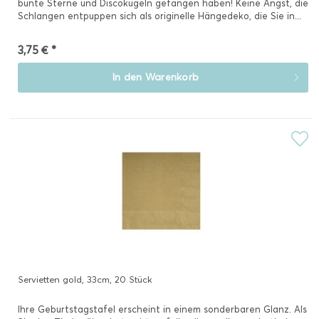
bunte Sterne und Discokugeln gefangen haben! Keine Angst, die
Schlangen entpuppen sich als originelle Hängedeko, die Sie in...
3,75 € *
In den
Warenkorb
Servietten gold, 33cm, 20 Stück
Ihre Geburtstagstafel erscheint in einem sonderbaren Glanz. Als