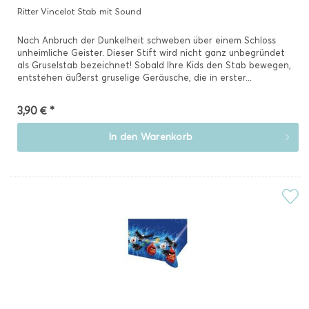
Ritter Vincelot Stab mit Sound
Nach Anbruch der Dunkelheit schweben über einem Schloss
unheimliche Geister. Dieser Stift wird nicht ganz unbegründet
als Gruselstab bezeichnet! Sobald Ihre Kids den Stab bewegen,
entstehen äußerst gruselige Geräusche, die in erster...
3,90 € *
In den
Warenkorb