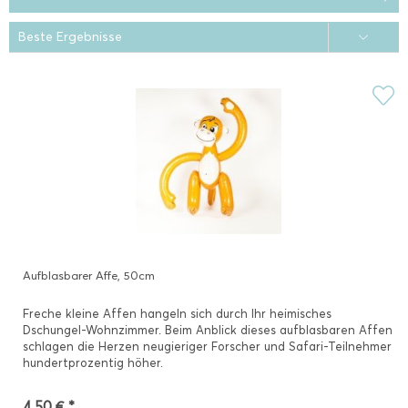
Aufblasbarer Affe, 50cm
Freche kleine Affen hangeln sich durch Ihr heimisches
Dschungel-Wohnzimmer. Beim Anblick dieses aufblasbaren Affen
schlagen die Herzen neugieriger Forscher und Safari-Teilnehmer
hundertprozentig höher.
4,50 € *