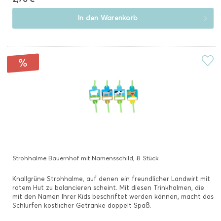
In den
Warenkorb
Strohhalme Bauernhof mit Namensschild, 8 Stück
Knallgrüne Strohhalme, auf denen ein freundlicher Landwirt mit
rotem Hut zu balancieren scheint. Mit diesen Trinkhalmen, die
mit den Namen Ihrer Kids beschriftet werden können, macht das
Schlürfen köstlicher Getränke doppelt Spaß.