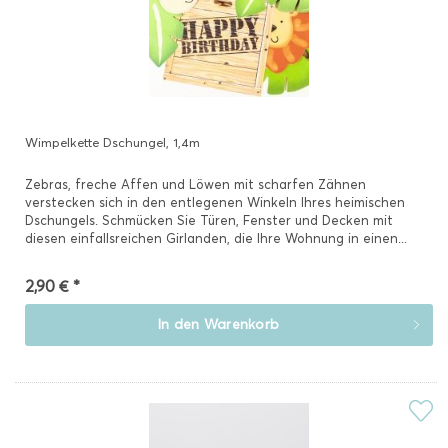
Wimpelkette Dschungel, 1,4m
Zebras, freche Affen und Löwen mit scharfen Zähnen
verstecken sich in den entlegenen Winkeln Ihres heimischen
Dschungels. Schmücken Sie Türen, Fenster und Decken mit
diesen einfallsreichen Girlanden, die Ihre Wohnung in einen...
2,90 € *
In den
Warenkorb