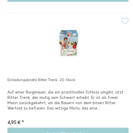
Einladungsbriefe Ritter Trenk, 20 Stück
Auf einer Burgmauer, die ein prachtvolles Schloss umgibt, sitzt
Ritter Trenk, der mutig sein Schwert erhebt. Er ist als freier
Mann zurückgekehrt, um die Bauern von dem bösen Ritter
Wertold zu befreien. Das witzige Motiv, das eine...
4,95 € *