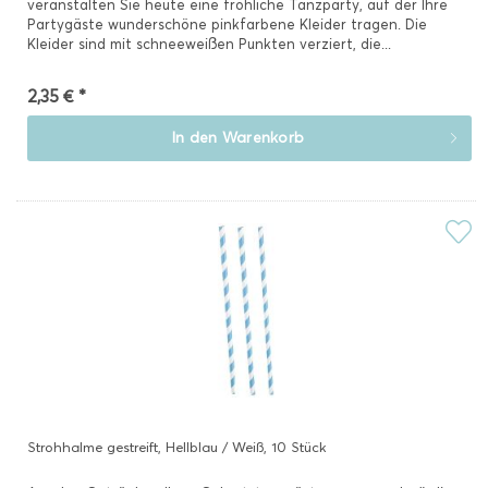
veranstalten Sie heute eine fröhliche Tanzparty, auf der Ihre
Partygäste wunderschöne pinkfarbene Kleider tragen. Die
Kleider sind mit schneeweißen Punkten verziert, die...
2,35 € *
In den
Warenkorb
Strohhalme gestreift, Hellblau / Weiß, 10 Stück