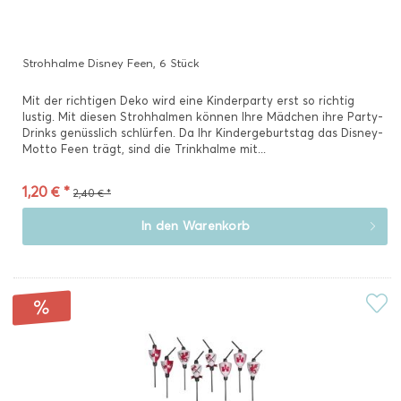
Strohhalme Disney Feen, 6 Stück
Mit der richtigen Deko wird eine Kinderparty erst so richtig
lustig. Mit diesen Strohhalmen können Ihre Mädchen ihre Party-
Drinks genüsslich schlürfen. Da Ihr Kindergeburtstag das Disney-
Motto Feen trägt, sind die Trinkhalme mit...
1,20 € *
2,40 € *
In den
Warenkorb