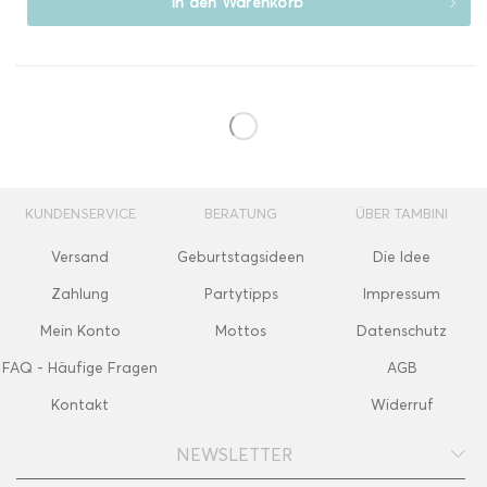
In den
Warenkorb
KUNDENSERVICE
BERATUNG
ÜBER TAMBINI
Versand
Geburtstagsideen
Die Idee
Zahlung
Partytipps
Impressum
Mein Konto
Mottos
Datenschutz
FAQ - Häufige Fragen
AGB
Kontakt
Widerruf
NEWSLETTER