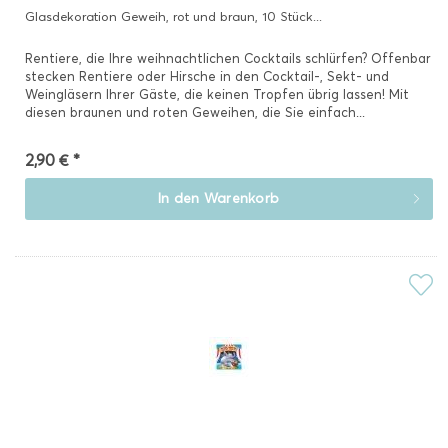
Glasdekoration Geweih, rot und braun, 10 Stück...
Rentiere, die Ihre weihnachtlichen Cocktails schlürfen? Offenbar
stecken Rentiere oder Hirsche in den Cocktail-, Sekt- und
Weingläsern Ihrer Gäste, die keinen Tropfen übrig lassen! Mit
diesen braunen und roten Geweihen, die Sie einfach...
2,90 € *
In den
Warenkorb