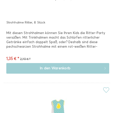
Strohhalme Ritter, 8 Stück
Mit diesen Strohhalmen können Sie Ihren Kids die Ritter-Party
versüßen. Mit Trinkhalmen macht das Schlürfen ritterlicher
Getränke einfach doppelt Spaß, oder? Deshalb sind diese
pechschwarzen Strohhalme mit einem rot-weißen Ritter-
Wappen...
1,35 € *
2,70 € *
In den
Warenkorb