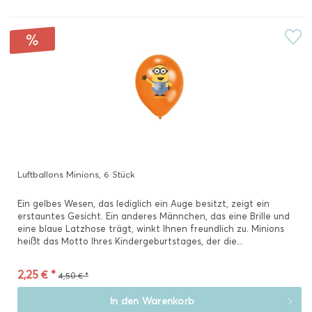
Luftballons Minions, 6 Stück
Ein gelbes Wesen, das lediglich ein Auge besitzt, zeigt ein
erstauntes Gesicht. Ein anderes Männchen, das eine Brille und
eine blaue Latzhose trägt, winkt Ihnen freundlich zu. Minions
heißt das Motto Ihres Kindergeburtstages, der die...
2,25 € *
4,50 € *
In den
Warenkorb