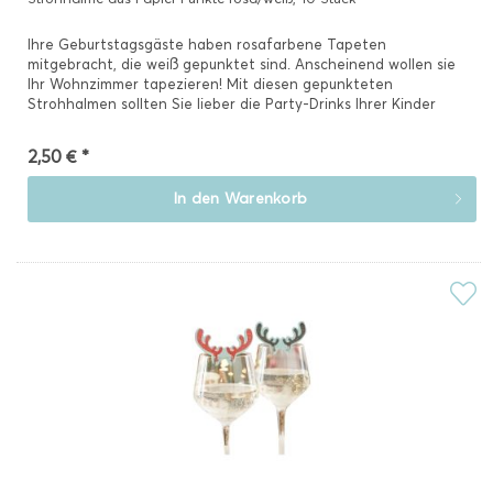
Ihre Geburtstagsgäste haben rosafarbene Tapeten
mitgebracht, die weiß gepunktet sind. Anscheinend wollen sie
Ihr Wohnzimmer tapezieren! Mit diesen gepunkteten
Strohhalmen sollten Sie lieber die Party-Drinks Ihrer Kinder
garnieren, damit...
2,50 € *
In den
Warenkorb