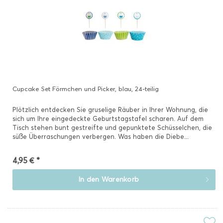
Cupcake Set Förmchen und Picker, blau, 24-teilig
Plötzlich entdecken Sie gruselige Räuber in Ihrer Wohnung, die
sich um Ihre eingedeckte Geburtstagstafel scharen. Auf dem
Tisch stehen bunt gestreifte und gepunktete Schüsselchen, die
süße Überraschungen verbergen. Was haben die Diebe...
4,95 € *
In den
Warenkorb