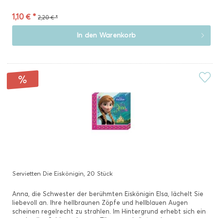
1,10 € *
2,20 € *
In den
Warenkorb
Servietten Die Eiskönigin, 20 Stück
Anna, die Schwester der berühmten Eiskönigin Elsa, lächelt Sie
liebevoll an. Ihre hellbraunen Zöpfe und hellblauen Augen
scheinen regelrecht zu strahlen. Im Hintergrund erhebt sich ein