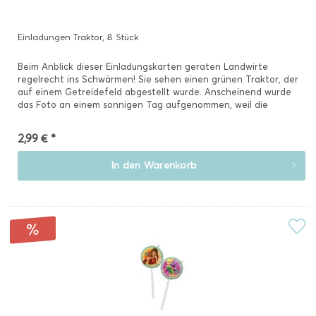
Einladungen Traktor, 8 Stück
Beim Anblick dieser Einladungskarten geraten Landwirte
regelrecht ins Schwärmen! Sie sehen einen grünen Traktor, der
auf einem Getreidefeld abgestellt wurde. Anscheinend wurde
das Foto an einem sonnigen Tag aufgenommen, weil die
Scheibe...
2,99 € *
In den
Warenkorb