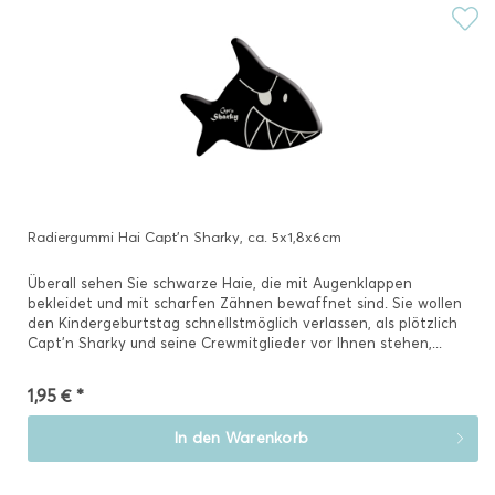
Radiergummi Hai Capt'n Sharky, ca. 5x1,8x6cm
Überall sehen Sie schwarze Haie, die mit Augenklappen
bekleidet und mit scharfen Zähnen bewaffnet sind. Sie wollen
den Kindergeburtstag schnellstmöglich verlassen, als plötzlich
Capt'n Sharky und seine Crewmitglieder vor Ihnen stehen,...
1,95 € *
In den
Warenkorb