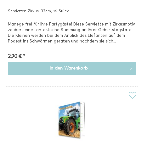
Servietten Zirkus, 33cm, 16 Stück
Manege frei für Ihre Partygäste! Diese Serviette mit Zirkusmotiv
zaubert eine fantastische Stimmung an Ihrer Geburtstagstafel.
Die Kleinen werden bei dem Anblick des Elefanten auf dem
Podest ins Schwärmen geraten und nachdem sie sich...
2,90 € *
In den
Warenkorb