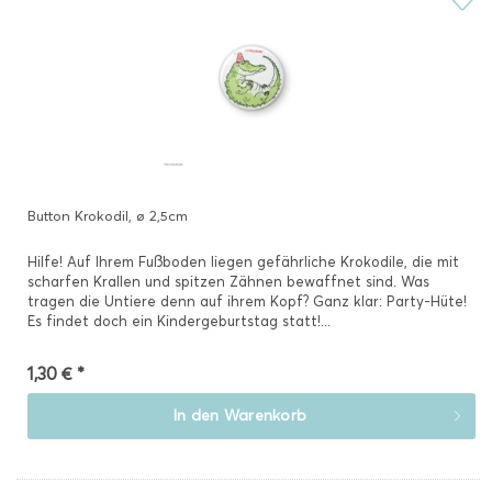
Button Krokodil, ø 2,5cm
Hilfe! Auf Ihrem Fußboden liegen gefährliche Krokodile, die mit
scharfen Krallen und spitzen Zähnen bewaffnet sind. Was
tragen die Untiere denn auf ihrem Kopf? Ganz klar: Party-Hüte!
Es findet doch ein Kindergeburtstag statt!...
1,30 € *
In den
Warenkorb