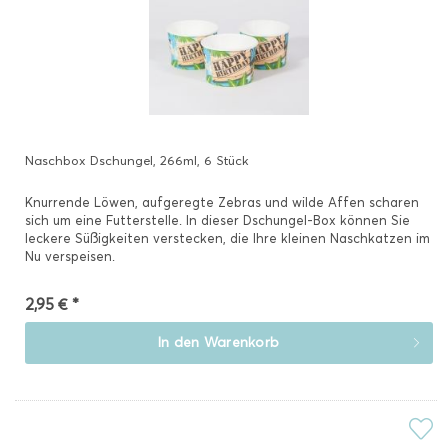
Naschbox Dschungel, 266ml, 6 Stück
Knurrende Löwen, aufgeregte Zebras und wilde Affen scharen
sich um eine Futterstelle. In dieser Dschungel-Box können Sie
leckere Süßigkeiten verstecken, die Ihre kleinen Naschkatzen im
Nu verspeisen.
2,95 € *
In den
Warenkorb