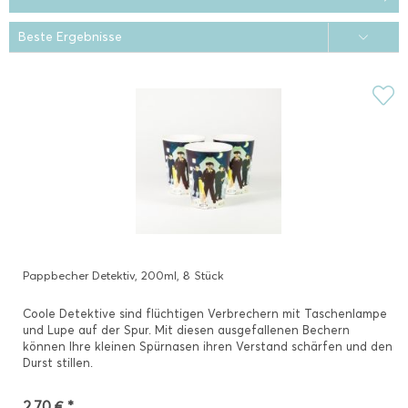
Pappbecher Detektiv, 200ml, 8 Stück
Coole Detektive sind flüchtigen Verbrechern mit Taschenlampe
und Lupe auf der Spur. Mit diesen ausgefallenen Bechern
können Ihre kleinen Spürnasen ihren Verstand schärfen und den
Durst stillen.
2,70 € *