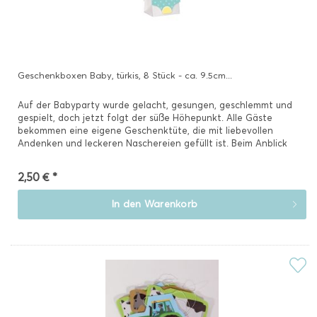
Geschenkboxen Baby, türkis, 8 Stück - ca. 9.5cm...
Auf der Babyparty wurde gelacht, gesungen, geschlemmt und
gespielt, doch jetzt folgt der süße Höhepunkt. Alle Gäste
bekommen eine eigene Geschenktüte, die mit liebevollen
Andenken und leckeren Naschereien gefüllt ist. Beim Anblick
des...
2,50 € *
In den
Warenkorb