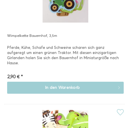
Wimpelkette Bauernhof, 3,5m
Pferde, Kühe, Schafe und Schweine scharen sich ganz
aufgeregt um einen grünen Traktor. Mit diesen einzigartigen
Girlanden holen Sie sich den Bauernhof in Miniaturgröße nach
Hause.
2,90 € *
In den
Warenkorb