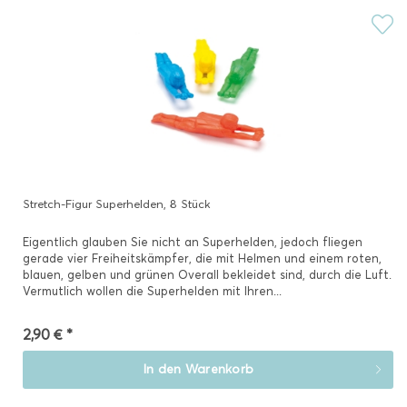
Stretch-Figur Superhelden, 8 Stück
Eigentlich glauben Sie nicht an Superhelden, jedoch fliegen
gerade vier Freiheitskämpfer, die mit Helmen und einem roten,
blauen, gelben und grünen Overall bekleidet sind, durch die Luft.
Vermutlich wollen die Superhelden mit Ihren...
2,90 € *
In den
Warenkorb