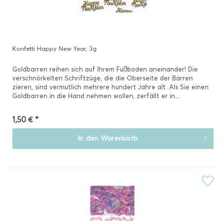
Konfetti Happy New Year, 3g
Goldbarren reihen sich auf Ihrem Fußboden aneinander! Die
verschnörkelten Schriftzüge, die die Oberseite der Barren
zieren, sind vermutlich mehrere hundert Jahre alt. Als Sie einen
Goldbarren in die Hand nehmen wollen, zerfällt er in...
1,50 € *
In den
Warenkorb