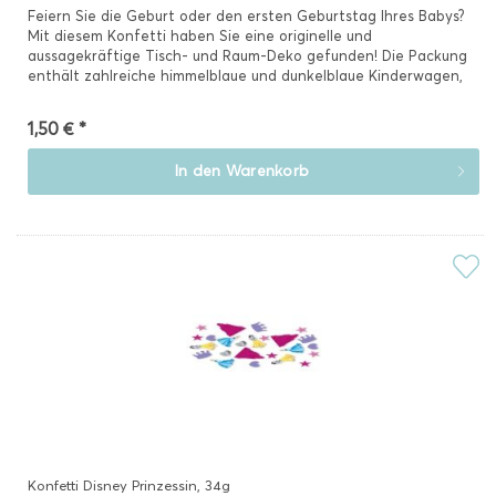
Feiern Sie die Geburt oder den ersten Geburtstag Ihres Babys?
Mit diesem Konfetti haben Sie eine originelle und
aussagekräftige Tisch- und Raum-Deko gefunden! Die Packung
enthält zahlreiche himmelblaue und dunkelblaue Kinderwagen,
die...
1,50 € *
In den
Warenkorb
Konfetti Disney Prinzessin, 34g