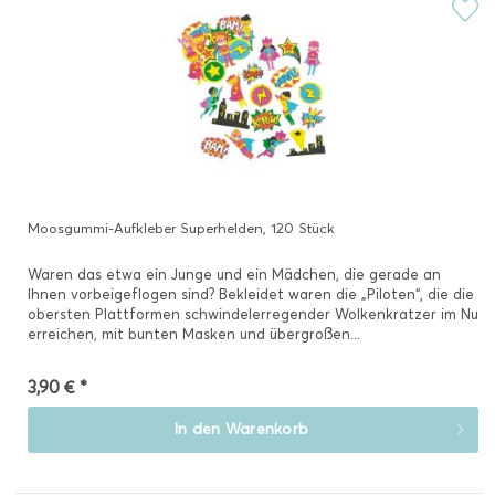
Moosgummi-Aufkleber Superhelden, 120 Stück
Waren das etwa ein Junge und ein Mädchen, die gerade an
Ihnen vorbeigeflogen sind? Bekleidet waren die „Piloten“, die die
obersten Plattformen schwindelerregender Wolkenkratzer im Nu
erreichen, mit bunten Masken und übergroßen...
3,90 € *
In den
Warenkorb