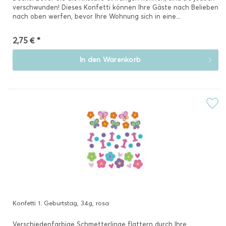
verschwunden! Dieses Konfetti können Ihre Gäste nach Belieben
nach oben werfen, bevor Ihre Wohnung sich in eine...
2,75 € *
In den
Warenkorb
Konfetti 1. Geburtstag, 34g, rosa
Verschiedenfarbige Schmetterlinge flattern durch Ihre