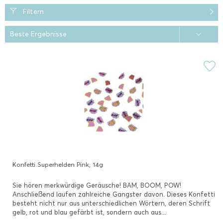
Filtern
Konfetti Superhelden Pink, 14g
Sie hören merkwürdige Geräusche! BAM, BOOM, POW!
Anschließend laufen zahlreiche Gangster davon. Dieses Konfetti
besteht nicht nur aus unterschiedlichen Wörtern, deren Schrift
gelb, rot und blau gefärbt ist, sondern auch aus...