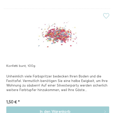
Konfetti bunt, 100g
Unheimlich viele Farbspritzer bedecken Ihren Boden und die
Festtafel. Vermutlich benötigen Sie eine halbe Ewigkeit, um Ihre
Wohnung zu säubern! Auf einer Silvesterparty werden sicherlich
weitere Farbtupfer hinzukommen, weil Ihre Gäste...
1,50 € *
In den
Warenkorb