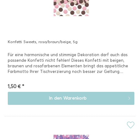
Konfetti Sweets, rosa/braun/beige, 5g
Für eine harmonische und stimmige Dekoration darf auch das
passende Konfetti nicht fehlen! Dieses Konfetti mit beigen,
braunen und rosafarbenen Elementen bringt das appetitliche
Farbmotto Ihrer Tischverzierung noch besser zur Geltung....
1,50 € *
In den
Warenkorb