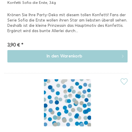
Konfetti Sofia die Erste, 34g
Krönen Sie Ihre Party-Deko mit diesem tollen Konfetti! Fans der
Serie Sofia die Erste wollen ihren Star am liebsten überall sehen.
Deshalb ist die kleine Prinzessin das Hauptmotiv des Konfettis.
Ergänzt wird das bunte Allerlei durch...
3,90 € *
In den
Warenkorb