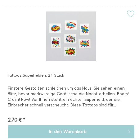
Tattoos Superhelden, 24 Stück
Finstere Gestalten schleichen um das Haus. Sie sehen einen
Blitz, bevor merkwürdige Geräusche die Nacht erhellen. Boom!
Crash! Pow! Vor Ihnen steht ein echter Superheld, der die
Einbrecher schnell verscheucht. Diese Tattoos sind für...
2,70 € *
In den
Warenkorb