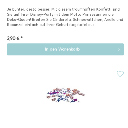
Je bunter, desto besser: Mit diesem traumhaften Konfetti sind
Sie auf Ihrer Disney-Party mit dem Motto Prinzessinnen die
Deko-Queen! Breiten Sie Cinderella, Schneewittchen, Arielle und
Rapunzel einfach auf Ihrer Geburtstagstafel aus....
3,90 € *
In den
Warenkorb