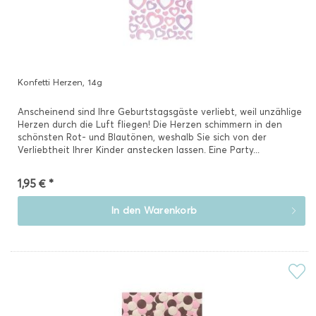
Konfetti Herzen, 14g
Anscheinend sind Ihre Geburtstagsgäste verliebt, weil unzählige
Herzen durch die Luft fliegen! Die Herzen schimmern in den
schönsten Rot- und Blautönen, weshalb Sie sich von der
Verliebtheit Ihrer Kinder anstecken lassen. Eine Party...
1,95 € *
In den
Warenkorb