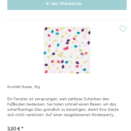
In den
Warenkorb
Konfetti Raute, 15g
Ein Fenster ist zersprungen, weil zahllose Scherben den
Fußboden bedecken. Sie holen schnell einen Besen, um das
scharfkantige Glas gründlich zu beseitigen, damit Ihre Gäste
sich nicht verletzen. Auf einer ausgelassenen Kinderparty...
3,50 € *