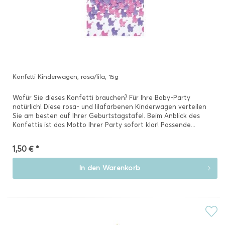
Konfetti Kinderwagen, rosa/lila, 15g
Wofür Sie dieses Konfetti brauchen? Für Ihre Baby-Party
natürlich! Diese rosa- und lilafarbenen Kinderwagen verteilen
Sie am besten auf Ihrer Geburtstagstafel. Beim Anblick des
Konfettis ist das Motto Ihrer Party sofort klar! Passende...
1,50 € *
In den
Warenkorb