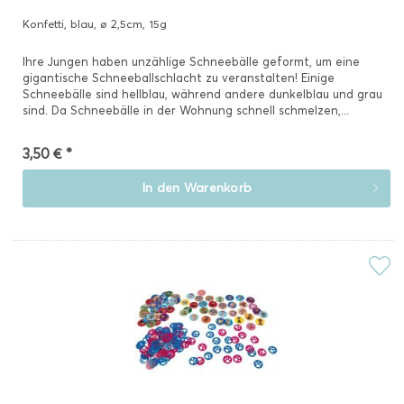
Konfetti, blau, ø 2,5cm, 15g
Ihre Jungen haben unzählige Schneebälle geformt, um eine
gigantische Schneeballschlacht zu veranstalten! Einige
Schneebälle sind hellblau, während andere dunkelblau und grau
sind. Da Schneebälle in der Wohnung schnell schmelzen,...
3,50 € *
In den
Warenkorb