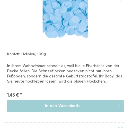
Konfetti Hellblau, 100g
In Ihrem Wohnzimmer schneit es, weil blaue Eiskristalle von der
Decke fallen! Die Schneeflocken bedecken nicht nur Ihren
Fußboden, sondern die gesamte Geburtstagstafel. Ihr Baby, das
Sie heute hochleben lassen, wird die blauen Flöckchen...
1,45 € *
In den
Warenkorb