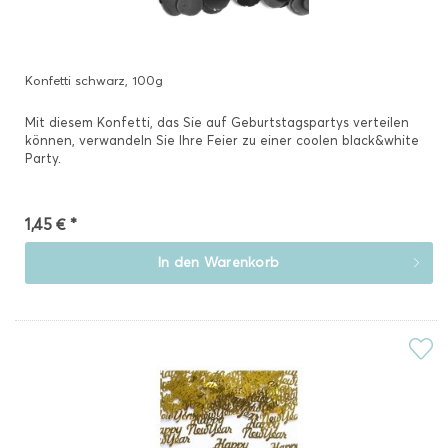
Konfetti schwarz, 100g
Mit diesem Konfetti, das Sie auf Geburtstagspartys verteilen
können, verwandeln Sie Ihre Feier zu einer coolen black&white
Party.
1,45 € *
In den
Warenkorb