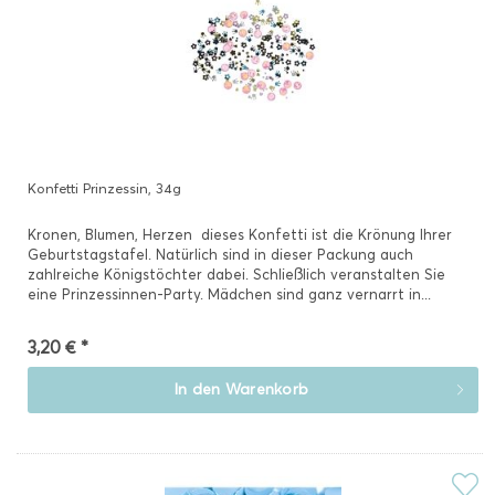
Konfetti Prinzessin, 34g
Kronen, Blumen, Herzen  dieses Konfetti ist die Krönung Ihrer
Geburtstagstafel. Natürlich sind in dieser Packung auch
zahlreiche Königstöchter dabei. Schließlich veranstalten Sie
eine Prinzessinnen-Party. Mädchen sind ganz vernarrt in...
3,20 € *
In den
Warenkorb