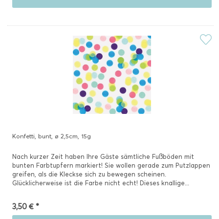
Konfetti, bunt, ø 2,5cm, 15g
Nach kurzer Zeit haben Ihre Gäste sämtliche Fußböden mit
bunten Farbtupfern markiert! Sie wollen gerade zum Putzlappen
greifen, als die Kleckse sich zu bewegen scheinen.
Glücklicherweise ist die Farbe nicht echt! Dieses knallige...
3,50 € *