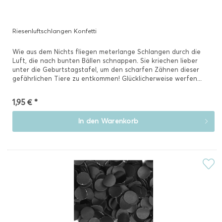
Riesenluftschlangen Konfetti
Wie aus dem Nichts fliegen meterlange Schlangen durch die
Luft, die nach bunten Bällen schnappen. Sie kriechen lieber
unter die Geburtstagstafel, um den scharfen Zähnen dieser
gefährlichen Tiere zu entkommen! Glücklicherweise werfen...
1,95 € *
In den
Warenkorb