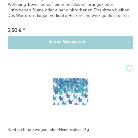
Wohnung, bevor sie auf einer hellblauen, orange- oder
lilafarbenen Blume oder einer pinkfarbenen Eins sitzen bleiben.
Des Weiteren fliegen verliebte Herzen und winzige Bälle durch...
2,50 € *
In den
Warenkorb
Konfetti Kinderwagen, blau/Himmelblau, 15g