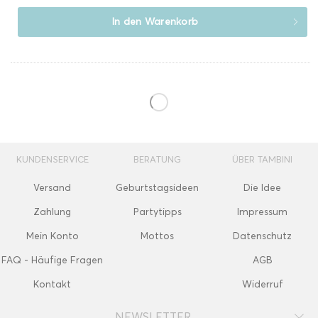
In den
Warenkorb
KUNDENSERVICE
BERATUNG
ÜBER TAMBINI
Versand
Geburtstagsideen
Die Idee
Zahlung
Partytipps
Impressum
Mein Konto
Mottos
Datenschutz
FAQ - Häufige Fragen
AGB
Kontakt
Widerruf
NEWSLETTER