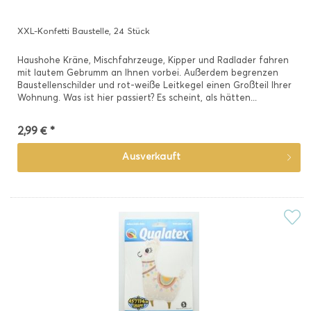
XXL-Konfetti Baustelle, 24 Stück
Haushohe Kräne, Mischfahrzeuge, Kipper und Radlader fahren
mit lautem Gebrumm an Ihnen vorbei. Außerdem begrenzen
Baustellenschilder und rot-weiße Leitkegel einen Großteil Ihrer
Wohnung. Was ist hier passiert? Es scheint, als hätten...
2,99 € *
Ausverkauft