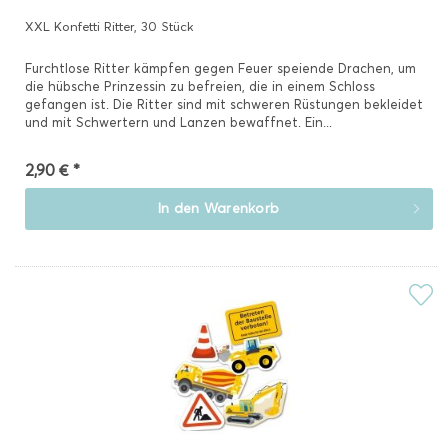
XXL Konfetti Ritter, 30 Stück
Furchtlose Ritter kämpfen gegen Feuer speiende Drachen, um
die hübsche Prinzessin zu befreien, die in einem Schloss
gefangen ist. Die Ritter sind mit schweren Rüstungen bekleidet
und mit Schwertern und Lanzen bewaffnet. Ein...
2,90 € *
In den
Warenkorb