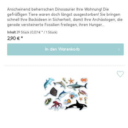
Anscheinend beherrschen Dinosaurier Ihre Wohnung! Die
gefräßigen Tiere waren doch längst ausgestorben! Sie bringen
schnell Ihre Backideen in Sicherheit, damit Ihre Archäologen, die
gerade versteinerte Fossilien freilegen, ihren Hunger...
Inhalt
39 Stück
(0,07 € * / 1 Stück)
2,90 € *
In den
Warenkorb