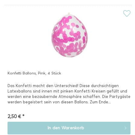
Konfetti Ballons, Pink, 4 Stück
Das Konfetti macht den Unterschied! Diese durchsichtigen
Latexballons sind innen mit pinken Konfetti Kreisen gefüllt und
werden eine bezaubernde Atmosphäre schaffen. Die Partygäste
werden begeistert sein von diesen Ballons. Zum Ende...
2,50 € *
In den
Warenkorb