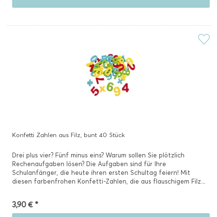
Konfetti Zahlen aus Filz, bunt 40 Stück
Drei plus vier? Fünf minus eins? Warum sollen Sie plötzlich
Rechenaufgaben lösen? Die Aufgaben sind für Ihre
Schulanfänger, die heute ihren ersten Schultag feiern! Mit
diesen farbenfrohen Konfetti-Zahlen, die aus flauschigem Filz...
3,90 € *