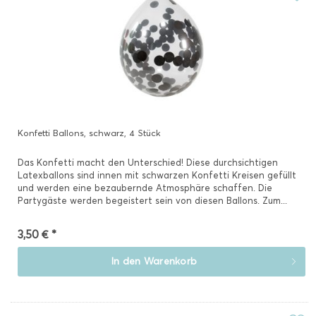
Konfetti Ballons, schwarz, 4 Stück
Das Konfetti macht den Unterschied! Diese durchsichtigen
Latexballons sind innen mit schwarzen Konfetti Kreisen gefüllt
und werden eine bezaubernde Atmosphäre schaffen. Die
Partygäste werden begeistert sein von diesen Ballons. Zum...
3,50 € *
In den
Warenkorb