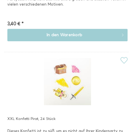
vielen verschiedenen Motiven.
3,40 € *
In den
Warenkorb
XXL Konfetti Pirat, 24 Stück
Dieses Konfetti ist zu süß, um es nicht auf Ihrer Kinderparty zu