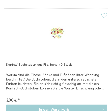
Konfetti Buchstaben aus Filz, bunt, 40 Stück
Warum sind die Tische, Bänke und Fußböden Ihrer Wohnung
beschriftet? Die Buchstaben, die in den unterschiedlichsten
Farben leuchten, fühlen sich richtig flauschig an. Mit diesen
Konfetti-Buchstaben können Sie die Wörter Einschulung oder...
3,90 € *
In den
Warenkorb