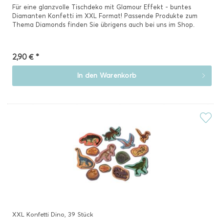
Für eine glanzvolle Tischdeko mit Glamour Effekt - buntes
Diamanten Konfetti im XXL Format! Passende Produkte zum
Thema Diamonds finden Sie übrigens auch bei uns im Shop.
2,90 € *
In den
Warenkorb
XXL Konfetti Dino, 39 Stück