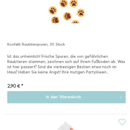
Konfetti Raubtierspuren, 30 Stück
Ist das unheimlich! Frische Spuren, die von gefährlichen
Raubtieren stammen, zeichnen sich auf Ihrem Fußboden ab. Was
ist hier passiert? Sind die vierbeinigen Bestien etwa noch im
Haus? Haben Sie keine Angst! Ihre mutigen Partylöwen...
2,90 € *
In den
Warenkorb