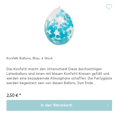
Konfetti Ballons, Blau, 4 Stück
Das Konfetti macht den Unterschied! Diese durchsichtigen
Latexballons sind innen mit blauen Konfetti Kreisen gefüllt und
werden eine bezaubernde Atmosphäre schaffen. Die Partygäste
werden begeistert sein von diesen Ballons. Zum Ende...
2,50 € *
In den
Warenkorb