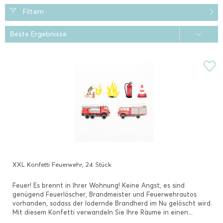
Filtern
XXL Konfetti Feuerwehr, 24 Stück
Feuer! Es brennt in Ihrer Wohnung! Keine Angst, es sind
genügend Feuerlöscher, Brandmeister und Feuerwehrautos
vorhanden, sodass der lodernde Brandherd im Nu gelöscht wird.
Mit diesem Konfetti verwandeln Sie Ihre Räume in einen...