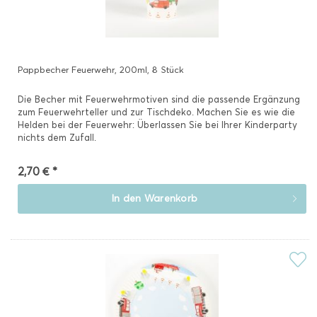
Pappbecher Feuerwehr, 200ml, 8 Stück
Die Becher mit Feuerwehrmotiven sind die passende Ergänzung
zum Feuerwehrteller und zur Tischdeko. Machen Sie es wie die
Helden bei der Feuerwehr: Überlassen Sie bei Ihrer Kinderparty
nichts dem Zufall.
2,70 € *
In den
Warenkorb