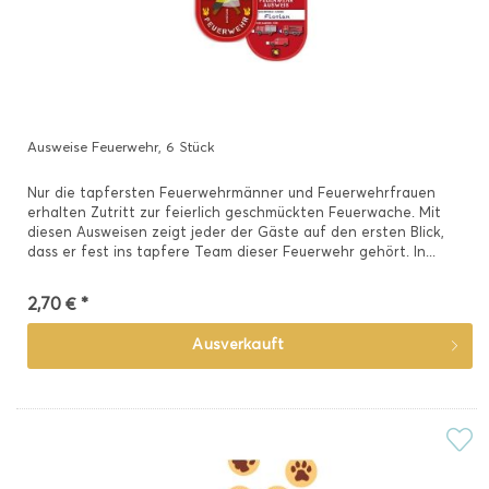
Ausweise Feuerwehr, 6 Stück
Nur die tapfersten Feuerwehrmänner und Feuerwehrfrauen
erhalten Zutritt zur feierlich geschmückten Feuerwache. Mit
diesen Ausweisen zeigt jeder der Gäste auf den ersten Blick,
dass er fest ins tapfere Team dieser Feuerwehr gehört. In...
2,70 € *
Ausverkauft