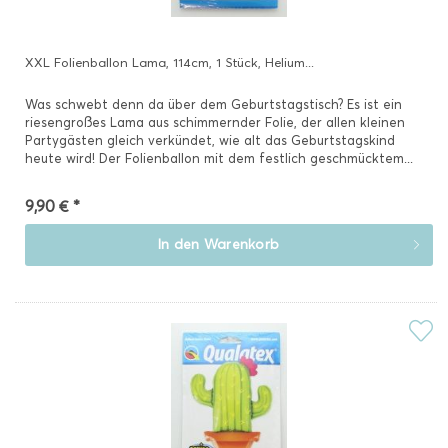
XXL Folienballon Lama, 114cm, 1 Stück, Helium...
Was schwebt denn da über dem Geburtstagstisch? Es ist ein
riesengroßes Lama aus schimmernder Folie, der allen kleinen
Partygästen gleich verkündet, wie alt das Geburtstagskind
heute wird! Der Folienballon mit dem festlich geschmücktem...
9,90 € *
In den
Warenkorb