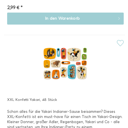
2,99 € *
In den
Warenkorb
XXL Konfetti Yakari, 48 Stück
Schon alles für die Yakari Indianer-Sause beisammen? Dieses
XXL-Konfetti ist ein must-have für einen Tisch im Yakari-Design.
Kleiner Donner, großer Adler, Regenbogen, Yakari und Co - alle
sind vertreten, um Ihre Indianer-Party zu einem...