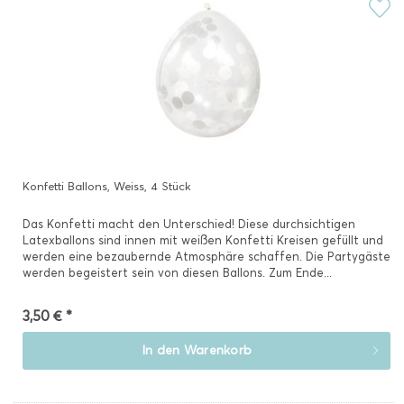
Konfetti Ballons, Weiss, 4 Stück
Das Konfetti macht den Unterschied! Diese durchsichtigen
Latexballons sind innen mit weißen Konfetti Kreisen gefüllt und
werden eine bezaubernde Atmosphäre schaffen. Die Partygäste
werden begeistert sein von diesen Ballons. Zum Ende...
3,50 € *
In den
Warenkorb