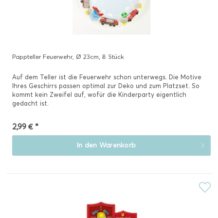
Pappteller Feuerwehr, Ø 23cm, 8 Stück
Auf dem Teller ist die Feuerwehr schon unterwegs. Die Motive
Ihres Geschirrs passen optimal zur Deko und zum Platzset. So
kommt kein Zweifel auf, wofür die Kinderparty eigentlich
gedacht ist.
2,99 € *
In den
Warenkorb