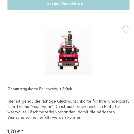
In den
Warenkorb
Geburtstagskarte Feuerwehr, 1 Stück
Hier ist genau die richtige Glückwunschkarte für Ihre Kinderparty
zum Thema "Feuerwehr". Da ist auch noch reichlich Platz für
wertvolles Löschmaterial vorhanden, damit die nötigsten
Wünsche schnell erfüllt werden können.
1,70 € *