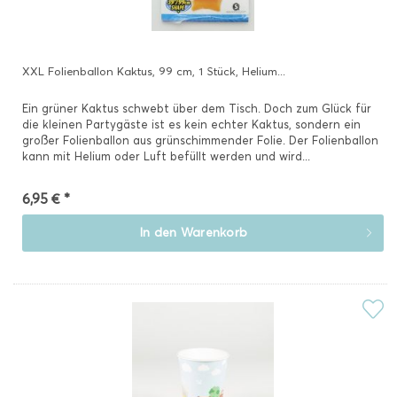
XXL Folienballon Kaktus, 99 cm, 1 Stück, Helium...
Ein grüner Kaktus schwebt über dem Tisch. Doch zum Glück für
die kleinen Partygäste ist es kein echter Kaktus, sondern ein
großer Folienballon aus grünschimmender Folie. Der Folienballon
kann mit Helium oder Luft befüllt werden und wird...
6,95 € *
In den
Warenkorb