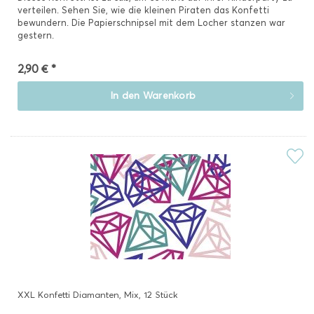
verteilen. Sehen Sie, wie die kleinen Piraten das Konfetti
bewundern. Die Papierschnipsel mit dem Locher stanzen war
gestern.
2,90 € *
In den
Warenkorb
XXL Konfetti Diamanten, Mix, 12 Stück