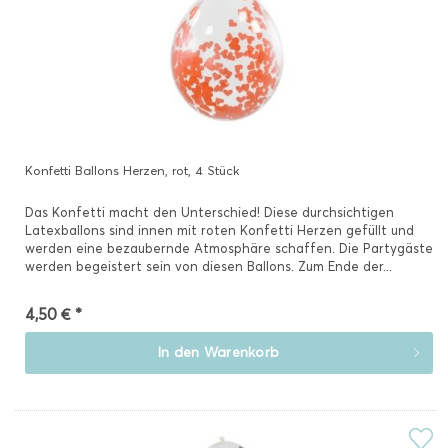
Konfetti Ballons Herzen, rot, 4 Stück
Das Konfetti macht den Unterschied! Diese durchsichtigen
Latexballons sind innen mit roten Konfetti Herzen gefüllt und
werden eine bezaubernde Atmosphäre schaffen. Die Partygäste
werden begeistert sein von diesen Ballons. Zum Ende der...
4,50 € *
In den
Warenkorb