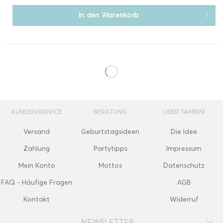
In den
Warenkorb
KUNDENSERVICE
BERATUNG
ÜBER TAMBINI
Versand
Geburtstagsideen
Die Idee
Zahlung
Partytipps
Impressum
Mein Konto
Mottos
Datenschutz
FAQ - Häufige Fragen
AGB
Kontakt
Widerruf
NEWSLETTER