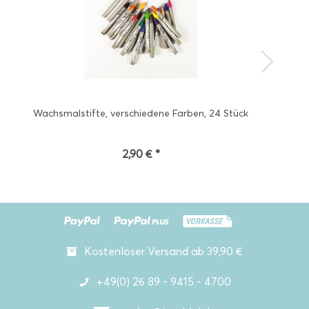
Wachsmalstifte, verschiedene Farben, 24 Stück
2,90 € *
Kostenloser Versand ab 39,90 €
+49(0) 26 89 - 9415 - 4700