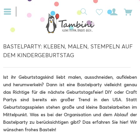
BASTELPARTY: KLEBEN, MALEN, STEMPELN AUF
DEM KINDERGEBURTSTAG
Ist ihr Geburtstagskind liebt malen, ausschneiden, aufkleben
und herumwerkeln? Dann ist eine Bastelparty vielleicht genau
das Richtige für die nächste Geburtstagsfeier! DIY oder Craft
Partys sind bereits ein großer Trend in den USA. Statt
Geburtstagsspielen stehen große und kleine Bastelarbeiten im
Mittelpunkt. Was es bei der Organisation und dem Ablauf der
Bastelparty zu berücksichtigen gibt? Das erfahren Sie hier! Wir
wünschen frohes Basteln!