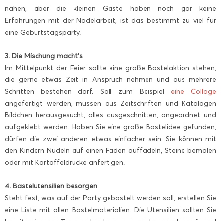
nähen, aber die kleinen Gäste haben noch gar keine
Erfahrungen mit der Nadelarbeit, ist das bestimmt zu viel für
eine Geburtstagsparty.
3. Die Mischung macht’s
Im Mittelpunkt der Feier sollte eine große Bastelaktion stehen,
die gerne etwas Zeit in Anspruch nehmen und aus mehrere
Schritten bestehen darf. Soll zum Beispiel
eine Collage
angefertigt werden, müssen aus Zeitschriften und Katalogen
Bildchen herausgesucht, alles ausgeschnitten, angeordnet und
aufgeklebt werden. Haben Sie eine große Bastelidee gefunden,
dürfen die zwei anderen etwas einfacher sein. Sie können mit
den Kindern Nudeln auf einen Faden auffädeln, Steine bemalen
oder mit Kartoffeldrucke anfertigen.
4. Bastelutensilien besorgen
Steht fest, was auf der Party gebastelt werden soll, erstellen Sie
eine Liste mit allen Bastelmaterialien. Die Utensilien sollten Sie