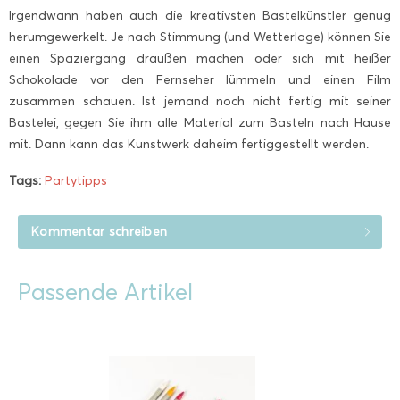
Irgendwann haben auch die kreativsten Bastelkünstler genug
herumgewerkelt. Je nach Stimmung (und Wetterlage) können Sie
einen Spaziergang draußen machen oder sich mit heißer
Schokolade vor den Fernseher lümmeln und einen Film
zusammen schauen. Ist jemand noch nicht fertig mit seiner
Bastelei, gegen Sie ihm alle Material zum Basteln nach Hause
mit. Dann kann das Kunstwerk daheim fertiggestellt werden.
Tags:
Partytipps
Kommentar schreiben
Passende Artikel