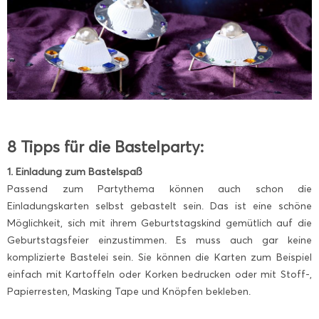
8 Tipps für die Bastelparty:
1. Einladung zum Bastelspaß
Passend zum Partythema können auch schon die
Einladungskarten selbst gebastelt sein. Das ist eine schöne
Möglichkeit, sich mit ihrem Geburtstagskind gemütlich auf die
Geburtstagsfeier einzustimmen. Es muss auch gar keine
komplizierte Bastelei sein. Sie können die Karten zum Beispiel
einfach mit Kartoffeln oder Korken bedrucken oder mit Stoff-,
Papierresten, Masking Tape und Knöpfen bekleben.