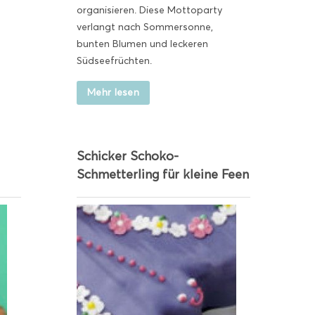
organisieren. Diese Mottoparty
verlangt nach Sommersonne,
bunten Blumen und leckeren
Südseefrüchten.
Mehr lesen
Schicker Schoko-
Schmetterling für kleine Feen