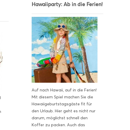
Hawaiiparty: Ab in die Ferien!
Auf nach Hawaii, auf in die Ferien!
Mit diesem Spiel machen Sie die
t
Hawaiigeburtstagsgäste fit für
den Urlaub. Hier geht es nicht nur
h
darum, möglichst schnell den
Koffer zu packen. Auch das