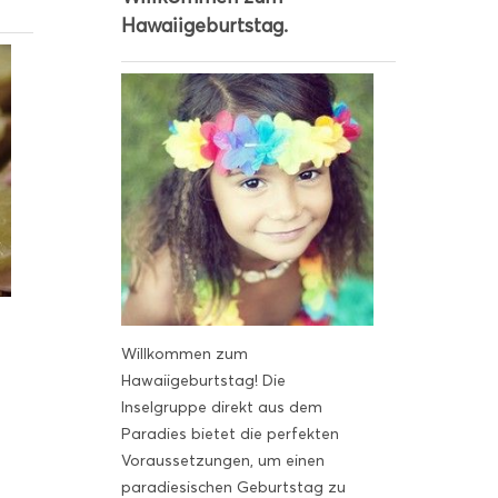
Hawaiigeburtstag.
Willkommen zum
Hawaiigeburtstag! Die
Inselgruppe direkt aus dem
Paradies bietet die perfekten
Voraussetzungen, um einen
paradiesischen Geburtstag zu