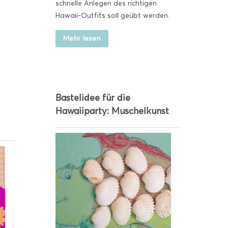
schnelle Anlegen des richtigen
Hawaii-Outfits soll geübt werden.
Mehr lesen
Bastelidee für die
Hawaiiparty: Muschelkunst