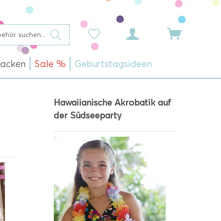
acken
Sale %
Geburtstagsideen
Hawaiianische Akrobatik auf
der Südseeparty