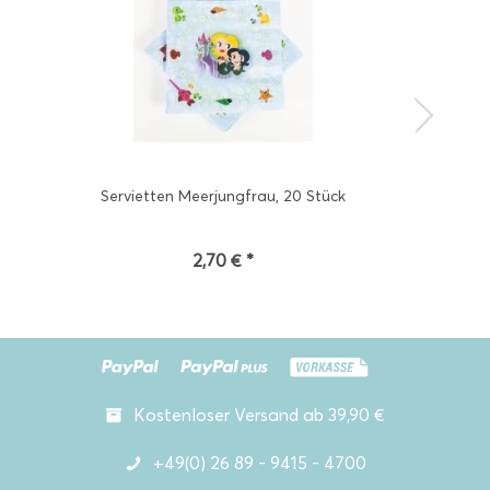
Servietten Meerjungfrau, 20 Stück
2,70 € *
Kostenloser Versand ab 39,90 €
+49(0) 26 89 - 9415 - 4700