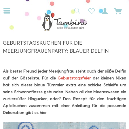
GEBURTSTAGSKUCHEN FÜR DIE
MEERJUNGFRAUENPARTY: BLAUER DELFIN
Als bester Freund jeder Meerjungfrau steht auch der süße Delfin
auf der Gästeliste. Für die
Geburtstagsfeier
der kleinen Nixen
hat sich dieser blaue Tümmler extra eine schicke Schleife um
seine Schwanzflosse gebunden. Neben all den Meereswesen ein
zuckersüßer Hingucker, oder? Das Rezept für den fruchtigen
Apfelkuchen zusammen mit einer Anleitung für die passende
Dekoration gibt es hier.