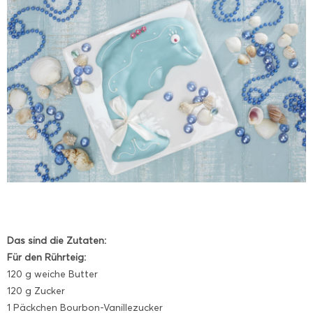
Das sind die Zutaten:
Für den Rührteig:
120 g weiche Butter
120 g Zucker
1 Päckchen Bourbon-Vanillezucker