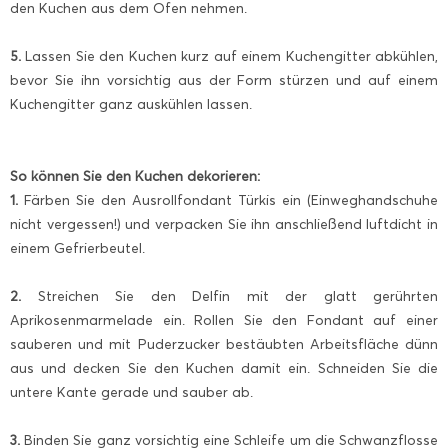
den Kuchen aus dem Ofen nehmen.
5.
Lassen Sie den Kuchen kurz auf einem Kuchengitter abkühlen,
bevor Sie ihn vorsichtig aus der Form stürzen und auf einem
Kuchengitter ganz auskühlen lassen.
So können Sie den Kuchen dekorieren:
1.
Färben Sie den Ausrollfondant Türkis ein (Einweghandschuhe
nicht vergessen!) und verpacken Sie ihn anschließend luftdicht in
einem Gefrierbeutel.
2.
Streichen Sie den Delfin mit der glatt gerührten
Aprikosenmarmelade ein. Rollen Sie den Fondant auf einer
sauberen und mit Puderzucker bestäubten Arbeitsfläche dünn
aus und decken Sie den Kuchen damit ein. Schneiden Sie die
untere Kante gerade und sauber ab.
3.
Binden Sie ganz vorsichtig eine Schleife um die Schwanzflosse