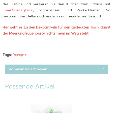
des Delfins und verzieren Sie den Kuchen zum Schluss mit
Eiweißspritzglasur
, Schokolinsen und Zuckerblumen. So
bekommt der Delfin auch endlich sein freundliches Gesicht!
Hier geht es zu den Dekoartikeln für den gedeckten Tisch, damit
der Meerjungfrauenparty nichts mehr im Weg steht!
Tags:
Rezepte
Kommentar schreiben
Passende Artikel