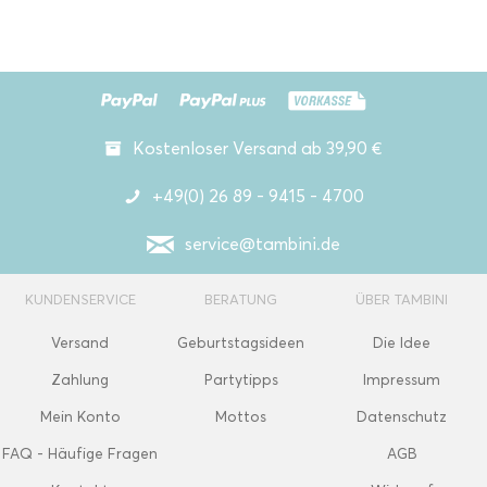
Kostenloser Versand ab 39,90 €
+49(0) 26 89 - 9415 - 4700
service@tambini.de
KUNDENSERVICE
BERATUNG
ÜBER TAMBINI
Versand
Geburtstagsideen
Die Idee
Zahlung
Partytipps
Impressum
Mein Konto
Mottos
Datenschutz
FAQ - Häufige Fragen
AGB