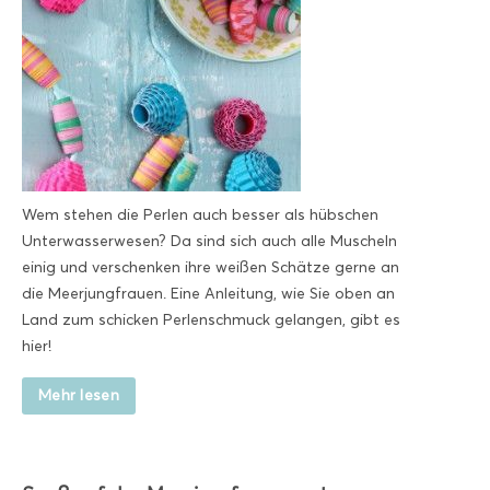
Wem stehen die Perlen auch besser als hübschen
Unterwasserwesen? Da sind sich auch alle Muscheln
einig und verschenken ihre weißen Schätze gerne an
die Meerjungfrauen. Eine Anleitung, wie Sie oben an
Land zum schicken Perlenschmuck gelangen, gibt es
hier!
Mehr lesen