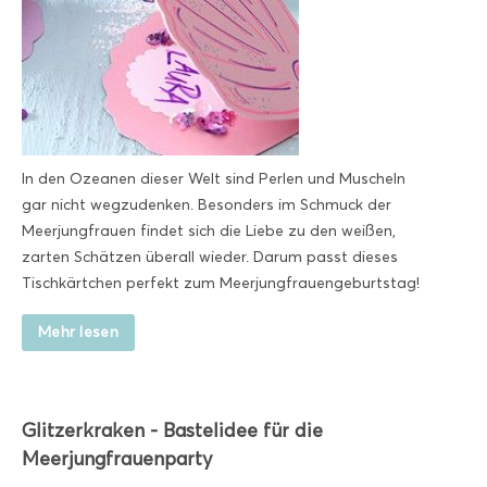
In den Ozeanen dieser Welt sind Perlen und Muscheln
gar nicht wegzudenken. Besonders im Schmuck der
Meerjungfrauen findet sich die Liebe zu den weißen,
zarten Schätzen überall wieder. Darum passt dieses
Tischkärtchen perfekt zum Meerjungfrauengeburtstag!
Mehr lesen
Glitzerkraken - Bastelidee für die
Meerjungfrauenparty