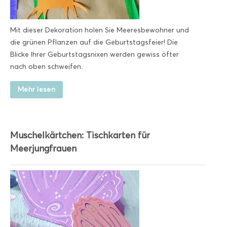
Mit dieser Dekoration holen Sie Meeresbewohner und
die grünen Pflanzen auf die Geburtstagsfeier! Die
Blicke Ihrer Geburtstagsnixen werden gewiss öfter
nach oben schweifen.
Mehr lesen
Muschelkärtchen: Tischkarten für
Meerjungfrauen