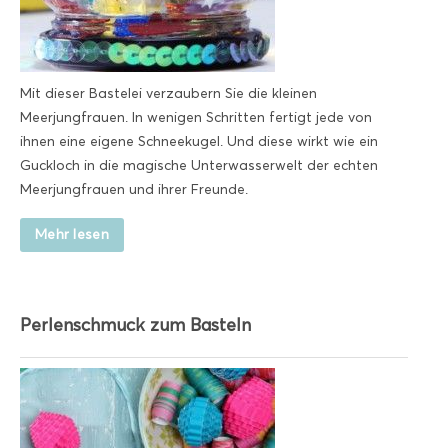
Mit dieser Bastelei verzaubern Sie die kleinen
Meerjungfrauen. In wenigen Schritten fertigt jede von
ihnen eine eigene Schneekugel. Und diese wirkt wie ein
Guckloch in die magische Unterwasserwelt der echten
Meerjungfrauen und ihrer Freunde.
Mehr lesen
Perlenschmuck zum Basteln