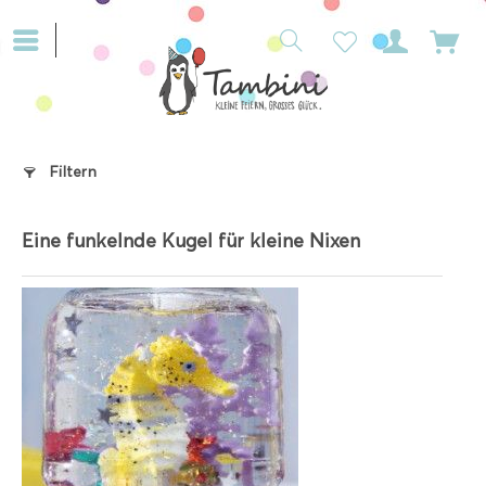
Filtern
Eine funkelnde Kugel für kleine Nixen