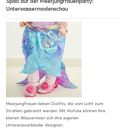
Spaß auf der Meerjungfrauenparty:
Unterwassermodenschau
Meerjungfrauen lieben Outfits, die vom Licht zum
Strahlen gebracht werden. Mit Alufolie können Ihre
kleinen Wassernixen sich ihre eigenen
Unterwasserkleider designen.