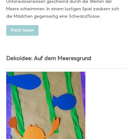
Unterwasserwesen geschwind durch die Weiten der
Meere schwimmen. In einem lustigen Spiel zaubern sich
die Mädchen gegenseitig eine Schwanzflosse.
Mehr lesen
Dekoidee: Auf dem Meeresgrund