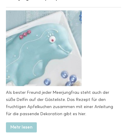
Als bester Freund jeder Meerjungfrau steht auch der
süße Delfin auf der Gästeliste. Das Rezept für den
fruchtigen Apfelkuchen zusammen mit einer Anleitung
für die passende Dekoration gibt es hier.
Mehr lesen