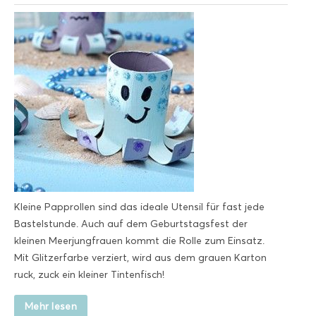
Kleine Papprollen sind das ideale Utensil für fast jede
Bastelstunde. Auch auf dem Geburtstagsfest der
kleinen Meerjungfrauen kommt die Rolle zum Einsatz.
Mit Glitzerfarbe verziert, wird aus dem grauen Karton
ruck, zuck ein kleiner Tintenfisch!
Mehr lesen