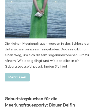
Die kleinen Meerjungfrauen wurden in das Schloss der
Unterwasserprinzessin eingeladen. Doch es gibt nur
einen Weg, um sich diesem sagenumwobenen Ort zu
nähern. Wie das gelingt und wie das alles in ein
Geburtstagsspiel passt, finden Sie hier!
Mehr lesen
Geburtstagskuchen für die
Meerjungfrauenparty: Blauer Delfin