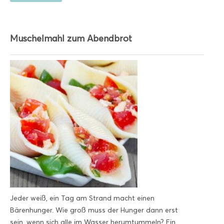
Muschelmahl zum Abendbrot
Jeder weiß, ein Tag am Strand macht einen
Bärenhunger. Wie groß muss der Hunger dann erst
sein, wenn sich alle im Wasser herumtummeln? Ein