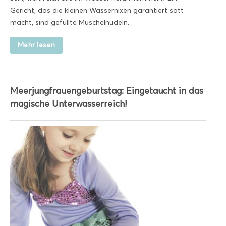
Gericht, das die kleinen Wassernixen garantiert satt
macht, sind gefüllte Muschelnudeln.
Mehr lesen
Meerjungfrauengeburtstag: Eingetaucht in das
magische Unterwasserreich!