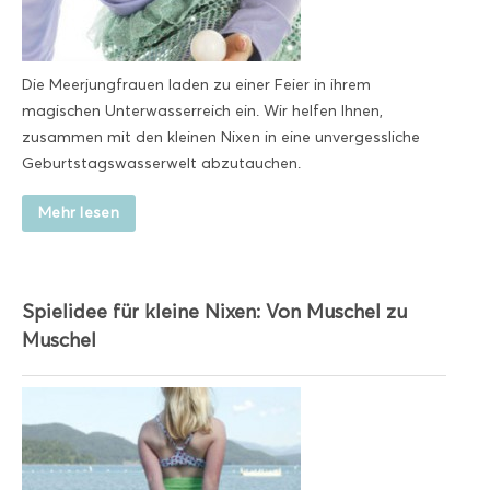
Die Meerjungfrauen laden zu einer Feier in ihrem
magischen Unterwasserreich ein. Wir helfen Ihnen,
zusammen mit den kleinen Nixen in eine unvergessliche
Geburtstagswasserwelt abzutauchen.
Mehr lesen
Spielidee für kleine Nixen: Von Muschel zu
Muschel