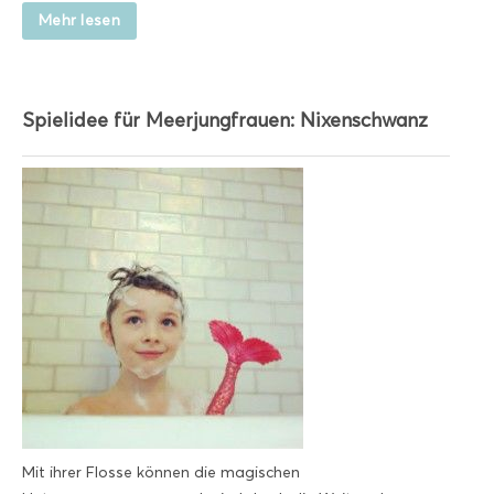
Mehr lesen
Spielidee für Meerjungfrauen: Nixenschwanz
Mit ihrer Flosse können die magischen