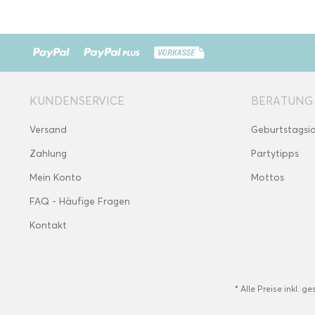
KUNDENSERVICE
BERATUNG
Versand
Geburtstagsi
Zahlung
Partytipps
Mein Konto
Mottos
FAQ - Häufige Fragen
Kontakt
* Alle Preise inkl. g