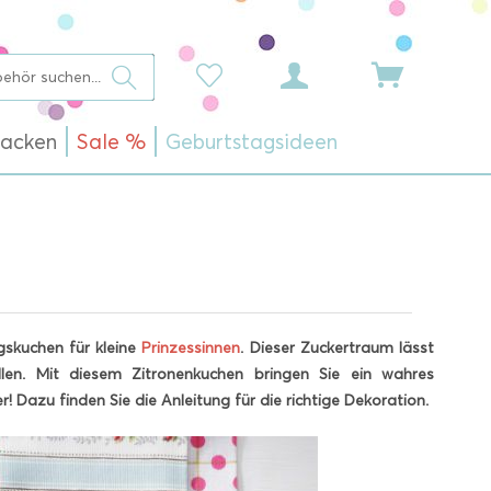
acken
Sale %
Geburtstagsideen
gskuchen für kleine
Prinzessinnen
. Dieser Zuckertraum lässt
llen. Mit diesem Zitronenkuchen bringen Sie ein wahres
 Dazu finden Sie die Anleitung für die richtige Dekoration.