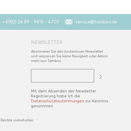
+49(0) 26 89 - 9415 - 4700
service@tambini.de
NEWSLETTER
Abonnieren Sie den kostenlosen Newsletter
und verpassen Sie keine Neuigkeit oder Aktion
mehr von Tambini.
Mit dem Absenden der Newsletter
Registrierung habe ich die
Datenschutzbestimmungen
zur Kenntnis
genommen
 Rechte vorbehalten