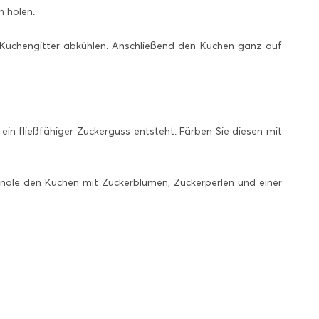
 holen.
 Kuchengitter abkühlen. Anschließend den Kuchen ganz auf
ein fließfähiger Zuckerguss entsteht. Färben Sie diesen mit
nale den Kuchen mit Zuckerblumen, Zuckerperlen und einer