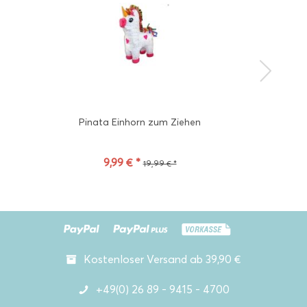
Pinata Einhorn zum Ziehen
9,99 € *
19,99 € *
Kostenloser Versand ab 39,90 €
+49(0) 26 89 - 9415 - 4700