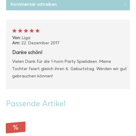
Kommentar schreiben
Von:
Liga
Am:
22. Dezember 2017
Danke schön!
Vielen Dank für die 1-horn Party Spielideen. Meine
Tochter feiert gleiich ihren 6. Geburtstag. Werden wir gut
gebrauchen können!
Passende Artikel