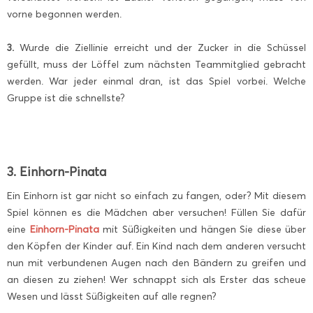
vorne begonnen werden.
3.
Wurde die Ziellinie erreicht und der Zucker in die Schüssel
gefüllt, muss der Löffel zum nächsten Teammitglied gebracht
werden. War jeder einmal dran, ist das Spiel vorbei. Welche
Gruppe ist die schnellste?
3. Einhorn-Pinata
Ein Einhorn ist gar nicht so einfach zu fangen, oder? Mit diesem
Spiel können es die Mädchen aber versuchen! Füllen Sie dafür
eine
Einhorn-Pinata
mit Süßigkeiten und hängen Sie diese über
den Köpfen der Kinder auf. Ein Kind nach dem anderen versucht
nun mit verbundenen Augen nach den Bändern zu greifen und
an diesen zu ziehen! Wer schnappt sich als Erster das scheue
Wesen und lässt Süßigkeiten auf alle regnen?