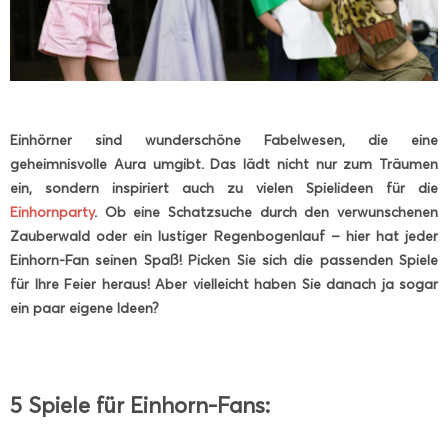
Einhörner sind wunderschöne Fabelwesen, die eine
geheimnisvolle Aura umgibt. Das lädt nicht nur zum Träumen
ein, sondern inspiriert auch zu vielen Spielideen für die
Einhornparty
. Ob eine Schatzsuche durch den verwunschenen
Zauberwald oder ein lustiger Regenbogenlauf – hier hat jeder
Einhorn-Fan seinen Spaß! Picken Sie sich die passenden Spiele
für Ihre Feier heraus! Aber vielleicht haben Sie danach ja sogar
ein paar eigene Ideen?
5 Spiele für Einhorn-Fans: