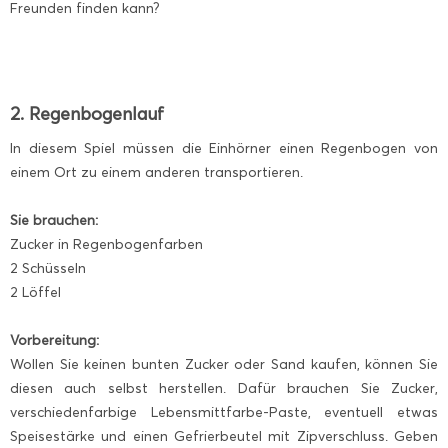
Freunden finden kann?
2. Regenbogenlauf
In diesem Spiel müssen die Einhörner einen Regenbogen von
einem Ort zu einem anderen transportieren.
Sie brauchen:
Zucker in Regenbogenfarben
2 Schüsseln
2 Löffel
Vorbereitung:
Wollen Sie keinen bunten Zucker oder Sand kaufen, können Sie
diesen auch selbst herstellen. Dafür brauchen Sie Zucker,
verschiedenfarbige Lebensmittfarbe-Paste, eventuell etwas
Speisestärke und einen Gefrierbeutel mit Zipverschluss. Geben