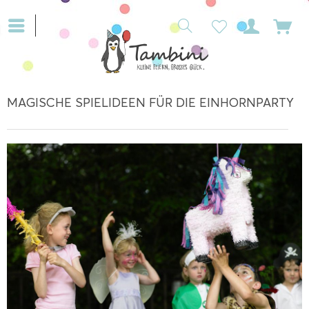
MAGISCHE SPIELIDEEN FÜR DIE EINHORNPARTY