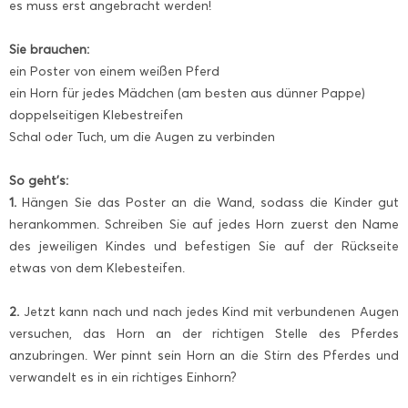
es muss erst angebracht werden!
Sie brauchen:
ein Poster von einem weißen Pferd
ein Horn für jedes Mädchen (am besten aus dünner Pappe)
doppelseitigen Klebestreifen
Schal oder Tuch, um die Augen zu verbinden
So geht’s:
1.
Hängen Sie das Poster an die Wand, sodass die Kinder gut
herankommen. Schreiben Sie auf jedes Horn zuerst den Name
des jeweiligen Kindes und befestigen Sie auf der Rückseite
etwas von dem Klebesteifen.
2.
Jetzt kann nach und nach jedes Kind mit verbundenen Augen
versuchen, das Horn an der richtigen Stelle des Pferdes
anzubringen. Wer pinnt sein Horn an die Stirn des Pferdes und
verwandelt es in ein richtiges Einhorn?