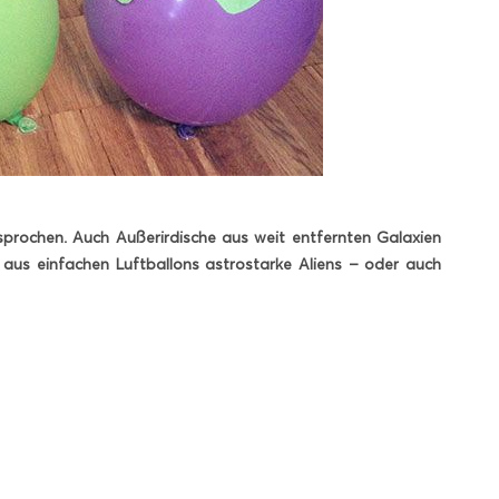
esprochen. Auch Außerirdische aus weit entfernten Galaxien
 aus einfachen Luftballons astrostarke Aliens – oder auch