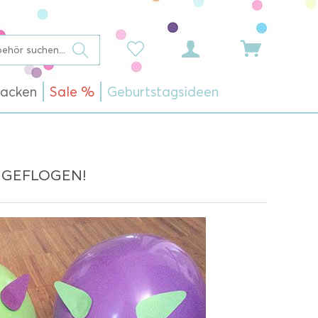
acken
Sale %
Geburtstagsideen
 GEFLOGEN!