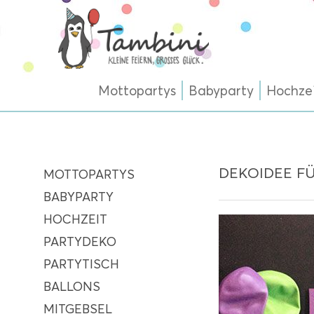
Mottopartys
Babyparty
Hochze
DEKOIDEE F
MOTTOPARTYS
BABYPARTY
HOCHZEIT
PARTYDEKO
PARTYTISCH
BALLONS
MITGEBSEL