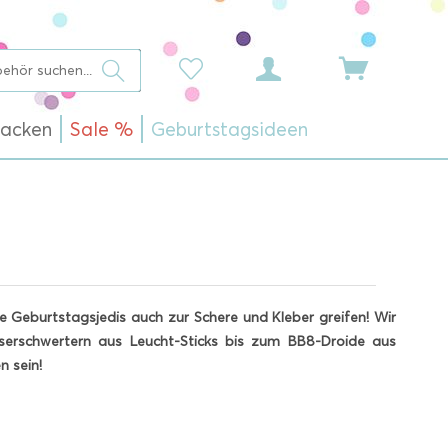
acken
Sale %
Geburtstagsideen
 Geburtstagsjedis auch zur Schere und Kleber greifen! Wir
serschwertern aus Leucht-Sticks bis zum BB8-Droide aus
n sein!