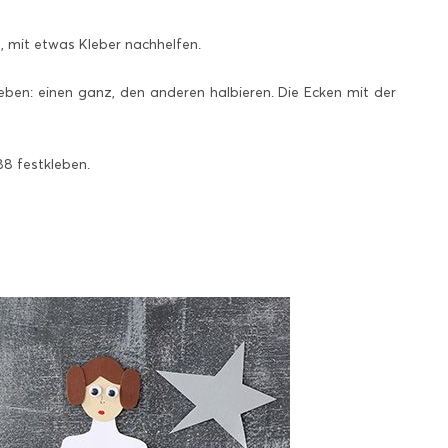
t, mit etwas Kleber nachhelfen.
en: einen ganz, den anderen halbieren. Die Ecken mit der
8 festkleben.