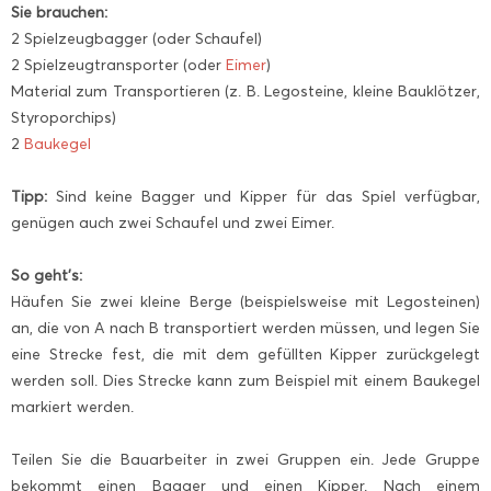
Sie brauchen:
2 Spielzeugbagger (oder Schaufel)
2 Spielzeugtransporter (oder
Eimer
)
Material zum Transportieren (z. B. Legosteine, kleine Bauklötzer,
Styroporchips)
2
Baukegel
Tipp:
Sind keine Bagger und Kipper für das Spiel verfügbar,
genügen auch zwei Schaufel und zwei Eimer.
So geht’s:
Häufen Sie zwei kleine Berge (beispielsweise mit Legosteinen)
an, die von A nach B transportiert werden müssen, und legen Sie
eine Strecke fest, die mit dem gefüllten Kipper zurückgelegt
werden soll. Dies Strecke kann zum Beispiel mit einem Baukegel
markiert werden.
Teilen Sie die Bauarbeiter in zwei Gruppen ein. Jede Gruppe
bekommt einen Bagger und einen Kipper. Nach einem