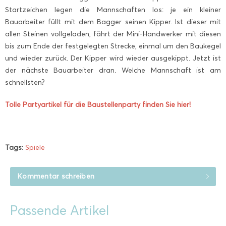
Startzeichen legen die Mannschaften los: je ein kleiner
Bauarbeiter füllt mit dem Bagger seinen Kipper. Ist dieser mit
allen Steinen vollgeladen, fährt der Mini-Handwerker mit diesen
bis zum Ende der festgelegten Strecke, einmal um den Baukegel
und wieder zurück. Der Kipper wird wieder ausgekippt. Jetzt ist
der nächste Bauarbeiter dran. Welche Mannschaft ist am
schnellsten?
Tolle Partyartikel für die Baustellenparty finden Sie hier!
Tags:
Spiele
Kommentar schreiben
Passende Artikel