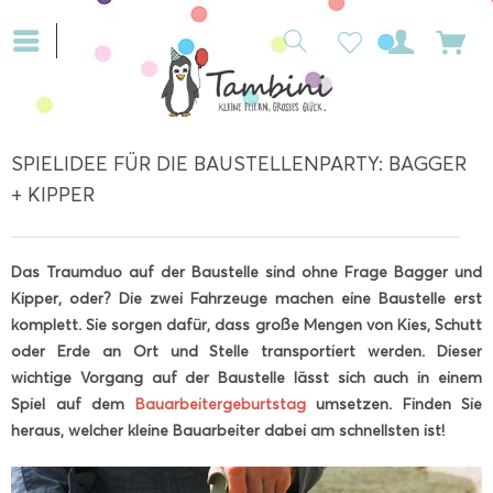
SPIELIDEE FÜR DIE BAUSTELLENPARTY: BAGGER
+ KIPPER
Das Traumduo auf der Baustelle sind ohne Frage Bagger und
Kipper, oder? Die zwei Fahrzeuge machen eine Baustelle erst
komplett. Sie sorgen dafür, dass große Mengen von Kies, Schutt
oder Erde an Ort und Stelle transportiert werden. Dieser
wichtige Vorgang auf der Baustelle lässt sich auch in einem
Spiel auf dem
Bauarbeitergeburtstag
umsetzen. Finden Sie
heraus, welcher kleine Bauarbeiter dabei am schnellsten ist!