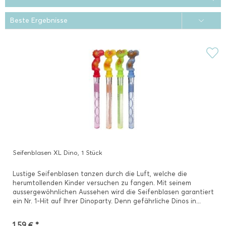
Seifenblasen XL Dino, 1 Stück
Lustige Seifenblasen tanzen durch die Luft, welche die
herumtollenden Kinder versuchen zu fangen. Mit seinem
aussergewöhnlichen Aussehen wird die Seifenblasen garantiert
ein Nr. 1-Hit auf Ihrer Dinoparty. Denn gefährliche Dinos in...
1,59 € *