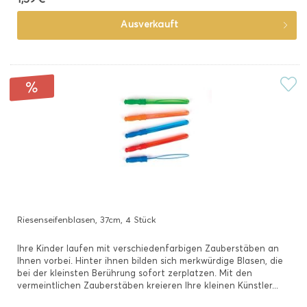
Ausverkauft
Riesenseifenblasen, 37cm, 4 Stück
Ihre Kinder laufen mit verschiedenfarbigen Zauberstäben an
Ihnen vorbei. Hinter ihnen bilden sich merkwürdige Blasen, die
bei der kleinsten Berührung sofort zerplatzen. Mit den
vermeintlichen Zauberstäben kreieren Ihre kleinen Künstler...