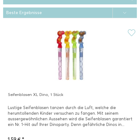
Seifenblasen XL Dino, 1 Stück
Lustige Seifenblasen tanzen durch die Luft, welche die
herumtollenden Kinder versuchen zu fangen. Mit seinem
aussergewöhnlichen Aussehen wird die Seifenblasen garantiert
ein Nr. 1-Hit auf Ihrer Dinoparty. Denn gefährliche Dinos in...
1,59 € *