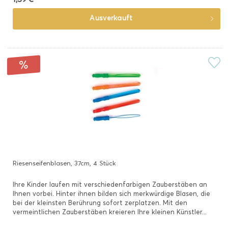
Ausverkauft
Riesenseifenblasen, 37cm, 4 Stück
Ihre Kinder laufen mit verschiedenfarbigen Zauberstäben an
Ihnen vorbei. Hinter ihnen bilden sich merkwürdige Blasen, die
bei der kleinsten Berührung sofort zerplatzen. Mit den
vermeintlichen Zauberstäben kreieren Ihre kleinen Künstler...