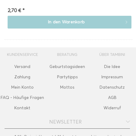
2,70 € *
In den
Warenkorb
KUNDENSERVICE
BERATUNG
ÜBER TAMBINI
Versand
Geburtstagsideen
Die Idee
Zahlung
Partytipps
Impressum
Mein Konto
Mottos
Datenschutz
FAQ - Häufige Fragen
AGB
Kontakt
Widerruf
NEWSLETTER