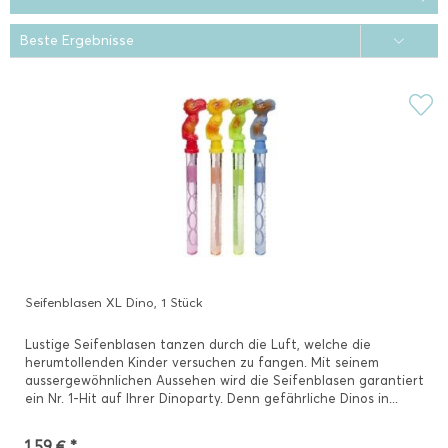
Seifenblasen XL Dino, 1 Stück
Lustige Seifenblasen tanzen durch die Luft, welche die
herumtollenden Kinder versuchen zu fangen. Mit seinem
aussergewöhnlichen Aussehen wird die Seifenblasen garantiert
ein Nr. 1-Hit auf Ihrer Dinoparty. Denn gefährliche Dinos in...
1,59 € *