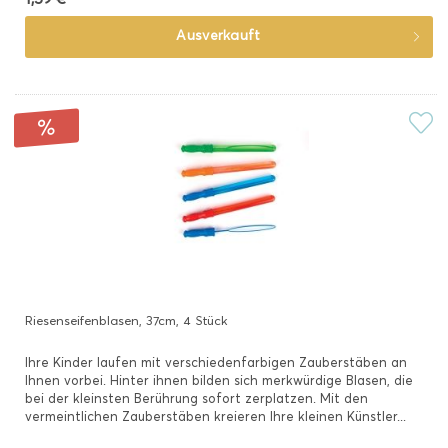
Ausverkauft
Riesenseifenblasen, 37cm, 4 Stück
Ihre Kinder laufen mit verschiedenfarbigen Zauberstäben an
Ihnen vorbei. Hinter ihnen bilden sich merkwürdige Blasen, die
bei der kleinsten Berührung sofort zerplatzen. Mit den
vermeintlichen Zauberstäben kreieren Ihre kleinen Künstler...