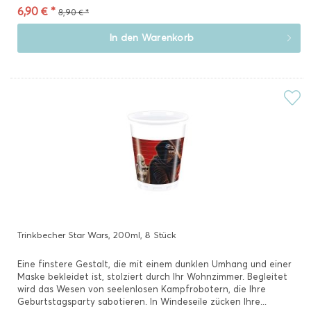
6,90 € *
8,90 € *
In den
Warenkorb
Trinkbecher Star Wars, 200ml, 8 Stück
Eine finstere Gestalt, die mit einem dunklen Umhang und einer
Maske bekleidet ist, stolziert durch Ihr Wohnzimmer. Begleitet
wird das Wesen von seelenlosen Kampfrobotern, die Ihre
Geburtstagsparty sabotieren. In Windeseile zücken Ihre...