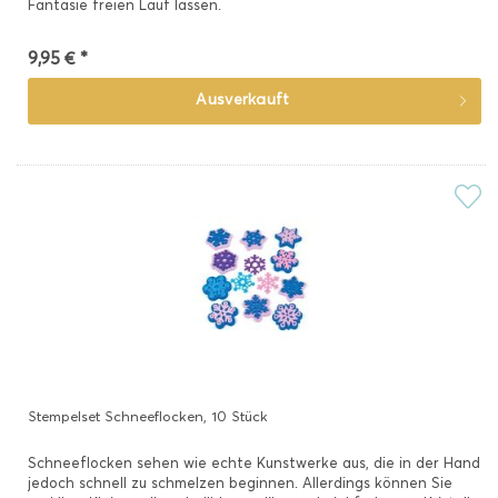
Fantasie freien Lauf lassen.
9,95 € *
Ausverkauft
Stempelset Schneeflocken, 10 Stück
Schneeflocken sehen wie echte Kunstwerke aus, die in der Hand
jedoch schnell zu schmelzen beginnen. Allerdings können Sie