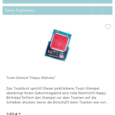
Toast-Stempel "Happy Birthday"
Das Toastbrot spricht! Dieser pinkfarbene Toast-Stempel
überbringt Ihrem Geburtstagskind eine tolle Nachricht! Happy
Birthday! Einfach den Stempel vor dem Toasten auf die
Scheiben drücken, bevor die Botschaft beim Toasten wie von...
3,50 € *