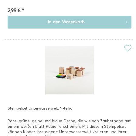
2,99 € *
In den
Warenkorb
Stempelset Unterwasserwelt, 9-teilig
Rote, grüne, gelbe und blaue Fische, die wie von Zauberhand auf
einem weißen Blatt Papier erscheinen. Mit diesem Stempelset
können Kinder ihre eigene Unterwasserwelt kreieren und ihrer