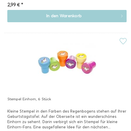
2,99 € *
In den
Warenkorb
Stempel Einhorn, 6 Stück
Kleine Stempel in den Farben des Regenbogens stehen auf Ihrer
Geburtstagstafel. Auf der Oberseite ist ein wunderschönes
Einhorn zu sehent. Darin verbirgt sich ein Stempel für kleine
Einhorn-Fans. Eine ausgefallene Idee für den nächsten...