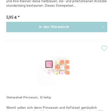
und Ihre Kleinen diese hellblauen, lila- und pinkfarbenen Kristalle
stundenlang bestaunen. Dieses Stempelset...
5,95 € *
In den
Warenkorb
Stempelset Prinzessin, 12-teilig
Womit sollen sich denn Prinzessin und Hofstaat genüsslich