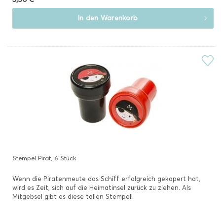
In den
Warenkorb
Stempel Pirat, 6 Stück
Wenn die Piratenmeute das Schiff erfolgreich gekapert hat,
wird es Zeit, sich auf die Heimatinsel zurück zu ziehen. Als
Mitgebsel gibt es diese tollen Stempel!