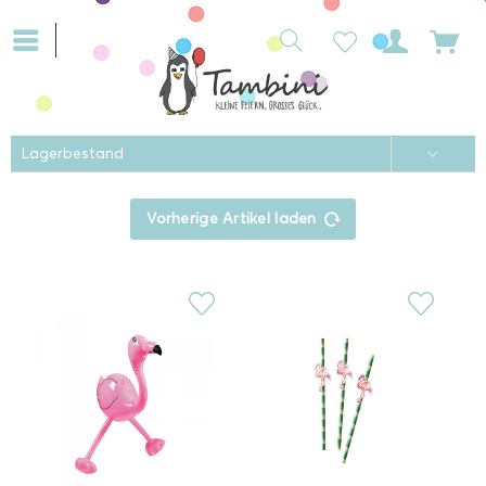
Vorherige Artikel laden