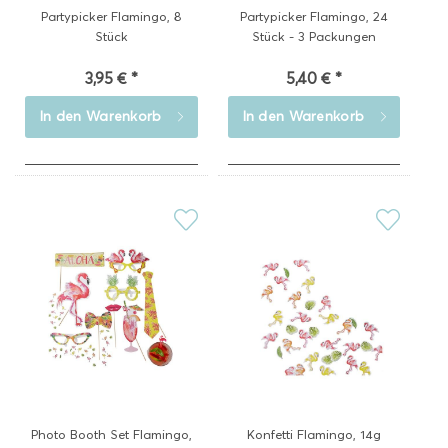
Partypicker Flamingo, 8
Partypicker Flamingo, 24
Stück
Stück - 3 Packungen
3,95 € *
5,40 € *
In den
Warenkorb
In den
Warenkorb
Photo Booth Set Flamingo,
Konfetti Flamingo, 14g