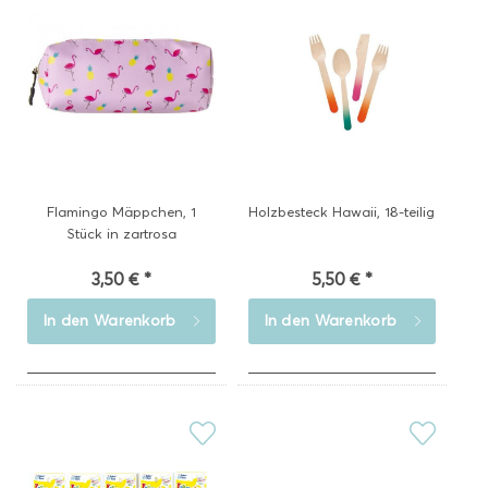
Flamingo Mäppchen, 1
Holzbesteck Hawaii, 18-teilig
Stück in zartrosa
3,50 € *
5,50 € *
In den
Warenkorb
In den
Warenkorb