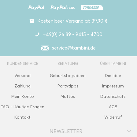
Kostenloser Versand ab 39,90 €
+49(0) 26 89 - 9415 - 4700
service@tambini.de
KUNDENSERVICE
BERATUNG
ÜBER TAMBINI
Versand
Geburtstagsideen
Die Idee
Zahlung
Partytipps
Impressum
Mein Konto
Mottos
Datenschutz
FAQ - Häufige Fragen
AGB
Kontakt
Widerruf
NEWSLETTER