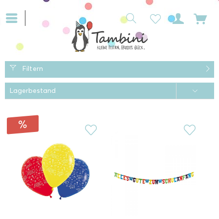
Filtern