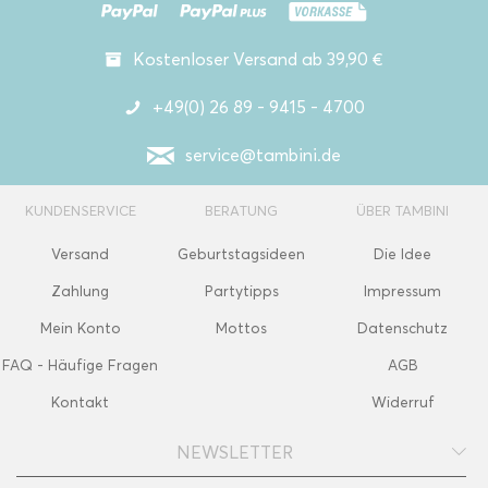
Kostenloser Versand ab 39,90 €
+49(0) 26 89 - 9415 - 4700
service@tambini.de
KUNDENSERVICE
BERATUNG
ÜBER TAMBINI
Versand
Geburtstagsideen
Die Idee
Zahlung
Partytipps
Impressum
Mein Konto
Mottos
Datenschutz
FAQ - Häufige Fragen
AGB
Kontakt
Widerruf
NEWSLETTER