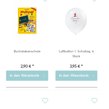
Buchstabenschule
Luftballon 1. Schultag, 6
Stück
2,90 € *
3,95 € *
In den
Warenkorb
In den
Warenkorb