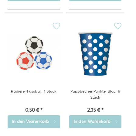
Radierer Fussball, 1 Stück
Pappbecher Punkte, Blau, 6
Stück
0,50 € *
2,35 € *
In den
Warenkorb
In den
Warenkorb