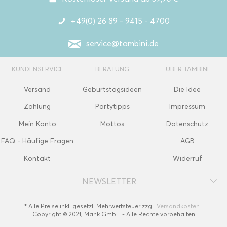
+49(0) 26 89 - 9415 - 4700
service@tambini.de
KUNDENSERVICE
BERATUNG
ÜBER TAMBINI
Versand
Geburtstagsideen
Die Idee
Zahlung
Partytipps
Impressum
Mein Konto
Mottos
Datenschutz
FAQ - Häufige Fragen
AGB
Kontakt
Widerruf
NEWSLETTER
* Alle Preise inkl. gesetzl. Mehrwertsteuer zzgl.
Versandkosten
|
Copyright © 2021, Mank GmbH - Alle Rechte vorbehalten