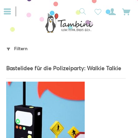
Filtern
Bastelidee für die Polizeiparty: Walkie Talkie