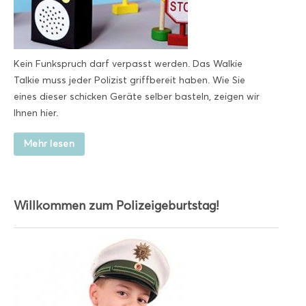
Kein Funkspruch darf verpasst werden. Das Walkie
Talkie muss jeder Polizist griffbereit haben. Wie Sie
eines dieser schicken Geräte selber basteln, zeigen wir
Ihnen hier.
Mehr lesen
Willkommen zum Polizeigeburtstag!