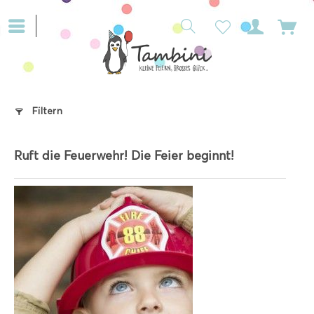
Filtern
Ruft die Feuerwehr! Die Feier beginnt!