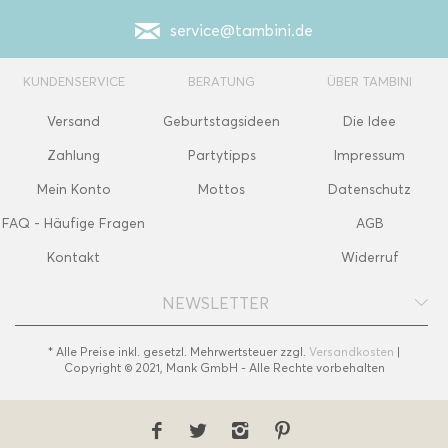
service@tambini.de
KUNDENSERVICE
BERATUNG
ÜBER TAMBINI
Versand
Geburtstagsideen
Die Idee
Zahlung
Partytipps
Impressum
Mein Konto
Mottos
Datenschutz
FAQ - Häufige Fragen
AGB
Kontakt
Widerruf
NEWSLETTER
* Alle Preise inkl. gesetzl. Mehrwertsteuer zzgl.
Versandkosten
|
Copyright © 2021, Mank GmbH - Alle Rechte vorbehalten