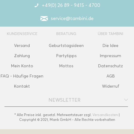
+49(0) 26 89 - 9415 - 4700
service@tambini.de
KUNDENSERVICE
BERATUNG
ÜBER TAMBINI
Versand
Geburtstagsideen
Die Idee
Zahlung
Partytipps
Impressum
Mein Konto
Mottos
Datenschutz
FAQ - Häufige Fragen
AGB
Kontakt
Widerruf
NEWSLETTER
* Alle Preise inkl. gesetzl. Mehrwertsteuer zzgl.
Versandkosten
|
Copyright © 2021, Mank GmbH - Alle Rechte vorbehalten