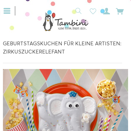
GEBURTSTAGSKUCHEN FÜR KLEINE ARTISTEN:
ZIRKUSZUCKERELEFANT