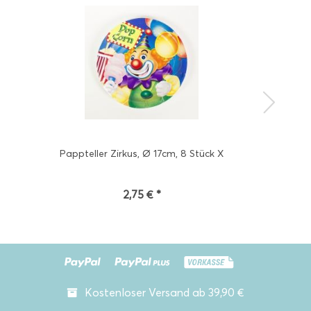
Pappteller Zirkus, Ø 17cm, 8 Stück X
2,75 € *
Kostenloser Versand ab 39,90 €