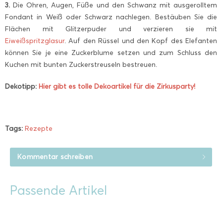
3.
Die Ohren, Augen, Füße und den Schwanz mit ausgerolltem
Fondant in Weiß oder Schwarz nachlegen. Bestäuben Sie die
Flächen mit Glitzerpuder und verzieren sie mit
Eiweißspritzglasur
. Auf den Rüssel und den Kopf des Elefanten
können Sie je eine Zuckerblume setzen und zum Schluss den
Kuchen mit bunten Zuckerstreuseln bestreuen.
Dekotipp:
Hier gibt es tolle Dekoartikel für die Zirkusparty!
Tags:
Rezepte
Kommentar schreiben
Passende Artikel