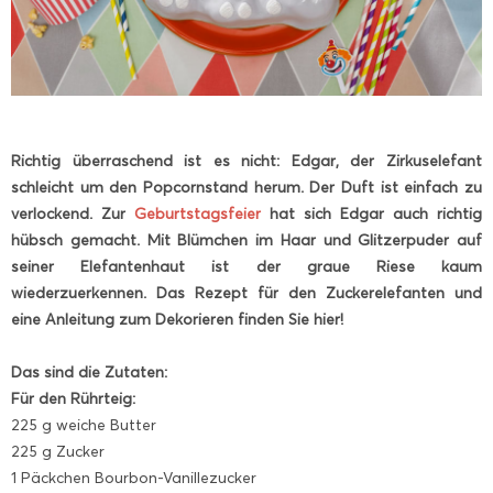
Richtig überraschend ist es nicht: Edgar, der Zirkuselefant
schleicht um den Popcornstand herum. Der Duft ist einfach zu
verlockend. Zur
Geburtstagsfeier
hat sich Edgar auch richtig
hübsch gemacht. Mit Blümchen im Haar und Glitzerpuder auf
seiner Elefantenhaut ist der graue Riese kaum
wiederzuerkennen. Das Rezept für den Zuckerelefanten und
eine Anleitung zum Dekorieren finden Sie hier!
Das sind die Zutaten:
Für den Rührteig:
225 g weiche Butter
225 g Zucker
1 Päckchen Bourbon-Vanillezucker