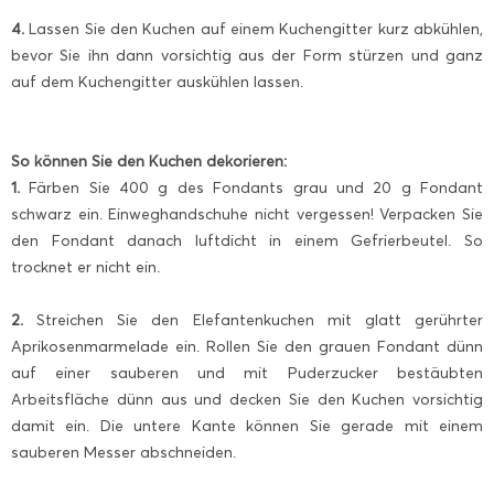
4.
Lassen Sie den Kuchen auf einem Kuchengitter kurz abkühlen,
bevor Sie ihn dann vorsichtig aus der Form stürzen und ganz
auf dem Kuchengitter auskühlen lassen.
So können Sie den Kuchen dekorieren:
1.
Färben Sie 400 g des Fondants grau und 20 g Fondant
schwarz ein. Einweghandschuhe nicht vergessen! Verpacken Sie
den Fondant danach luftdicht in einem Gefrierbeutel. So
trocknet er nicht ein.
2.
Streichen Sie den Elefantenkuchen mit glatt gerührter
Aprikosenmarmelade ein. Rollen Sie den grauen Fondant dünn
auf einer sauberen und mit Puderzucker bestäubten
Arbeitsfläche dünn aus und decken Sie den Kuchen vorsichtig
damit ein. Die untere Kante können Sie gerade mit einem
sauberen Messer abschneiden.