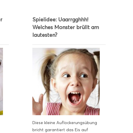
r
Spielidee: Uaarrgghhh!
Welches Monster brüllt am
lautesten?
Diese kleine Auflockerungsübung
bricht garantiert das Eis auf