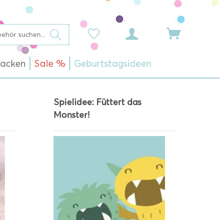
acken
Sale %
Geburtstagsideen
Spielidee: Füttert das
Monster!