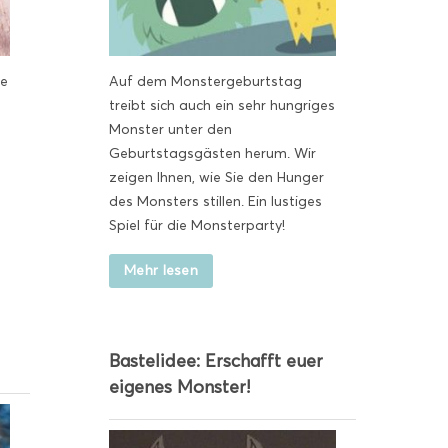
ie
Auf dem Monstergeburtstag
treibt sich auch ein sehr hungriges
Monster unter den
Geburtstagsgästen herum. Wir
zeigen Ihnen, wie Sie den Hunger
des Monsters stillen. Ein lustiges
Spiel für die Monsterparty!
Mehr lesen
Bastelidee: Erschafft euer
eigenes Monster!