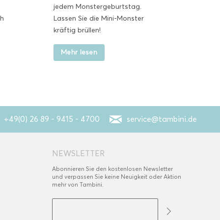
jedem Monstergeburtstag.
ch
Lassen Sie die Mini-Monster
kräftig brüllen!
Mehr lesen
+49(0) 26 89 - 9415 - 4700
service@tambini.de
NEWSLETTER
Abonnieren Sie den kostenlosen Newsletter
und verpassen Sie keine Neuigkeit oder Aktion
mehr von Tambini.