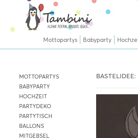
Mottopartys
Babyparty
Hochze
BASTELIDEE:
MOTTOPARTYS
BABYPARTY
HOCHZEIT
PARTYDEKO
PARTYTISCH
BALLONS
MITGEBSEL