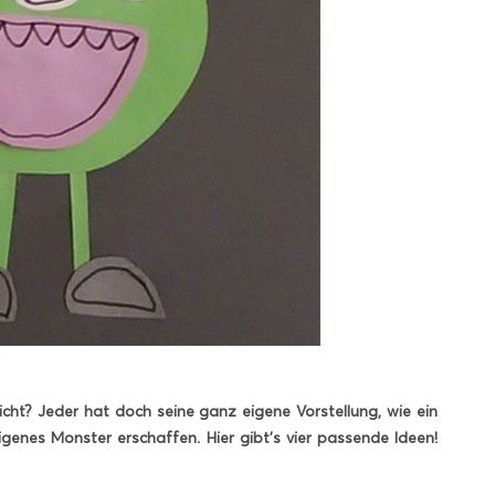
icht? Jeder hat doch seine ganz eigene Vorstellung, wie ein
igenes Monster erschaffen. Hier gibt’s vier passende Ideen!