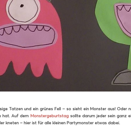
sige Tatzen und ein grünes Fell – so sieht ein Monster aus! Oder n
n hat. Auf dem
Monstergeburtstag
sollte darum jeder sein ganz e
r kneten – hier ist für alle kleinen Partymonster etwas dabei.