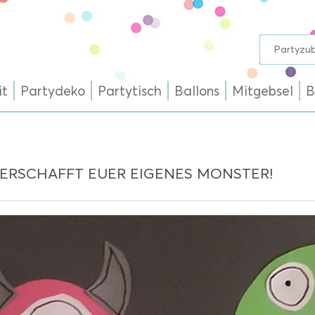
it
Partydeko
Partytisch
Ballons
Mitgebsel
B
 ERSCHAFFT EUER EIGENES MONSTER!