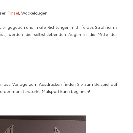
ser,
Pinsel
, Wackelaugen
er gegeben und in alle Richtungen mithilfe des Strohhalms
ist, werden die selbstklebenden Augen in die Mitte des
lose Vorlage zum Ausdrucken finden Sie zum Beispiel auf
und der monsterstarke Malspaß kann beginnen!