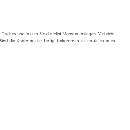
 Tisches und lassen Sie die Mini-Monster loslegen! Vielleicht
 Sind die Knetmonster fertig, bekommen sie natürlich auch