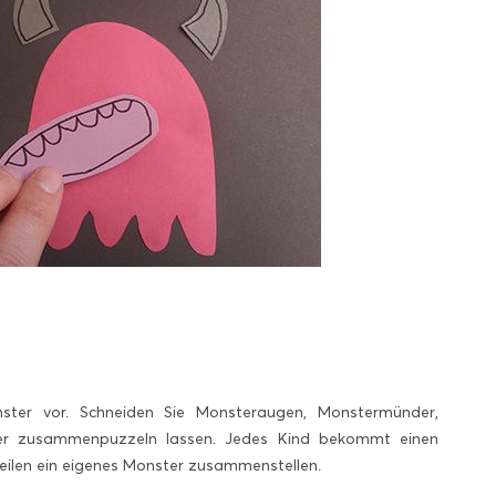
nster vor. Schneiden Sie Monsteraugen, Monstermünder,
ter zusammenpuzzeln lassen. Jedes Kind bekommt einen
 Teilen ein eigenes Monster zusammenstellen.