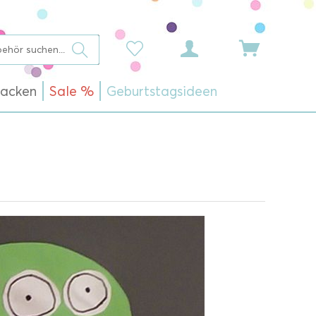
acken
Sale %
Geburtstagsideen